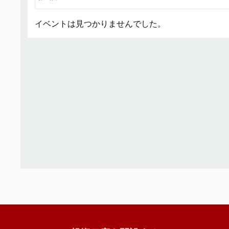
イベントは見つかりませんでした。