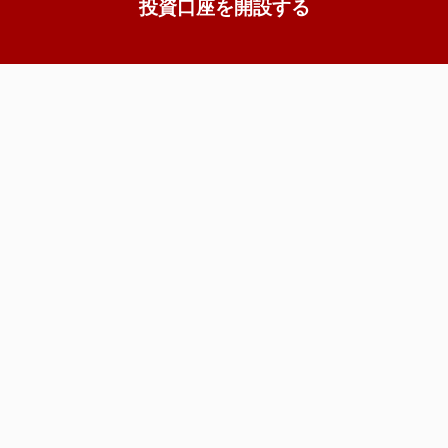
投資口座を開設する