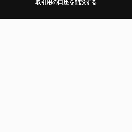
取引用の口座を開設する