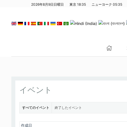
2026年8月9日日曜日
東京
18:35
ニューヨーク
05:35
メインコンテンツへスキップ
イベント
すべてのイベント
終了したイベント