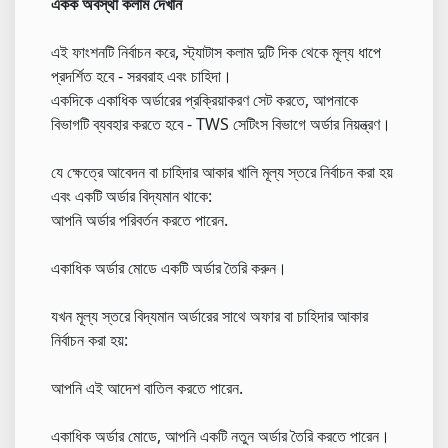
একক অবস্থা কলাম দেখান
এই ফাংশনটি নির্বাচন করে, স্ট্যাটাস কলাম দুটি দিক থেকে মূল্য ধাপে
প্রদর্শিত হবে - সরবরাহ এবং চাহিদা।
একদিকে একাধিক অর্ডারের প্রক্রিয়াকরণ সেট করতে, আপনাকে
বিভাগটি ব্যবহার করতে হবে - TWS সেটিংস বিভাগে অর্ডার নিয়ন্ত্রণ।
যে ক্ষেত্রে আবেদন বা চাহিদার আকার খালি মূল্য স্তরে নির্বাচন করা হয়
এবং একটি অর্ডার বিদ্যমান থাকে:
আপনি অর্ডার পরিবর্তন করতে পারেন.
একাধিক অর্ডার মোডে একটি অর্ডার তৈরি করুন।
যখন মূল্য স্তরে বিদ্যমান অর্ডারের সাথে অফার বা চাহিদার আকার
নির্বাচন করা হয়:
আপনি এই আদেশ বাতিল করতে পারেন.
একাধিক অর্ডার মোডে, আপনি একটি নতুন অর্ডার তৈরি করতে পারেন।