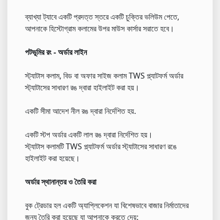
ব্যাখ্যা ট্যাবে একটি প্রদত্ত স্তরে একটি চুক্তির ভলিউম পেতে,
আপনাকে হিস্টোগ্রাম কলামের উপর মাউস কার্সার সরাতে হবে।
পটভূমির রং - অর্ডার লাইন
স্ট্যাটাস কলাম, বিড বা অফার সাইজ কলাম TWS প্ল্যাটফর্ম অর্ডার
স্ট্যাটাসের সাধারণ রঙ দ্বারা হাইলাইট করা হয়।
একটি সীমা আদেশ নীল রঙ দ্বারা নির্দেশিত হয়.
একটি স্টপ অর্ডার একটি লাল রঙ দ্বারা নির্দেশিত হয়।
স্ট্যাটাস কলামটি TWS প্ল্যাটফর্ম অর্ডার স্ট্যাটাসের সাধারণ রঙে
হাইলাইট করা হয়েছে।
অর্ডার স্থানান্তর ও তৈরি করা
বুক ট্রেডার হল একটি অ্যাপ্লিকেশন যা বিশেষভাবে বাজার নির্মাতাদের
জন্য তৈরি করা হয়েছে যা আপনাকে করতে দেয়: