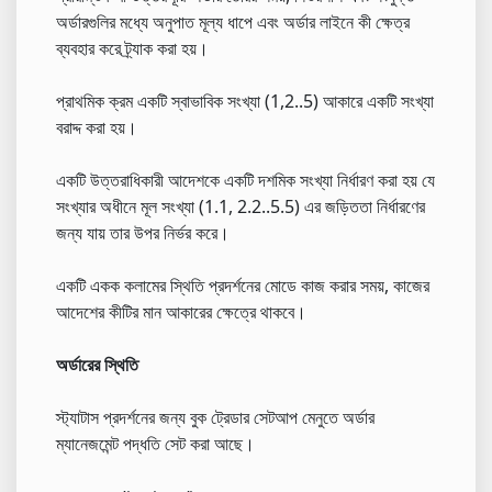
অর্ডারগুলির মধ্যে অনুপাত মূল্য ধাপে এবং অর্ডার লাইনে কী ক্ষেত্র
ব্যবহার করে ট্র্যাক করা হয়।
প্রাথমিক ক্রম একটি স্বাভাবিক সংখ্যা (1,2..5) আকারে একটি সংখ্যা
বরাদ্দ করা হয়।
একটি উত্তরাধিকারী আদেশকে একটি দশমিক সংখ্যা নির্ধারণ করা হয় যে
সংখ্যার অধীনে মূল সংখ্যা (1.1, 2.2..5.5) এর জড়িততা নির্ধারণের
জন্য যায় তার উপর নির্ভর করে।
একটি একক কলামের স্থিতি প্রদর্শনের মোডে কাজ করার সময়, কাজের
আদেশের কীটির মান আকারের ক্ষেত্রে থাকবে।
অর্ডারের স্থিতি
স্ট্যাটাস প্রদর্শনের জন্য বুক ট্রেডার সেটআপ মেনুতে অর্ডার
ম্যানেজমেন্ট পদ্ধতি সেট করা আছে।