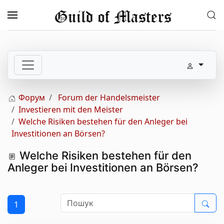
Перейти до основного вмісту
Форум
Forum der Handelsmeister
Investieren mit den Meister
Welche Risiken bestehen für den Anleger bei
Investitionen an Börsen?
Welche Risiken bestehen für den
Anleger bei Investitionen an Börsen?
1