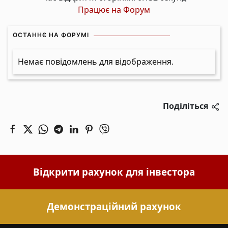
Працює на
Форум
ОСТАННЄ НА ФОРУМІ
Немає повідомлень для відображення.
Поділіться
Відкрити рахунок для інвестора
Демонстраційний рахунок