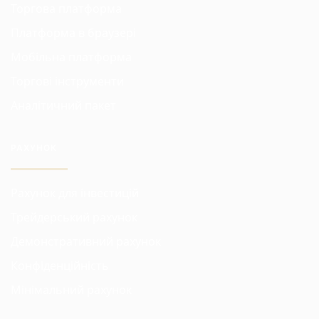
Торгова платформа
Платформа в браузері
Мобільна платформа
Торгові інструменти
Аналітичний пакет
РАХУНОК
Рахунок для інвестицій
Трейдерський рахунок
Демонстративний рахунок
Конфіденційність
Мінімальний рахунок