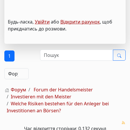
Будь-ласка,
Увійти
або
Відкрити рахунок
, щоб
приєднатись до розмови.
1
Форум
Forum der Handelsmeister
Investieren mit den Meister
Welche Risiken bestehen für den Anleger bei
Investitionen an Börsen?
Час відкриття сторінки: 0.132 секунд