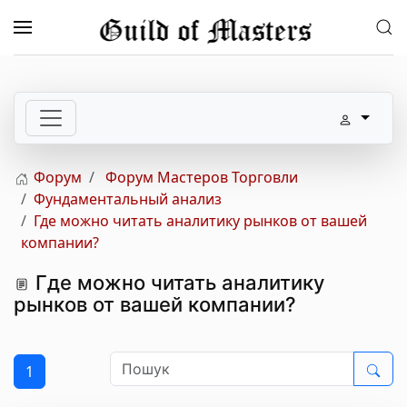
Перейти до основного вмісту
Форум
Форум Мастеров Торговли
Фундаментальный анализ
Где можно читать аналитику рынков от вашей
компании?
Где можно читать аналитику
рынков от вашей компании?
1