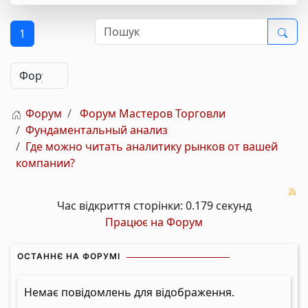
1
Форум
Форум Мастеров Торговли
Фундаментальный анализ
Где можно читать аналитику рынков от вашей
компании?
Час відкриття сторінки: 0.179 секунд
Працює на
Форум
ОСТАННЄ НА ФОРУМІ
Немає повідомлень для відображення.