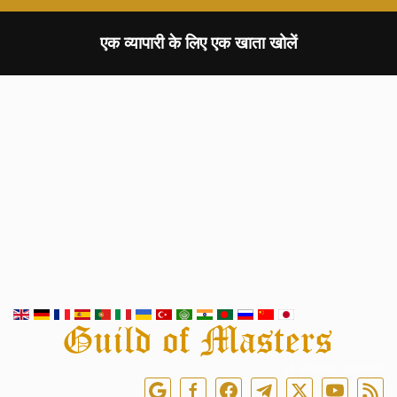
एक व्यापारी के लिए एक खाता खोलें
हमें ऑनलाइन फॉलो करें