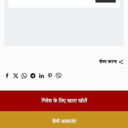
शेयर करना
निवेश के लिए खाता खोलें
डेमो अकाउंट