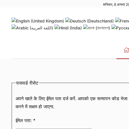
शनिवार, 8 अगस्त 
Skip to main content
पासवर्ड रीसेट
अपने खाते के लिए ईमेल पता दर्ज करें. आपको एक सत्यापन कोड भेज
करने में सक्षम हो जाएगा.
ईमेल पता:
*