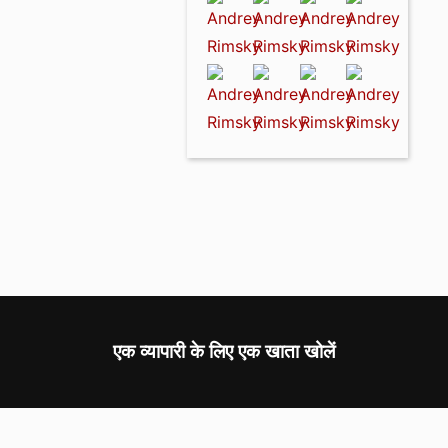
एक व्यापारी के लिए एक खाता खोलें