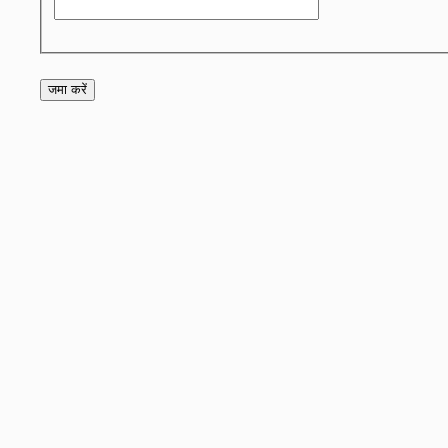
जमा करें