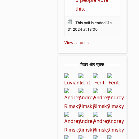
0 people vote
this.
This poll is ended दिस
31 2024 at 13:00
View all polls
चित्र और ग्राफ़