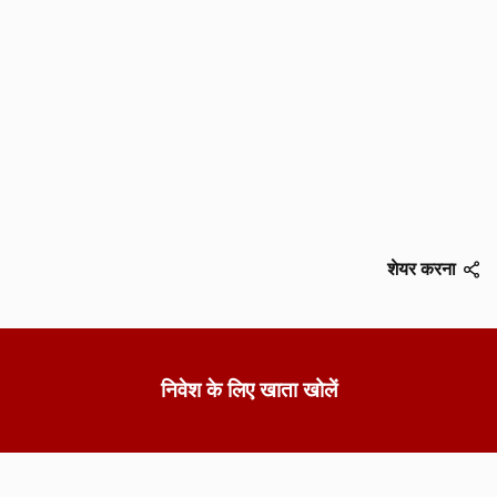
शेयर करना
निवेश के लिए खाता खोलें