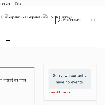
ाओ पाउलो
मैड्रिड
गिल्ड में प्रोफ़ाइल
Sorry, we currently
या पासवर्ड का चयन
have no events.
View All Events