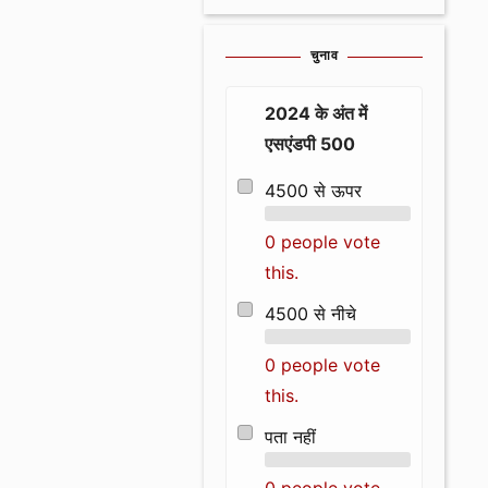
चुनाव
2024 के अंत में
एसएंडपी 500
4500 से ऊपर
0 people vote
this.
4500 से नीचे
0 people vote
this.
पता नहीं