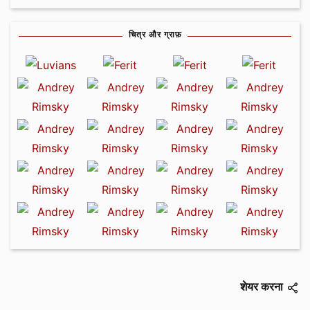
चित्र और ग्राफ़
शेयर करना