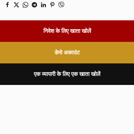
निवेश के लिए खाता खोलें
डेमो अकाउंट
एक व्यापारी के लिए एक खाता खोलें