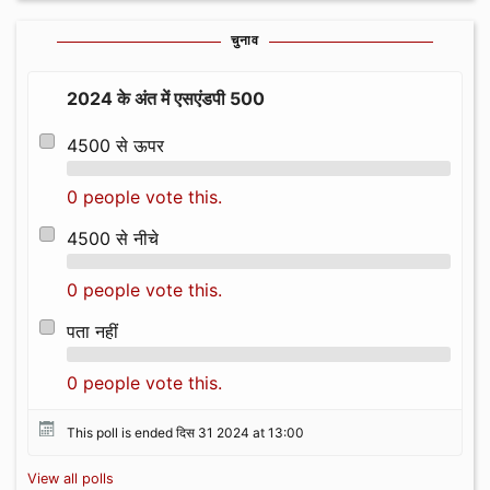
चुनाव
2024 के अंत में एसएंडपी 500
4500 से ऊपर
0 people vote this.
4500 से नीचे
0 people vote this.
पता नहीं
0 people vote this.
This poll is ended दिस 31 2024 at 13:00
View all polls