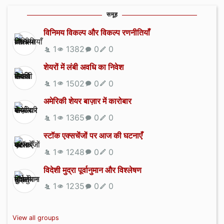
समूह
विनिमय विकल्प और विकल्प रणनीतियाँ
1
1382
0
0
शेयरों में लंबी अवधि का निवेश
1
1502
0
0
अमेरिकी शेयर बाज़ार में कारोबार
1
1365
0
0
स्टॉक एक्सचेंजों पर आज की घटनाएँ
1
1248
0
0
विदेशी मुद्रा पूर्वानुमान और विश्लेषण
1
1235
0
0
View all groups