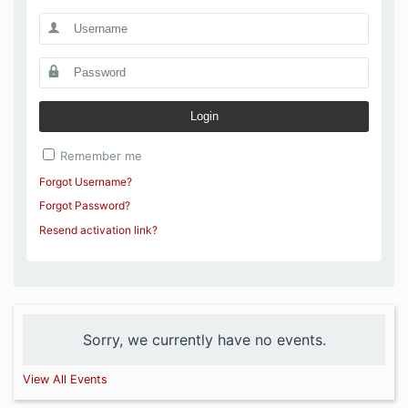
Login
Remember me
Forgot Username?
Forgot Password?
Resend activation link?
Sorry, we currently have no events.
View All Events