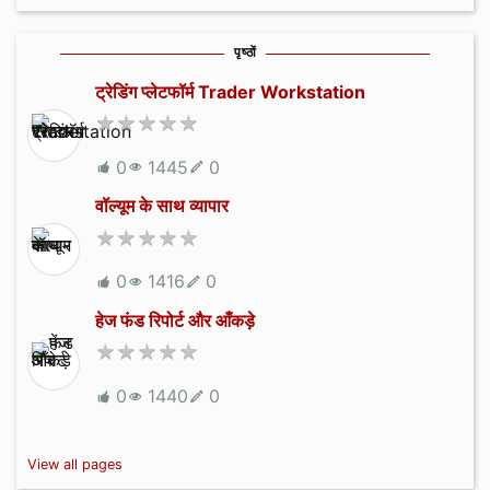
पृष्ठों
ट्रेडिंग प्लेटफॉर्म Trader Workstation
0
1445
0
वॉल्यूम के साथ व्यापार
0
1416
0
हेज फंड रिपोर्ट और आँकड़े
0
1440
0
View all pages