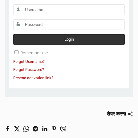
Login
Remember me
Forgot Username?
Forgot Password?
Resend activation link?
शेयर करना