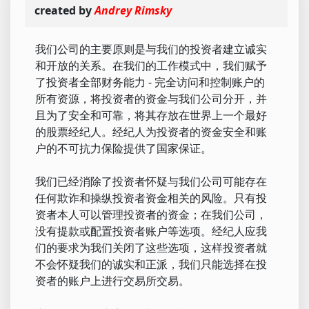
created by
Andrey Rimsky
我们公司的主要原则是与我们的投资者建立诚实
和开放的关系。在我们的工作模式中，我们赋予
了投资者全部财务能力 - 完全访问和控制账户的
所有资源，将投资者的资金与我们公司分开，并
且为了安全和可靠，将其存放在世界上一个最好
的股票经纪人。经纪人为投资者的资金安全和账
户的不可抗力保险提供了国家保证。
我们已经消除了投资者怀疑与我们公司可能存在
任何欺诈和操纵投资者资金相关的风险。只有投
资者本人可以管理投资者的资金；在我们公司，
没有提款或配置投资者账户等选项。经纪人应我
们的要求为我们关闭了这些选项，这样投资者就
不会怀疑我们的诚实和正派，我们只能选择在投
资者的账户上进行交易所交易。