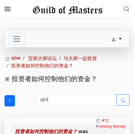
Skip to main content
फोरम
贸易大师论坛
与大师一起投资
投资者如何控制他们的资金？
投资者如何控制他们的资金？
1
#72
से
Andrey Rimsky
投资者如何控制他们的资金？
was