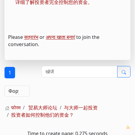
详细了解投资者完全控制您的资金。
Please
सत्रारंभ
or
अपना खाता बनाएं
to join the
conversation.
1
फोरम
贸易大师论坛
与大师一起投资
投资者如何控制他们的资金？
Time to create page: 0.275 seconds