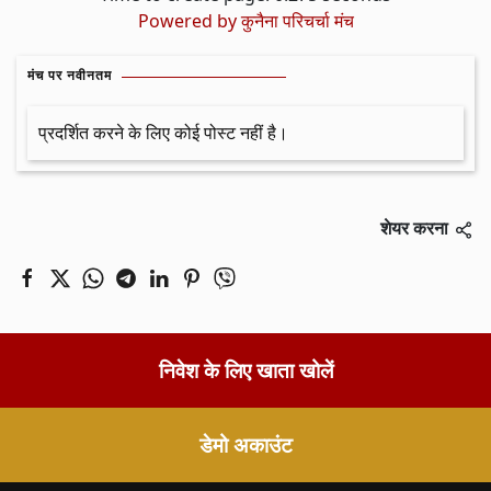
Powered by
कुनैना परिचर्चा मंच
मंच पर नवीनतम
प्रदर्शित करने के लिए कोई पोस्ट नहीं है।
शेयर करना
निवेश के लिए खाता खोलें
डेमो अकाउंट