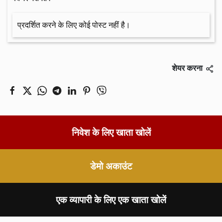
प्रदर्शित करने के लिए कोई पोस्ट नहीं है।
शेयर करना
निवेश के लिए खाता खोलें
डेमो अकाउंट
एक व्यापारी के लिए एक खाता खोलें