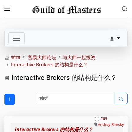
Skip to main content
फोरम
贸易大师论坛
与大师一起投资
Interactive Brokers 的结构是什么？
Interactive Brokers 的结构是什么？
1
#69
से
Andrey Rimsky
Interactive Brokers 的结构是什么？