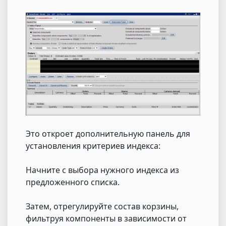
Это откроет дополнительную панель для
установления критериев индекса:
Начните с выбора нужного индекса из
предложенного списка.
Затем, отрегулируйте состав корзины,
фильтруя компоненты в зависимости от