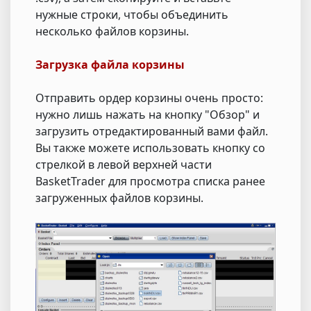
нужные строки, чтобы объединить
несколько файлов корзины.
Загрузка файла корзины
Отправить ордер корзины очень просто:
нужно лишь нажать на кнопку "Обзор" и
загрузить отредактированный вами файл.
Вы также можете использовать кнопку со
стрелкой в левой верхней части
BasketTrader для просмотра списка ранее
загруженных файлов корзины.