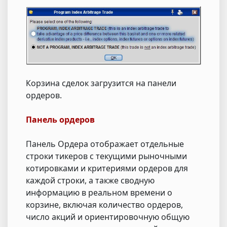
Корзина сделок загрузится на панели
ордеров.
Панель ордеров
Панель Ордера отображает отдельные
строки тикеров с текущими рыночными
котировками и критериями ордеров для
каждой строки, а также сводную
информацию в реальном времени о
корзине, включая количество ордеров,
число акций и ориентировочную общую