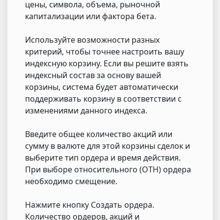
цены, символа, объема, рыночной
капитализации или фактора бета.
Используйте возможности разных
критерий, чтобы точнее настроить вашу
индексную корзину. Если вы решите взять
индексный состав за основу вашей
корзины, система будет автоматически
поддерживать корзину в соответствии с
изменениями данного индекса.
Введите общее количество акций или
сумму в валюте для этой корзины сделок и
выберите тип ордера и время действия.
При выборе относительного (ОТН) ордера
необходимо смещение.
Нажмите кнопку Создать ордера.
Количество ордеров, акций и