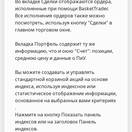
Во вкладке Сделки отображаются ордера,
исполненные при помощи BasketTrader.
Все исполнения ордеров также можно
посмотреть, используя кнопку "Сделки" в
главном торговом окне.
Вкладка Портфель содержит ту же
информацию, что и окно "Счет": позиции,
среднюю цену и данные о ПиУ.
Вы можете создавать и управлять
стандартной корзиной акций на основе
индекса, используя индексное или
статистическое отображение информации,
основанное на выбранных вами критериях
.
Нажмите на кнопку Показать панель
индексов или на заголовок Панель
индексов.