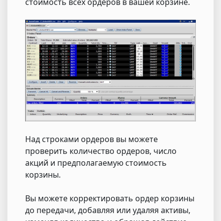
стоимость всех ордеров в вашей корзине.
Над строками ордеров вы можете
проверить количество ордеров, число
акций и предполагаемую стоимость
корзины.
Вы можете корректировать ордер корзины
до передачи, добавляя или удаляя активы,