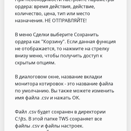
ордера: время действия, действие,
количество, цена, тип или место
назначения. НЕ ОТПРАВЛЯЙТЕ!
В меню Сделки выберите Сохранить
ордера как "Корзину". Если данная функция
не отображается, то нажмите на стрелку
внизу меню, чтобы получить доступ к
скрытым опциям.
В диалоговом окне, название вкладки
монитора котировок - это название файла
по умолчанию. Вы также можете изменить
имя файла .csv и нажать OK.
Файл .csv будет сохранен в директории
C:\Jts. В этой папке TWS сохраняет все
файлы .csv и файлы настроек.