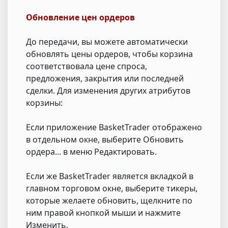
Обновление цен ордеров
До передачи, вы можете автоматически
обновлять цены ордеров, чтобы корзина
соответствовала цене спроса,
предложения, закрытия или последней
сделки. Для изменения других атрибутов
корзины:
Если приложение BasketTrader отображено
в отдельном окне, выберите Обновить
ордера... в меню Редактировать.
Если же BasketTrader является вкладкой в
главном торговом окне, выберите тикеры,
которые желаете обновить, щелкните по
ним правой кнопкой мыши и нажмите
Изменить.