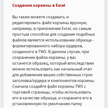
Создание корзины в Excel
Вы также можете создавать и
редактировать файл корзины вручную,
например, в приложении Excel, но самым
простым способом для создания подобных
файлов является использование образца -
форматированного набора ордеров,
созданного в TWS. В данном случае, при
сохранении файла корзины, у вас
останется образец, который впоследствии
можно использовать как начальный этап
для добавления ваших собственных строк
заголовка/ордера и компонентов корзины.
Сначала создайте файл корзины TWS с
торговой страницы, чтобы использовать
его в качестве образца, и сохраните его в
установленную по умолчанию папку