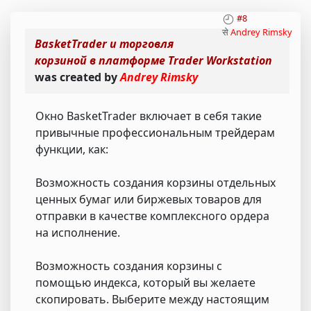
#8
से
Andrey Rimsky
BasketTrader и торговля
корзиной в платформе Trader Workstation
was created by
Andrey Rimsky
Окно BasketTrader включает в себя такие
привычные профессиональным трейдерам
функции, как:
Возможность создания корзины отдельных
ценных бумаг или биржевых товаров для
отправки в качестве комплексного ордера
на исполнение.
Возможность создания корзины с
помощью индекса, который вы желаете
скопировать. Выберите между настоящим