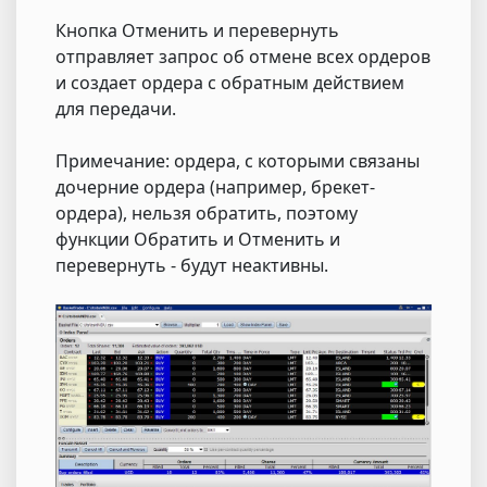
Кнопка Отменить и перевернуть
отправляет запрос об отмене всех ордеров
и создает ордера с обратным действием
для передачи.
Примечание: ордера, с которыми связаны
дочерние ордера (например, брекет-
ордера), нельзя обратить, поэтому
функции Обратить и Отменить и
перевернуть - будут неактивны.