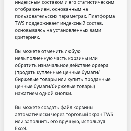
индексным составом и его статистическим
отображением, основанным на
пользовательских параметрах. Платформа
TWS поддерживает индексный состав,
основываясь на установленных вами
критериях.
Вы можете отменить любую
невыполненную часть корзины или
обратить изначальное действие ордера
(продать купленные ценные бумаги/
биржевые товары или купить проданные
ценные бумаги/биржевые товары)
нажатием одной кнопки.
Вы можете создать файл корзины
автоматически через торговый экран TWS
или заполнить его вручную, используя
Excel.