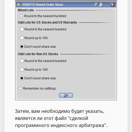
Затем, вам необходимо будет указать,
является ли этот файл "сделкой
программного индексного арбитража".