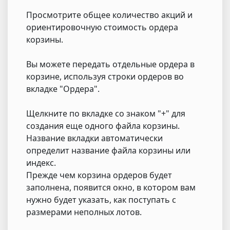
Просмотрите общее количество акций и
ориентировочную стоимость ордера
корзины.
Вы можете передать отдельные ордера в
корзине, используя строки ордеров во
вкладке "Ордера".
Щелкните по вкладке со знаком "+" для
создания еще одного файла корзины.
Название вкладки автоматически
определит название файла корзины или
индекс.
Прежде чем корзина ордеров будет
заполнена, появится окно, в котором вам
нужно будет указать, как поступать с
размерами неполных лотов.