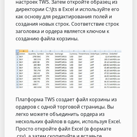
настроек TWS. Затем откройте образец из
директории C:\Jts в Excel и используйте его
как основу для редактирования полей и
создания новых строк. Соответствие строк
заголовка и ордера является ключом к
созданию файла корзины.
Платформа TWS создает файл корзины из
ордеров с одной торговой страницы. Вы
легко можете объединить ордера из
нескольких файлов в один, используя Excel.
Просто откройте файл Excel (в формате
.csv), а затем скопируйте и вставьте