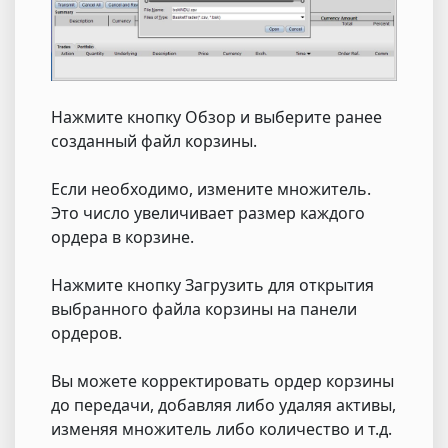
Нажмите кнопку Обзор и выберите ранее
созданный файл корзины.
Если необходимо, измените множитель.
Это число увеличивает размер каждого
ордера в корзине.
Нажмите кнопку Загрузить для открытия
выбранного файла корзины на панели
ордеров.
Вы можете корректировать ордер корзины
до передачи, добавляя либо удаляя активы,
изменяя множитель либо количество и т.д.