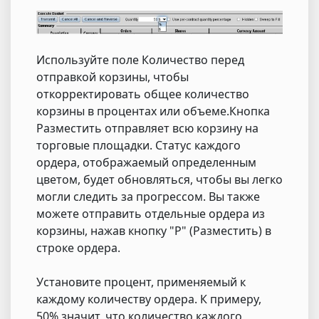
Используйте поле Количество перед
отправкой корзины, чтобы
откорректировать общее количество
корзины в процентах или объеме.Кнопка
Разместить отправляет всю корзину на
торговые площадки. Статус каждого
ордера, отображаемый определенным
цветом, будет обновляться, чтобы вы легко
могли следить за прогрессом. Вы также
можете отправить отдельные ордера из
корзины, нажав кнопку "Р" (Разместить) в
строке ордера.
Установите процент, применяемый к
каждому количеству ордера. К примеру,
50% значит, что количество каждого