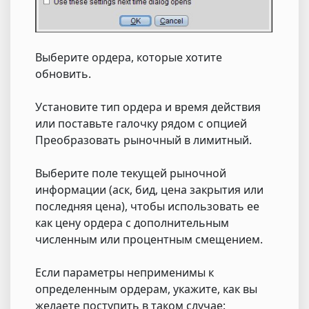
Выберите ордера, которые хотите
обновить.
Установите тип ордера и время действия
или поставьте галочку рядом с опцией
Преобразовать рыночный в лимитный.
Выберите поле текущей рыночной
информации (аск, бид, цена закрытия или
последняя цена), чтобы использовать ее
как цену ордера с дополнительным
численным или процентным смещением.
Если параметры неприменимы к
определенным ордерам, укажите, как вы
желаете поступить в таком случае: