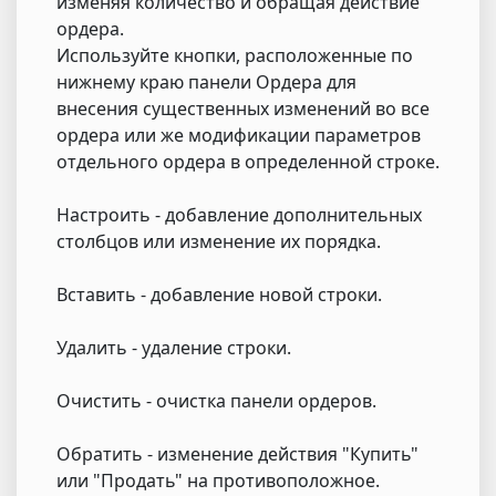
изменяя количество и обращая действие
ордера.
Используйте кнопки, расположенные по
нижнему краю панели Ордера для
внесения существенных изменений во все
ордера или же модификации параметров
отдельного ордера в определенной строке.
Настроить - добавление дополнительных
столбцов или изменение их порядка.
Вставить - добавление новой строки.
Удалить - удаление строки.
Очистить - очистка панели ордеров.
Обратить - изменение действия "Купить"
или "Продать" на противоположное.