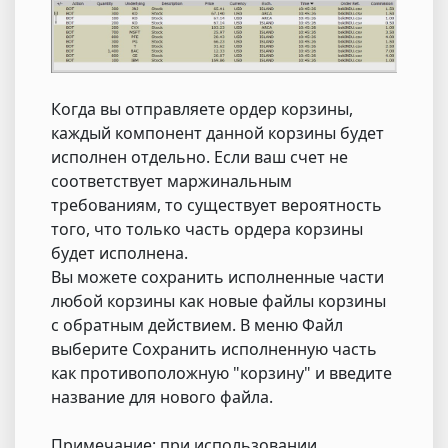
Когда вы отправляете ордер корзины,
каждый компонент данной корзины будет
исполнен отдельно. Если ваш счет не
соответствует маржинальным
требованиям, то существует вероятность
того, что только часть ордера корзины
будет исполнена.
Вы можете сохранить исполненные части
любой корзины как новые файлы корзины
с обратным действием. В меню Файл
выберите Сохранить исполненную часть
как противоположную "корзину" и введите
название для нового файла.
Примечание: при использовании