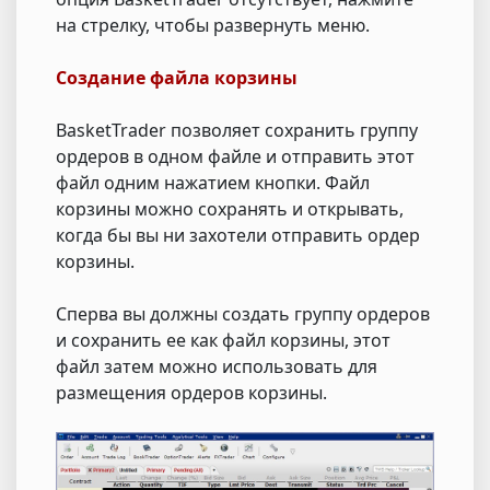
на стрелку, чтобы развернуть меню.
Создание файла корзины
BasketTrader позволяет сохранить группу
ордеров в одном файле и отправить этот
файл одним нажатием кнопки. Файл
корзины можно сохранять и открывать,
когда бы вы ни захотели отправить ордер
корзины.
Сперва вы должны создать группу ордеров
и сохранить ее как файл корзины, этот
файл затем можно использовать для
размещения ордеров корзины.