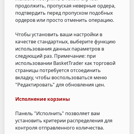
продолжить, пропуская неверные ордера,
подтвердить перед пропуском подобных
ордеров или просто отменить операцию.
Чтобы установить ваши настройки в
качестве стандартных, выберите функцию
использования данных параметров в
следующий раз. Примечание: при
использовании BasketTrader как торговой
страницы потребуется отсоединить
вкладку, чтобы воспользоваться меню
"Редактировать" для обновления цен.
Исполнение корзины
Панель "Исполнить" позволяет вам
установить критерии распределения для
контроля отправленного количества.