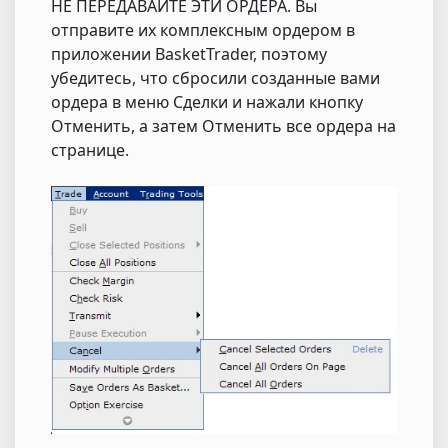
НЕ ПЕРЕДАВАЙТЕ ЭТИ ОРДЕРА. Вы
отправите их комплексным ордером в
приложении BasketTrader, поэтому
убедитесь, что сбросили созданные вами
ордера в меню Сделки и нажали кнопку
Отменить, а затем Отменить все ордера на
странице.