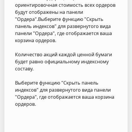
ориентировочная стоимость всех ордеров
будут отображены на панели
"Ордера".Выберите функцию "Скрыть
панель индексов" для развернутого вида
панели "Ордера", где отображается ваша
корзина ордеров.
Количество акций каждой ценной бумаги
будет равно официальному индексному
составу.
Выберите функцию "Скрыть панель
индексов" для развернутого вида панели
"Ордера", где отображается ваша корзина
ордеров.