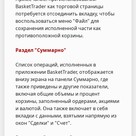
BasketTrader как торговой страницы
потребуется отсоединить вкладку, чтобы
воспользоваться меню "Файл" для
сохранения исполненной части как
противоположной корзины.
Раздел "Суммарно"
Список операций, исполненных в
приложении BasketTrader, отображается
внизу экрана на панели Суммарно, где
также приведены и другие показатели,
включая общие объемы и процент
корзины, заполненный ордерами, акциями
и валютой. Она также включает в себя
вкладки с данными, взятыми напрямую из
окон "Сделки" и "Счет".