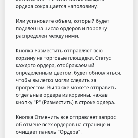
ордера сокращается наполовину.
Или установите объем, который будет
поделен на число ордеров и поровну
распределен между ними.
Кнопка Разместить отправляет всю
корзину на торговые площадки. Статус
каждого ордера, отображаемый
определенным цветом, будет обновляться,
чтобы вы легко могли следить за
прогрессом. Вы также можете отправить
отдельные ордера из корзины, нажав
кнопку "Р" (Разместить) в строке ордера.
Кнопка Отменить все отправляет запрос
об отмене всех ордеров на странице и
очищает панель "Ордера".