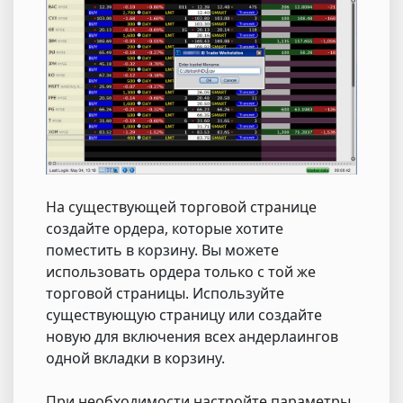
На существующей торговой странице
создайте ордера, которые хотите
поместить в корзину. Вы можете
использовать ордера только с той же
торговой страницы. Используйте
существующую страницу или создайте
новую для включения всех андерлаингов
одной вкладки в корзину.
При необходимости настройте параметры