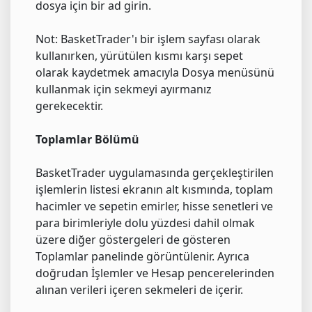
dosya için bir ad girin.
Not: BasketTrader'ı bir işlem sayfası olarak
kullanırken, yürütülen kısmı karşı sepet
olarak kaydetmek amacıyla Dosya menüsünü
kullanmak için sekmeyi ayırmanız
gerekecektir.
Toplamlar Bölümü
BasketTrader uygulamasında gerçekleştirilen
işlemlerin listesi ekranın alt kısmında, toplam
hacimler ve sepetin emirler, hisse senetleri ve
para birimleriyle dolu yüzdesi dahil olmak
üzere diğer göstergeleri de gösteren
Toplamlar panelinde görüntülenir. Ayrıca
doğrudan İşlemler ve Hesap pencerelerinden
alınan verileri içeren sekmeleri de içerir.