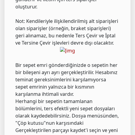
oluşturur.
Not: Kendileriyle ilişkilendirilmiş alt siparişleri
olan siparişler (örneğin, braket siparişleri)
geri alınamaz, bu nedenle Ters Çevir ve İptal
ve Tersine Çevir işlevleri devre dışı olacaktır.
Bir sepet emri gönderdiğinizde o sepetin her
bir bileşeni ayrı ayrı gerçekleştirilir. Hesabınız
teminat gereksinimlerini karşılamıyorsa
sepet emrinin yalnızca bir kısmının
karşılanma ihtimali vardır.
Herhangi bir sepetin tamamlanan
bölümlerini, ters efektli yeni sepet dosyaları
olarak kaydedebilirsiniz. Dosya menüsünden,
"Çöp kutusu"nun karşısındaki
Gerçekleştirilen parçayı kaydet'i seçin ve yeni