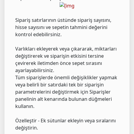
Sipariş satırlarının üstünde sipariş sayısını,
hisse sayısını ve sepetin tahmini değerini
kontrol edebilirsiniz.
Varlıkları ekleyerek veya çıkararak, miktarları
değiştirerek ve siparişin etkisini tersine
çevirerek iletimden önce sepet sırasını
ayarlayabilirsiniz.
Tüm siparişlerde önemli değişiklikler yapmak
veya belirli bir satırdaki tek bir siparişin
parametrelerini değiştirmek için Siparişler
panelinin alt kenarında bulunan düğmeleri
kullanın.
Özelleştir - Ek sütunlar ekleyin veya sıralarını
değiştirin.