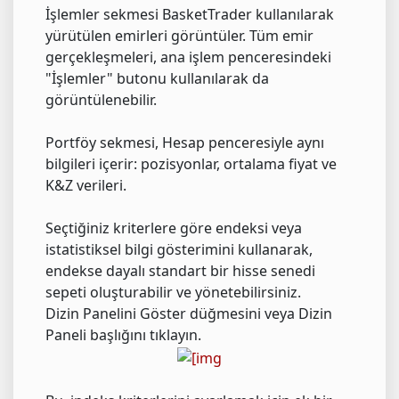
İşlemler sekmesi BasketTrader kullanılarak
yürütülen emirleri görüntüler. Tüm emir
gerçekleşmeleri, ana işlem penceresindeki
"İşlemler" butonu kullanılarak da
görüntülenebilir.
Portföy sekmesi, Hesap penceresiyle aynı
bilgileri içerir: pozisyonlar, ortalama fiyat ve
K&Z verileri.
Seçtiğiniz kriterlere göre endeksi veya
istatistiksel bilgi gösterimini kullanarak,
endekse dayalı standart bir hisse senedi
sepeti oluşturabilir ve yönetebilirsiniz.
Dizin Panelini Göster düğmesini veya Dizin
Paneli başlığını tıklayın.