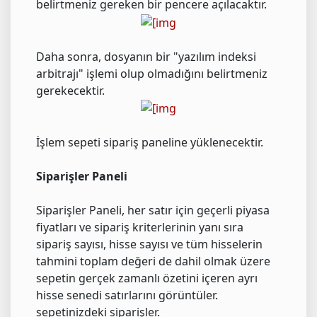
belirtmeniz gereken bir pencere açılacaktır.
Daha sonra, dosyanın bir "yazılım indeksi
arbitrajı" işlemi olup olmadığını belirtmeniz
gerekecektir.
İşlem sepeti sipariş paneline yüklenecektir.
Siparişler Paneli
Siparişler Paneli, her satır için geçerli piyasa
fiyatları ve sipariş kriterlerinin yanı sıra
sipariş sayısı, hisse sayısı ve tüm hisselerin
tahmini toplam değeri de dahil olmak üzere
sepetin gerçek zamanlı özetini içeren ayrı
hisse senedi satırlarını görüntüler.
sepetinizdeki siparişler.