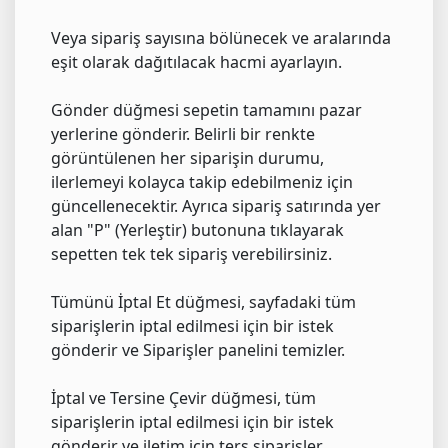
Veya sipariş sayısına bölünecek ve aralarında
eşit olarak dağıtılacak hacmi ayarlayın.
Gönder düğmesi sepetin tamamını pazar
yerlerine gönderir. Belirli bir renkte
görüntülenen her siparişin durumu,
ilerlemeyi kolayca takip edebilmeniz için
güncellenecektir. Ayrıca sipariş satırında yer
alan "P" (Yerleştir) butonuna tıklayarak
sepetten tek tek sipariş verebilirsiniz.
Tümünü İptal Et düğmesi, sayfadaki tüm
siparişlerin iptal edilmesi için bir istek
gönderir ve Siparişler panelini temizler.
İptal ve Tersine Çevir düğmesi, tüm
siparişlerin iptal edilmesi için bir istek
gönderir ve iletim için ters siparişler