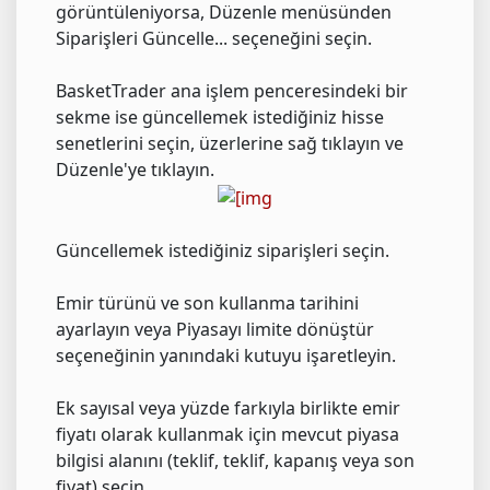
görüntüleniyorsa, Düzenle menüsünden
Siparişleri Güncelle... seçeneğini seçin.
BasketTrader ana işlem penceresindeki bir
sekme ise güncellemek istediğiniz hisse
senetlerini seçin, üzerlerine sağ tıklayın ve
Düzenle'ye tıklayın.
Güncellemek istediğiniz siparişleri seçin.
Emir türünü ve son kullanma tarihini
ayarlayın veya Piyasayı limite dönüştür
seçeneğinin yanındaki kutuyu işaretleyin.
Ek sayısal veya yüzde farkıyla birlikte emir
fiyatı olarak kullanmak için mevcut piyasa
bilgisi alanını (teklif, teklif, kapanış veya son
fiyat) seçin.