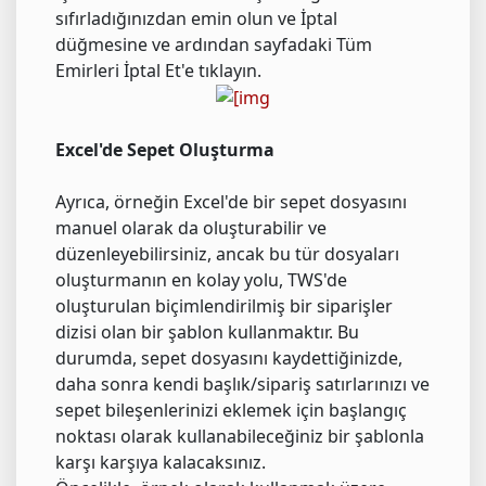
sıfırladığınızdan emin olun ve İptal
düğmesine ve ardından sayfadaki Tüm
Emirleri İptal Et'e tıklayın.
Excel'de Sepet Oluşturma
Ayrıca, örneğin Excel'de bir sepet dosyasını
manuel olarak da oluşturabilir ve
düzenleyebilirsiniz, ancak bu tür dosyaları
oluşturmanın en kolay yolu, TWS'de
oluşturulan biçimlendirilmiş bir siparişler
dizisi olan bir şablon kullanmaktır. Bu
durumda, sepet dosyasını kaydettiğinizde,
daha sonra kendi başlık/sipariş satırlarınızı ve
sepet bileşenlerinizi eklemek için başlangıç ​​
noktası olarak kullanabileceğiniz bir şablonla
karşı karşıya kalacaksınız.