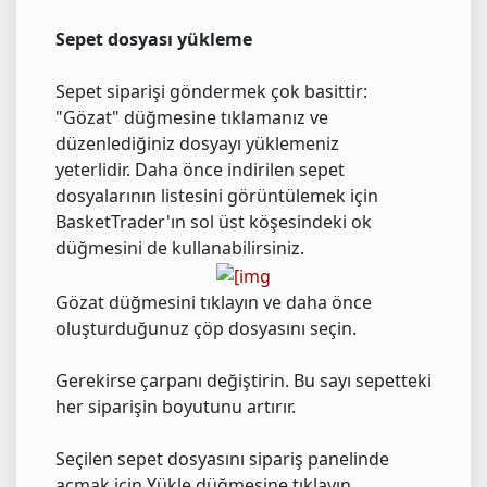
Sepet dosyası yükleme
Sepet siparişi göndermek çok basittir:
"Gözat" düğmesine tıklamanız ve
düzenlediğiniz dosyayı yüklemeniz
yeterlidir. Daha önce indirilen sepet
dosyalarının listesini görüntülemek için
BasketTrader'ın sol üst köşesindeki ok
düğmesini de kullanabilirsiniz.
Gözat düğmesini tıklayın ve daha önce
oluşturduğunuz çöp dosyasını seçin.
Gerekirse çarpanı değiştirin. Bu sayı sepetteki
her siparişin boyutunu artırır.
Seçilen sepet dosyasını sipariş panelinde
açmak için Yükle düğmesine tıklayın.