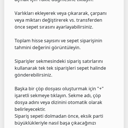
Varlıkları ekleyerek veya çıkararak, çarpanı
veya miktarı değiştirerek vs. transferden
önce sepet sırasını ayarlayabilirsiniz.
Toplam hisse sayısını ve sepet siparişinin
tahmini değerini görüntüleyin.
Siparişler sekmesindeki sipariş satırlarını
kullanarak tek tek siparişleri sepet halinde
gönderebilirsiniz.
Başka bir çöp dosyası oluşturmak için "+"
işaretli sekmeye tıklayın. Sekme adı, çöp
dosya adını veya dizinini otomatik olarak
belirleyecektir.
Sipariş sepeti dolmadan önce, eksik parti
büyüklükleriyle nasıl başa çıkacağınızı