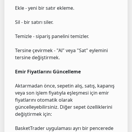
Ekle - yeni bir satır ekleme.
Sil - bir satırı siler.
Temizle - sipariş panelini temizler.
Tersine çevirmek - "Al" veya "Sat" eylemini
tersine değiştirmek.
Emir Fiyatlarını Güncelleme
Aktarmadan önce, sepetin alış, satış, kapanış
veya son işlem fiyatıyla eşleşmesi için emir
fiyatlarını otomatik olarak
güncelleyebilirsiniz. Diğer sepet özelliklerini
değiştirmek için:
BasketTrader uygulaması ayrı bir pencerede