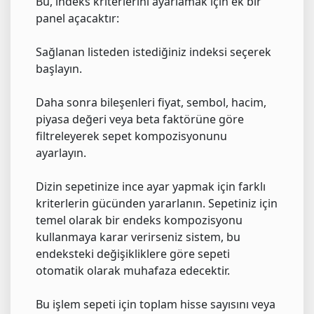
Bu, indeks kriterlerini ayarlamak için ek bir
panel açacaktır:
Sağlanan listeden istediğiniz indeksi seçerek
başlayın.
Daha sonra bileşenleri fiyat, sembol, hacim,
piyasa değeri veya beta faktörüne göre
filtreleyerek sepet kompozisyonunu
ayarlayın.
Dizin sepetinize ince ayar yapmak için farklı
kriterlerin gücünden yararlanın. Sepetiniz için
temel olarak bir endeks kompozisyonu
kullanmaya karar verirseniz sistem, bu
endeksteki değişikliklere göre sepeti
otomatik olarak muhafaza edecektir.
Bu işlem sepeti için toplam hisse sayısını veya