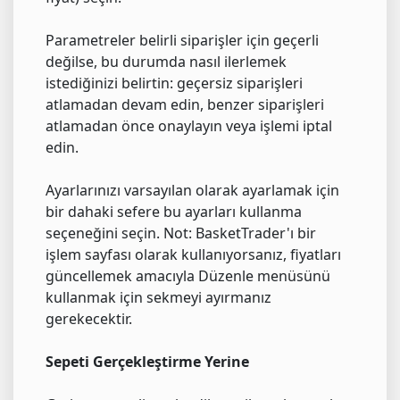
Parametreler belirli siparişler için geçerli
değilse, bu durumda nasıl ilerlemek
istediğinizi belirtin: geçersiz siparişleri
atlamadan devam edin, benzer siparişleri
atlamadan önce onaylayın veya işlemi iptal
edin.
Ayarlarınızı varsayılan olarak ayarlamak için
bir dahaki sefere bu ayarları kullanma
seçeneğini seçin. Not: BasketTrader'ı bir
işlem sayfası olarak kullanıyorsanız, fiyatları
güncellemek amacıyla Düzenle menüsünü
kullanmak için sekmeyi ayırmanız
gerekecektir.
Sepeti Gerçekleştirme Yerine