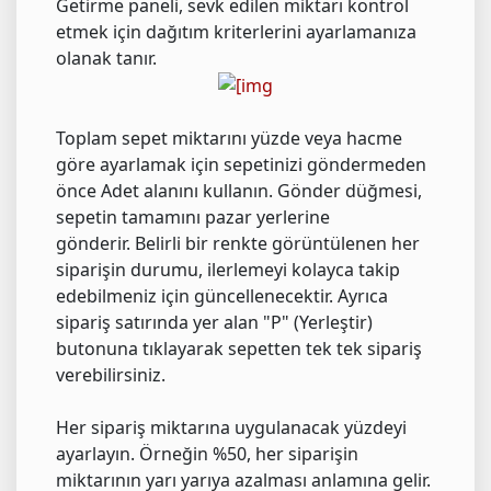
Getirme paneli, sevk edilen miktarı kontrol
etmek için dağıtım kriterlerini ayarlamanıza
olanak tanır.
Toplam sepet miktarını yüzde veya hacme
göre ayarlamak için sepetinizi göndermeden
önce Adet alanını kullanın. Gönder düğmesi,
sepetin tamamını pazar yerlerine
gönderir. Belirli bir renkte görüntülenen her
siparişin durumu, ilerlemeyi kolayca takip
edebilmeniz için güncellenecektir. Ayrıca
sipariş satırında yer alan "P" (Yerleştir)
butonuna tıklayarak sepetten tek tek sipariş
verebilirsiniz.
Her sipariş miktarına uygulanacak yüzdeyi
ayarlayın. Örneğin %50, her siparişin
miktarının yarı yarıya azalması anlamına gelir.