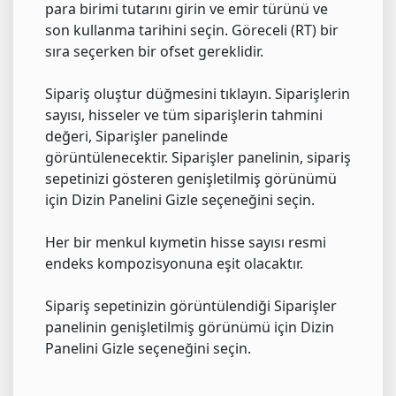
para birimi tutarını girin ve emir türünü ve
son kullanma tarihini seçin. Göreceli (RT) bir
sıra seçerken bir ofset gereklidir.
Sipariş oluştur düğmesini tıklayın. Siparişlerin
sayısı, hisseler ve tüm siparişlerin tahmini
değeri, Siparişler panelinde
görüntülenecektir. Siparişler panelinin, sipariş
sepetinizi gösteren genişletilmiş görünümü
için Dizin Panelini Gizle seçeneğini seçin.
Her bir menkul kıymetin hisse sayısı resmi
endeks kompozisyonuna eşit olacaktır.
Sipariş sepetinizin görüntülendiği Siparişler
panelinin genişletilmiş görünümü için Dizin
Panelini Gizle seçeneğini seçin.