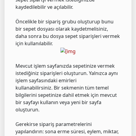
kaydedilebilir ve açılabilir.
Öncelikle bir sipariş grubu oluşturup bunu
bir sepet dosyası olarak kaydetmelisiniz,
daha sonra bu dosya sepet siparişleri vermek
için kullanılabilir.
Mevcut işlem sayfanızda sepetinize vermek
istediğiniz siparişleri oluşturun. Yalnızca aynı
işlem sayfasındaki emirleri
kullanabilirsiniz. Bir sekmenin tüm temel
bilgilerini sepetinize dahil etmek için mevcut
bir sayfayı kullanın veya yeni bir sayfa
oluşturun.
Gerekirse sipariş parametrelerini
yapılandırın: sona erme süresi, eylem, miktar,