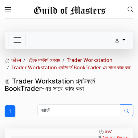
Skip to main content
फोरम
ট্রেড মাস্টার্স ফোরাম
Trader Workstation
Trader Workstation প্ল্যাটফর্মে BookTrader-এর সাথে কাজ করা
Trader Workstation প্ল্যাটফর্মে
BookTrader-এর সাথে কাজ করা
1
#97
से
Andrey Rimsky