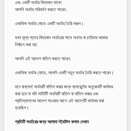
এবং একটি অর্ডার বিদ্যমান থাকে:
আপনি অর্ডার পরিবর্তন করতে পারেন.
একাধিক অর্ডার মোডে একটি অর্ডার তৈরি করুন।
যখন মূল্য স্তরে বিদ্যমান অর্ডারের সাথে অফার বা চাহিদার আকার
নির্বাচন করা হয়:
আপনি এই আদেশ বাতিল করতে পারেন.
একাধিক অর্ডার মোডে, আপনি একটি নতুন অর্ডার তৈরি করতে পারেন।
মনে রাখবেন! অর্ডারটি বাতিল করার জন্য ক্লায়েন্টের অনুরোধটি কার্যকর
করা হবে না যদি সাইটটি অর্ডারটি বাতিল বা বাতিল করার এবং
প্রতিস্থাপনের আদেশ পাওয়ার আগে এই আদেশটি কার্যকর করা
হয়েছিল।
প্রতিটি অর্ডারের জন্য আলাদা স্ট্যাটাস কলাম দেখান