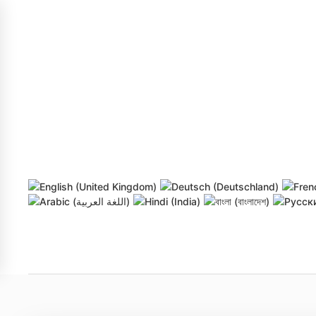
Skip to main content