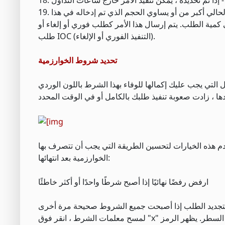
19. اقبل العرض بأكمله إذا كان له حجم ... وسعر ... أو أفضل - لأمر شراء ، إذا كان الحجم الحالي أكبر من أو يساوي الحجم الذي تم إدخاله في هذا
 كمية الطلب. يتم إرسال هذا الأمر كطلب فوري أو إلغاء أو
طلب IOC (التنفيذ الفوري أو الإلغاء).
تحديد شروط الخوارزمية
خدم هذه الخيارات لتحسين الطريقة التي يجب أن تتصرف بها
الخوارزمية بعد انتهائها:
ارفض رفضًا نهائيًا إذا أصبح شرطًا واحدًا أو أكثر خاطئًا
تجديد الطلب إذا أصبحت جميع الشروط صحيحة مرة أخرى