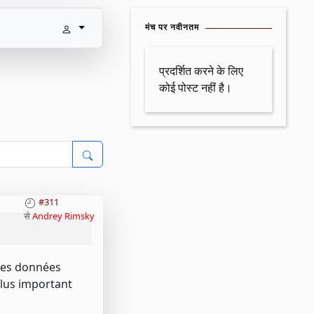
मंच पर नवीनतम
प्रदर्शित करने के लिए
कोई पोस्ट नहीं है।
#311
से
Andrey Rimsky
 les données
plus important