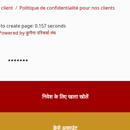
 client
Politique de confidentialité pour nos clients
to create page: 0.157 seconds
Powered by
कुनैना परिचर्चा मंच
निवेश के लिए खाता खोलें
डेमो अकाउंट