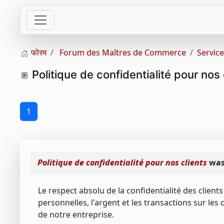
फोरम
Forum des Maîtres de Commerce
Service
Politique de confidentialité pour nos 
1
Politique de confidentialité pour nos clients
was
Le respect absolu de la confidentialité des client
personnelles, l'argent et les transactions sur les
de notre entreprise.