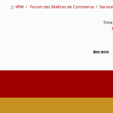
फोरम
Forum des Maîtres de Commerce
Service
Time 
शेयर करना