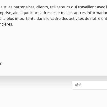
 les partenaires, clients, utilisateurs qui travaillent avec 
treprise, ainsi que leurs adresses e-mail et autres informatio
ité la plus importante dans le cadre des activités de notre ent
ncières.
n.