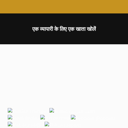
एक व्यापारी के लिए एक खाता खोलें