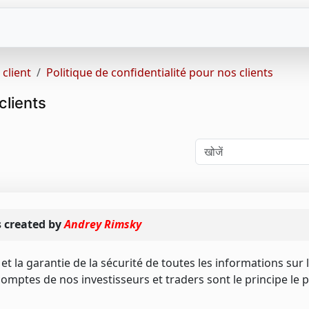
 client
Politique de confidentialité pour nos clients
clients
 created by
Andrey Rimsky
s et la garantie de la sécurité de toutes les informations sur
 comptes de nos investisseurs et traders sont le principe le 