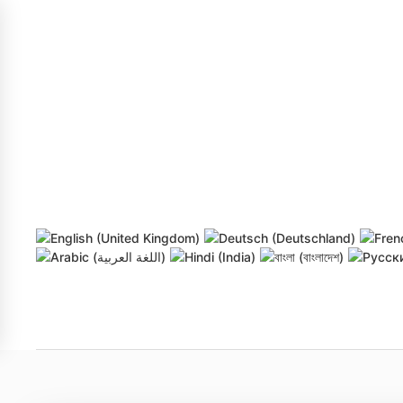
Skip to main content