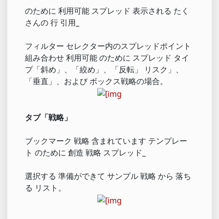
のために 利用可能 スプレッド 表示される たく
さんの 行 引用_
フィルター セレクター内のスプレッドポイント
組み合わせ 利用可能 のために スプレッド タイ
プ「斜め」、「絞め」、「反転」 リスク」、
「垂直」、および ボックス戦略の場合。
タブ「戦略」
ブックマーク 戦略 含まれています テンプレー
ト のために 創造 戦略 スプレッド_
選択する 準備ができて サンプル 戦略 から 落ち
る リスト。