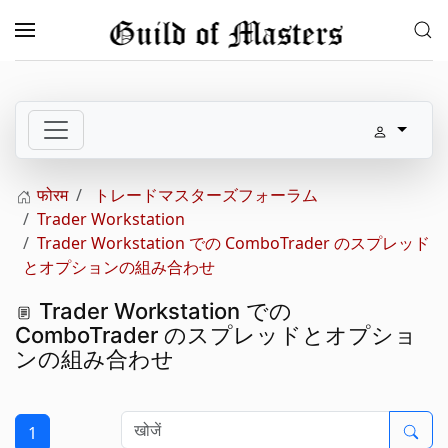
Skip to main content
फोरम
トレードマスターズフォーラム
Trader Workstation
Trader Workstation での ComboTrader のスプレッド
とオプションの組み合わせ
Trader Workstation での
ComboTrader のスプレッドとオプショ
ンの組み合わせ
1