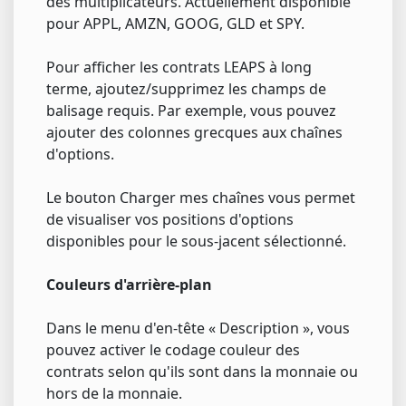
des multiplicateurs. Actuellement disponible
pour APPL, AMZN, GOOG, GLD et SPY.
Pour afficher les contrats LEAPS à long
terme, ajoutez/supprimez les champs de
balisage requis. Par exemple, vous pouvez
ajouter des colonnes grecques aux chaînes
d'options.
Le bouton Charger mes chaînes vous permet
de visualiser vos positions d'options
disponibles pour le sous-jacent sélectionné.
Couleurs d'arrière-plan
Dans le menu d'en-tête « Description », vous
pouvez activer le codage couleur des
contrats selon qu'ils sont dans la monnaie ou
hors de la monnaie.