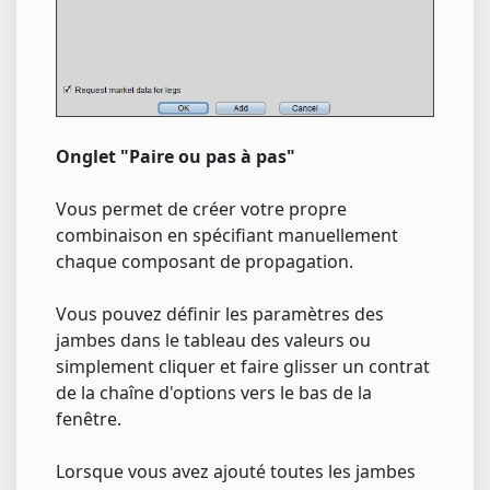
Onglet "Paire ou pas à pas"
Vous permet de créer votre propre
combinaison en spécifiant manuellement
chaque composant de propagation.
Vous pouvez définir les paramètres des
jambes dans le tableau des valeurs ou
simplement cliquer et faire glisser un contrat
de la chaîne d'options vers le bas de la
fenêtre.
Lorsque vous avez ajouté toutes les jambes