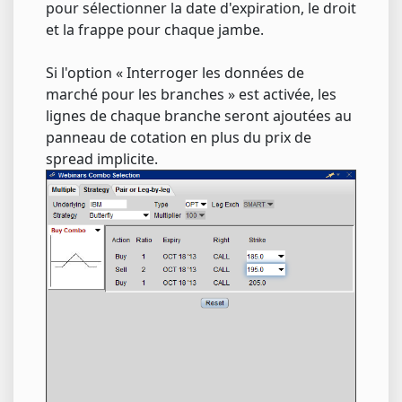
pour sélectionner la date d'expiration, le droit
et la frappe pour chaque jambe.
Si l'option « Interroger les données de
marché pour les branches » est activée, les
lignes de chaque branche seront ajoutées au
panneau de cotation en plus du prix de
spread implicite.