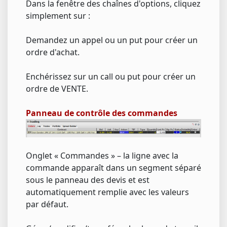
Dans la fenêtre des chaînes d'options, cliquez
simplement sur :
Demandez un appel ou un put pour créer un
ordre d'achat.
Enchérissez sur un call ou put pour créer un
ordre de VENTE.
Panneau de contrôle des commandes
Onglet « Commandes » – la ligne avec la
commande apparaît dans un segment séparé
sous le panneau des devis et est
automatiquement remplie avec les valeurs
par défaut.