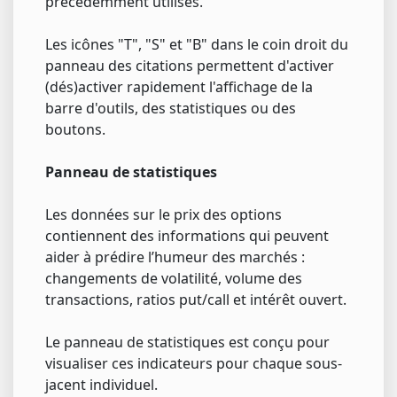
précédemment utilisés.
Les icônes "T", "S" et "B" dans le coin droit du
panneau des citations permettent d'activer
(dés)activer rapidement l'affichage de la
barre d'outils, des statistiques ou des
boutons.
Panneau de statistiques
Les données sur le prix des options
contiennent des informations qui peuvent
aider à prédire l’humeur des marchés :
changements de volatilité, volume des
transactions, ratios put/call et intérêt ouvert.
Le panneau de statistiques est conçu pour
visualiser ces indicateurs pour chaque sous-
jacent individuel.