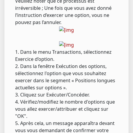
Veuillez noter que ce processus est
irréversible ; Une fois que vous avez donné
l’instruction d’exercer une option, vous ne
pouvez pas l’annuler.
1. Dans le menu Transactions, sélectionnez
Exercice d’option.
2. Dans la fenêtre Exécution des options,
sélectionnez l'option que vous souhaitez
exercer dans le segment « Positions longues
actuelles sur options ».
3. Cliquez sur Exécuter/Concéder.
4. Vérifiez/modifiez le nombre d'options que
vous allez exercer/attribuer et cliquez sur
"OK".
5. Après cela, un message apparaîtra devant
vous vous demandant de confirmer votre