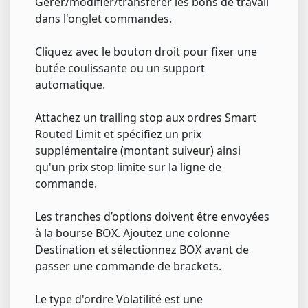
Gérer/modifier/transférer les bons de travail
dans l'onglet commandes.
Cliquez avec le bouton droit pour fixer une
butée coulissante ou un support
automatique.
Attachez un trailing stop aux ordres Smart
Routed Limit et spécifiez un prix
supplémentaire (montant suiveur) ainsi
qu'un prix stop limite sur la ligne de
commande.
Les tranches d’options doivent être envoyées
à la bourse BOX. Ajoutez une colonne
Destination et sélectionnez BOX avant de
passer une commande de brackets.
Le type d'ordre Volatilité est une