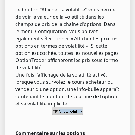
Le bouton "Afficher la volatilité" vous permet
de voir la valeur de la volatilité dans les
champs de prix de la chaîne d'options. Dans
le menu Configuration, vous pouvez
également sélectionner « Afficher les prix des
options en termes de volatilité ». Si cette
option est cochée, toutes les nouvelles pages
OptionTrader afficheront les prix sous forme
de volatilité.
Une fois l'affichage de la volatilité activé,
lorsque vous survolez le cours acheteur ou
vendeur d'une option, une info-bulle apparaît
contenant le montant de la prime de l'option
et sa volatilité implicite.
Commentaire sur les options