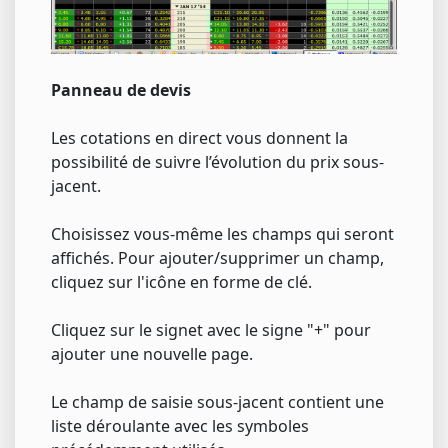
Panneau de devis
Les cotations en direct vous donnent la
possibilité de suivre l’évolution du prix sous-
jacent.
Choisissez vous-même les champs qui seront
affichés. Pour ajouter/supprimer un champ,
cliquez sur l'icône en forme de clé.
Cliquez sur le signet avec le signe "+" pour
ajouter une nouvelle page.
Le champ de saisie sous-jacent contient une
liste déroulante avec les symboles