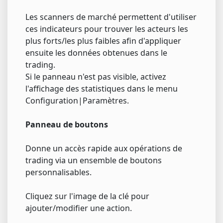
Les scanners de marché permettent d'utiliser
ces indicateurs pour trouver les acteurs les
plus forts/les plus faibles afin d'appliquer
ensuite les données obtenues dans le
trading.
Si le panneau n'est pas visible, activez
l'affichage des statistiques dans le menu
Configuration|Paramètres.
Panneau de boutons
Donne un accès rapide aux opérations de
trading via un ensemble de boutons
personnalisables.
Cliquez sur l'image de la clé pour
ajouter/modifier une action.