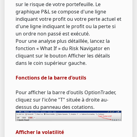
sur le risque de votre portefeuille. Le
graphique P&L se compose d'une ligne
indiquant votre profit ou votre perte actuel et
d'une ligne indiquant le profit ou la perte si
un ordre non passé est exécuté.
Pour une analyse plus détaillée, lancez la
fonction « What If » du Risk Navigator en
cliquant sur le bouton Afficher les détails
dans le coin supérieur gauche.
Fonctions de la barre d'outils
Pour afficher la barre d'outils OptionTrader,
cliquez sur l'icône "T" située à droite au-
dessus du panneau des cotations.
Afficher la volatilité