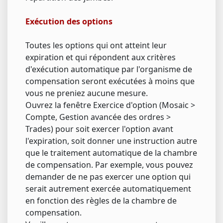
Exécution des options
Toutes les options qui ont atteint leur
expiration et qui répondent aux critères
d'exécution automatique par l'organisme de
compensation seront exécutées à moins que
vous ne preniez aucune mesure.
Ouvrez la fenêtre Exercice d'option (Mosaic >
Compte, Gestion avancée des ordres >
Trades) pour soit exercer l'option avant
l'expiration, soit donner une instruction autre
que le traitement automatique de la chambre
de compensation. Par exemple, vous pouvez
demander de ne pas exercer une option qui
serait autrement exercée automatiquement
en fonction des règles de la chambre de
compensation.