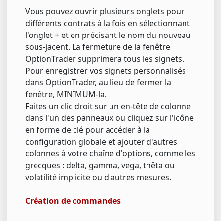
Vous pouvez ouvrir plusieurs onglets pour
différents contrats à la fois en sélectionnant
l'onglet + et en précisant le nom du nouveau
sous-jacent. La fermeture de la fenêtre
OptionTrader supprimera tous les signets.
Pour enregistrer vos signets personnalisés
dans OptionTrader, au lieu de fermer la
fenêtre, MINIMUM-la.
Faites un clic droit sur un en-tête de colonne
dans l'un des panneaux ou cliquez sur l'icône
en forme de clé pour accéder à la
configuration globale et ajouter d'autres
colonnes à votre chaîne d'options, comme les
grecques : delta, gamma, vega, thêta ou
volatilité implicite ou d'autres mesures.
Création de commandes