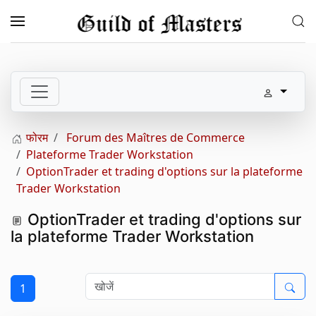
Skip to main content
फोरम
Forum des Maîtres de Commerce
Plateforme Trader Workstation
OptionTrader et trading d'options sur la plateforme
Trader Workstation
OptionTrader et trading d'options sur
la plateforme Trader Workstation
1