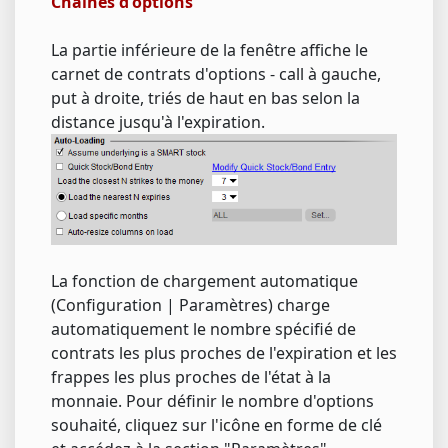
Chaînes d'options
La partie inférieure de la fenêtre affiche le
carnet de contrats d'options - call à gauche,
put à droite, triés de haut en bas selon la
distance jusqu'à l'expiration.
La fonction de chargement automatique
(Configuration | Paramètres) charge
automatiquement le nombre spécifié de
contrats les plus proches de l'expiration et les
frappes les plus proches de l'état à la
monnaie. Pour définir le nombre d'options
souhaité, cliquez sur l'icône en forme de clé