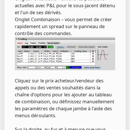
actuelles avec P&L pour le sous-jacent détenu
et l'un de ses dérivés.
Onglet Combinaison – vous permet de créer
rapidement un spread sur le panneau de
contrôle des commandes.
Cliquez sur le prix acheteur/vendeur des
appels ou des ventes souhaités dans la
chaîne d'options pour les ajouter au tableau
de combinaison, ou définissez manuellement
les paramètres de chaque jambe à l'aide des
menus déroulants.
Sur la droite, au fur et à mesure que vous