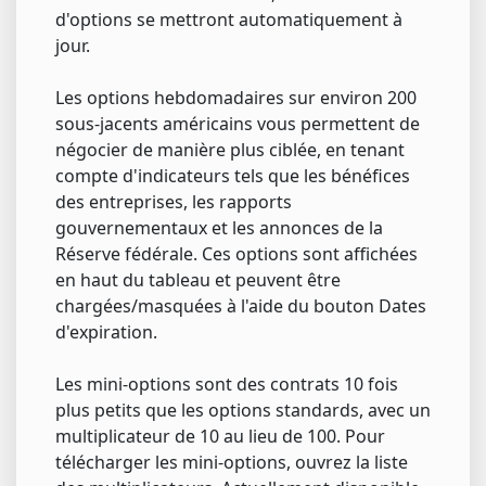
d'options se mettront automatiquement à
jour.
Les options hebdomadaires sur environ 200
sous-jacents américains vous permettent de
négocier de manière plus ciblée, en tenant
compte d'indicateurs tels que les bénéfices
des entreprises, les rapports
gouvernementaux et les annonces de la
Réserve fédérale. Ces options sont affichées
en haut du tableau et peuvent être
chargées/masquées à l'aide du bouton Dates
d'expiration.
Les mini-options sont des contrats 10 fois
plus petits que les options standards, avec un
multiplicateur de 10 au lieu de 100. Pour
télécharger les mini-options, ouvrez la liste