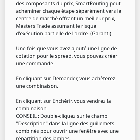
des composants du prix, SmartRouting peut
acheminer chaque étape séparément vers le
centre de marché offrant un meilleur prix,
Masters Trade assumant le risque
d'exécution partielle de l'ordre. (Garanti).
Une fois que vous avez ajouté une ligne de
cotation pour le spread, vous pouvez créer
une commande :
En cliquant sur Demander, vous achèterez
une combinaison.
En cliquant sur Enchérir, vous vendrez la
combinaison.
CONSEIL : Double-cliquez sur le champ
"Description" dans la ligne des guillemets
combinés pour ouvrir une fenêtre avec une
répartition des jambes.