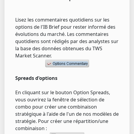
Lisez les commentaires quotidiens sur les
options de l'IB Brief pour rester informé des
évolutions du marché. Les commentaires
quotidiens sont rédigés par des analystes sur
la base des données obtenues du TWS
Market Scanner.
Spreads d'options
En cliquant sur le bouton Option Spreads,
vous ouvrirez la fenêtre de sélection de
combo pour créer une combinaison
stratégique à l'aide de l'un de nos modèles de
stratégie. Pour créer une répartition/une
combinaison :