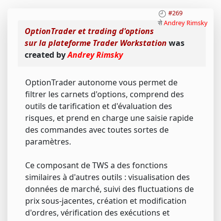
#269
से
Andrey Rimsky
OptionTrader et trading d'options
sur la plateforme Trader Workstation
was
created by
Andrey Rimsky
OptionTrader autonome vous permet de
filtrer les carnets d'options, comprend des
outils de tarification et d'évaluation des
risques, et prend en charge une saisie rapide
des commandes avec toutes sortes de
paramètres.
Ce composant de TWS a des fonctions
similaires à d'autres outils : visualisation des
données de marché, suivi des fluctuations de
prix sous-jacentes, création et modification
d'ordres, vérification des exécutions et