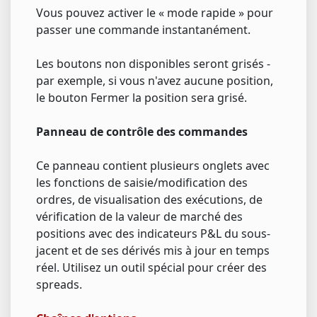
Vous pouvez activer le « mode rapide » pour
passer une commande instantanément.
Les boutons non disponibles seront grisés -
par exemple, si vous n'avez aucune position,
le bouton Fermer la position sera grisé.
Panneau de contrôle des commandes
Ce panneau contient plusieurs onglets avec
les fonctions de saisie/modification des
ordres, de visualisation des exécutions, de
vérification de la valeur de marché des
positions avec des indicateurs P&L du sous-
jacent et de ses dérivés mis à jour en temps
réel. Utilisez un outil spécial pour créer des
spreads.