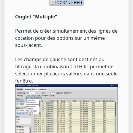
Onglet "Multiple"
Permet de créer simultanément des lignes de
cotation pour des options sur un même
sous-jacent.
Les champs de gauche sont destinés au
filtrage ; la combinaison Ctrl+Clic permet de
sélectionner plusieurs valeurs dans une seule
fenêtre.