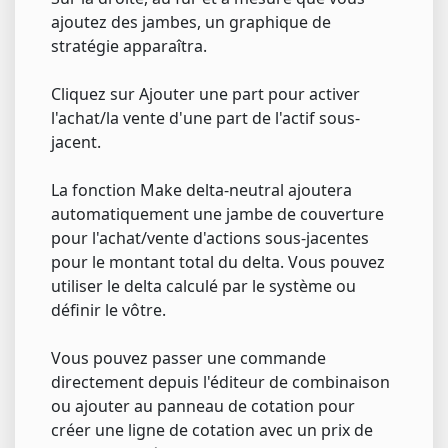
ajoutez des jambes, un graphique de
stratégie apparaîtra.
Cliquez sur Ajouter une part pour activer
l'achat/la vente d'une part de l'actif sous-
jacent.
La fonction Make delta-neutral ajoutera
automatiquement une jambe de couverture
pour l'achat/vente d'actions sous-jacentes
pour le montant total du delta. Vous pouvez
utiliser le delta calculé par le système ou
définir le vôtre.
Vous pouvez passer une commande
directement depuis l'éditeur de combinaison
ou ajouter au panneau de cotation pour
créer une ligne de cotation avec un prix de