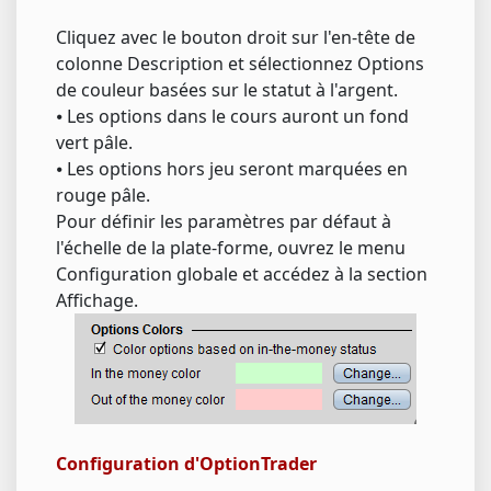
Cliquez avec le bouton droit sur l'en-tête de
colonne Description et sélectionnez Options
de couleur basées sur le statut à l'argent.
⦁ Les options dans le cours auront un fond
vert pâle.
⦁ Les options hors jeu seront marquées en
rouge pâle.
Pour définir les paramètres par défaut à
l'échelle de la plate-forme, ouvrez le menu
Configuration globale et accédez à la section
Affichage.
Configuration d'OptionTrader