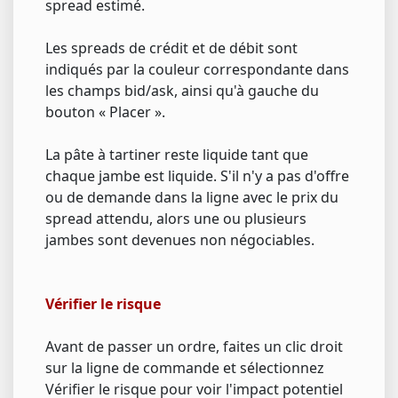
spread estimé.
Les spreads de crédit et de débit sont
indiqués par la couleur correspondante dans
les champs bid/ask, ainsi qu'à gauche du
bouton « Placer ».
La pâte à tartiner reste liquide tant que
chaque jambe est liquide. S'il n'y a pas d'offre
ou de demande dans la ligne avec le prix du
spread attendu, alors une ou plusieurs
jambes sont devenues non négociables.
Vérifier le risque
Avant de passer un ordre, faites un clic droit
sur la ligne de commande et sélectionnez
Vérifier le risque pour voir l'impact potentiel