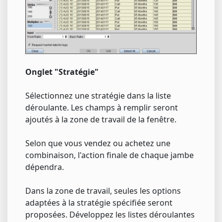
Onglet "Stratégie"
Sélectionnez une stratégie dans la liste
déroulante. Les champs à remplir seront
ajoutés à la zone de travail de la fenêtre.
Selon que vous vendez ou achetez une
combinaison, l'action finale de chaque jambe
dépendra.
Dans la zone de travail, seules les options
adaptées à la stratégie spécifiée seront
proposées. Développez les listes déroulantes