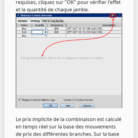
requises, cliquez sur "OK" pour vérifier l'effet
et la quantité de chaque jambe.
Le prix implicite de la combinaison est calculé
en temps réel sur la base des mouvements
de prix des différentes branches. Sur la base