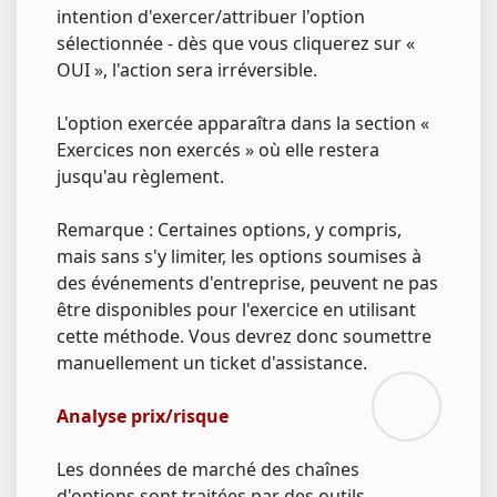
intention d'exercer/attribuer l'option
sélectionnée - dès que vous cliquerez sur «
OUI », l'action sera irréversible.
L'option exercée apparaîtra dans la section «
Exercices non exercés » où elle restera
jusqu'au règlement.
Remarque : Certaines options, y compris,
mais sans s'y limiter, les options soumises à
des événements d'entreprise, peuvent ne pas
être disponibles pour l'exercice en utilisant
cette méthode. Vous devrez donc soumettre
manuellement un ticket d'assistance.
Analyse prix/risque
Les données de marché des chaînes
d'options sont traitées par des outils