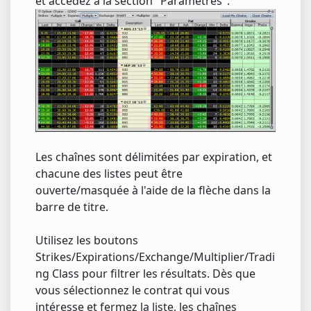
et accédez à la section "Paramètres".
Les chaînes sont délimitées par expiration, et
chacune des listes peut être
ouverte/masquée à l'aide de la flèche dans la
barre de titre.
Utilisez les boutons
Strikes/Expirations/Exchange/Multiplier/Tradi
ng Class pour filtrer les résultats. Dès que
vous sélectionnez le contrat qui vous
intéresse et fermez la liste, les chaînes