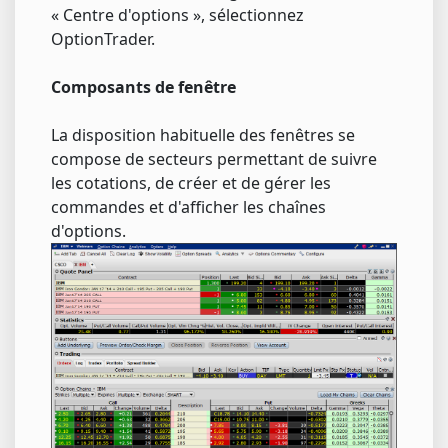
« Centre d'options », sélectionnez
OptionTrader.
Composants de fenêtre
La disposition habituelle des fenêtres se
compose de secteurs permettant de suivre
les cotations, de créer et de gérer les
commandes et d'afficher les chaînes
d'options.