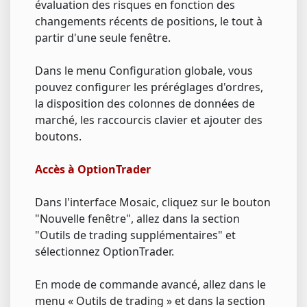
évaluation des risques en fonction des
changements récents de positions, le tout à
partir d'une seule fenêtre.
Dans le menu Configuration globale, vous
pouvez configurer les préréglages d'ordres,
la disposition des colonnes de données de
marché, les raccourcis clavier et ajouter des
boutons.
Accès à OptionTrader
Dans l'interface Mosaic, cliquez sur le bouton
"Nouvelle fenêtre", allez dans la section
"Outils de trading supplémentaires" et
sélectionnez OptionTrader.
En mode de commande avancé, allez dans le
menu « Outils de trading » et dans la section