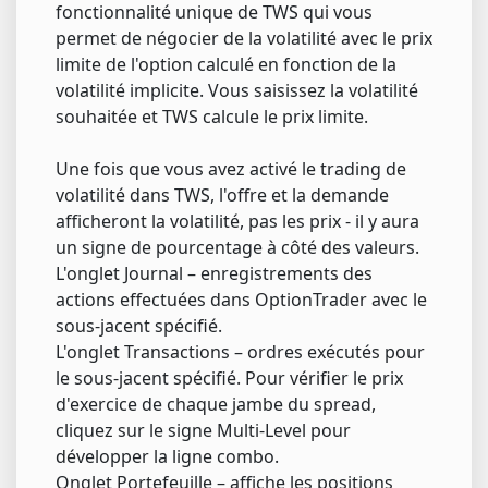
fonctionnalité unique de TWS qui vous
permet de négocier de la volatilité avec le prix
limite de l'option calculé en fonction de la
volatilité implicite. Vous saisissez la volatilité
souhaitée et TWS calcule le prix limite.
Une fois que vous avez activé le trading de
volatilité dans TWS, l'offre et la demande
afficheront la volatilité, pas les prix - il y aura
un signe de pourcentage à côté des valeurs.
L'onglet Journal – enregistrements des
actions effectuées dans OptionTrader avec le
sous-jacent spécifié.
L'onglet Transactions – ordres exécutés pour
le sous-jacent spécifié. Pour vérifier le prix
d'exercice de chaque jambe du spread,
cliquez sur le signe Multi-Level pour
développer la ligne combo.
Onglet Portefeuille – affiche les positions