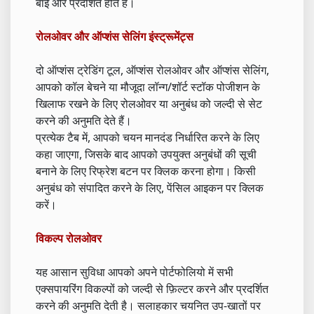
बाईं ओर प्रदर्शित होते हैं।
रोलओवर और ऑप्शंस सेलिंग इंस्ट्रूमेंट्स
दो ऑप्शंस ट्रेडिंग टूल, ऑप्शंस रोलओवर और ऑप्शंस सेलिंग,
आपको कॉल बेचने या मौजूदा लॉन्ग/शॉर्ट स्टॉक पोजीशन के
खिलाफ रखने के लिए रोलओवर या अनुबंध को जल्दी से सेट
करने की अनुमति देते हैं।
प्रत्येक टैब में, आपको चयन मानदंड निर्धारित करने के लिए
कहा जाएगा, जिसके बाद आपको उपयुक्त अनुबंधों की सूची
बनाने के लिए रिफ्रेश बटन पर क्लिक करना होगा। किसी
अनुबंध को संपादित करने के लिए, पेंसिल आइकन पर क्लिक
करें।
विकल्प रोलओवर
यह आसान सुविधा आपको अपने पोर्टफोलियो में सभी
एक्सपायरिंग विकल्पों को जल्दी से फ़िल्टर करने और प्रदर्शित
करने की अनुमति देती है। सलाहकार चयनित उप-खातों पर