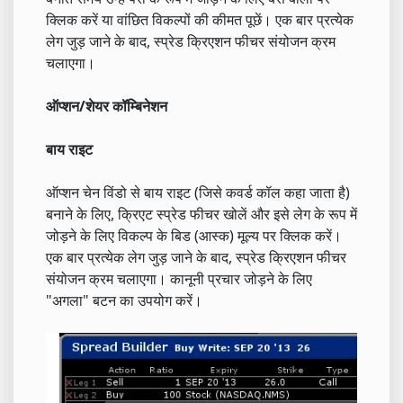
क्लिक करें या वांछित विकल्पों की कीमत पूछें। एक बार प्रत्येक
लेग जुड़ जाने के बाद, स्प्रेड क्रिएशन फीचर संयोजन क्रम
चलाएगा।
ऑप्शन/शेयर कॉम्बिनेशन
बाय राइट
ऑप्शन चेन विंडो से बाय राइट (जिसे कवर्ड कॉल कहा जाता है)
बनाने के लिए, क्रिएट स्प्रेड फीचर खोलें और इसे लेग के रूप में
जोड़ने के लिए विकल्प के बिड (आस्क) मूल्य पर क्लिक करें।
एक बार प्रत्येक लेग जुड़ जाने के बाद, स्प्रेड क्रिएशन फीचर
संयोजन क्रम चलाएगा। कानूनी प्रचार जोड़ने के लिए
"अगला" बटन का उपयोग करें।