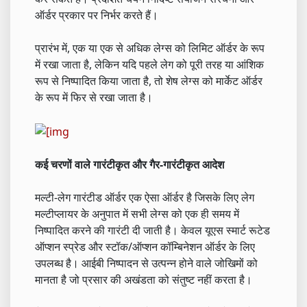
ऑर्डर प्रकार पर निर्भर करते हैं।
प्रारंभ में, एक या एक से अधिक लेग्स को लिमिट ऑर्डर के रूप
में रखा जाता है, लेकिन यदि पहले लेग को पूरी तरह या आंशिक
रूप से निष्पादित किया जाता है, तो शेष लेग्स को मार्केट ऑर्डर
के रूप में फिर से रखा जाता है।
कई चरणों वाले गारंटीकृत और गैर-गारंटीकृत आदेश
मल्टी-लेग गारंटीड ऑर्डर एक ऐसा ऑर्डर है जिसके लिए लेग
मल्टीप्लायर के अनुपात में सभी लेग्स को एक ही समय में
निष्पादित करने की गारंटी दी जाती है। केवल यूएस स्मार्ट रूटेड
ऑप्शन स्प्रेड और स्टॉक/ऑप्शन कॉम्बिनेशन ऑर्डर के लिए
उपलब्ध है। आईबी निष्पादन से उत्पन्न होने वाले जोखिमों को
मानता है जो प्रसार की अखंडता को संतुष्ट नहीं करता है।