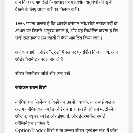
दर्ज किए गए मापदंडों के आधार पर प्रदर्शित अनुबंधों की सूची
देखने के लिए ताज़ा करें पर क्लिक करें।
TWS गणना करता है कि आपके वर्तमान लंबे/छोटे स्टॉक पदों के
आधार पर कितने अनुबंध बनाने हैं, और यह निर्धारित करता है कि
उन्हें सलाहकार उप-खातों में कैसे आवंटित किया जाए।
आदेश बनाएँ। ऑर्डर "ट्रेड" पैनल पर प्रदर्शित किए जाएंगे, आप
ऑर्डर पैरामीटर बदल सकते हैं।
ऑर्डर पैरामीटर जांचें और उन्हें रखें।
संयोजन चयन विंडो
कॉम्बिनेशन सिलेक्शन विंडो का उपयोग करके, आप कई अलग-
अलग कॉम्बिनेशन स्प्रेड ऑर्डर बना सकते हैं, जिसमें मल्टी-लेग
ऑप्शन, फ्यूचर स्प्रेड और ईएफपी, और इंटरमार्केट स्मार्ट
कॉम्बिनेशन शामिल हैं।
OptionTrader विंडो में या उन्नत ऑर्डर प्रबंधन मोड में कोट