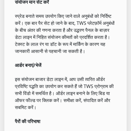
संयोजन मान सेट करें
स्प्रेड बनाते समय उपयोग किए जाने वाले अनुबंधों को निर्दिष्ट
करें। एक बार पैर सेट हो जाने के बाद, TWS प्लेटफ़ॉर्म अनुबंधों
के बीच अंतर की गणना करता है और उद्धरण पैनल के बाज़ार
डेटा लाइन में निहित संयोजन कीमतों को प्रदर्शित करता है।
टेक्स्ट के लाल रंग या डॉट के रूप में मार्किंग के कारण यह
जानकारी आसानी से पहचानी जा सकती है।
आर्डर बनाएं/भेजें
इस संयोजन बाजार डेटा लाइन में, आप उसी त्वरित ऑर्डर
प्रविष्टि पद्धति का उपयोग कर सकते हैं जो TWS प्रोग्राम की
सभी विंडो में समर्थित है। ऑर्डर लाइन बनाने के लिए बिड या
ऑफर फील्ड पर क्लिक करें। समीक्षा करें, संपादित करें और
सबमिट करें।
पैरों की परिभाषा