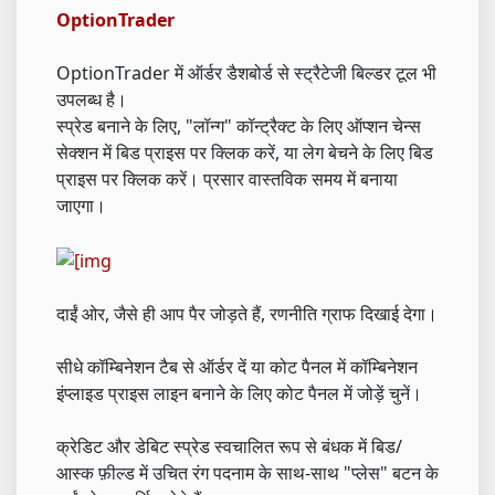
OptionTrader
OptionTrader में ऑर्डर डैशबोर्ड से स्ट्रैटेजी बिल्डर टूल भी
उपलब्ध है।
स्प्रेड बनाने के लिए, "लॉन्ग" कॉन्ट्रैक्ट के लिए ऑप्शन चेन्स
सेक्शन में बिड प्राइस पर क्लिक करें, या लेग बेचने के लिए बिड
प्राइस पर क्लिक करें। प्रसार वास्तविक समय में बनाया
जाएगा।
दाईं ओर, जैसे ही आप पैर जोड़ते हैं, रणनीति ग्राफ दिखाई देगा।
सीधे कॉम्बिनेशन टैब से ऑर्डर दें या कोट पैनल में कॉम्बिनेशन
इंप्लाइड प्राइस लाइन बनाने के लिए कोट पैनल में जोड़ें चुनें।
क्रेडिट और डेबिट स्प्रेड स्वचालित रूप से बंधक में बिड/
आस्क फ़ील्ड में उचित रंग पदनाम के साथ-साथ "प्लेस" बटन के