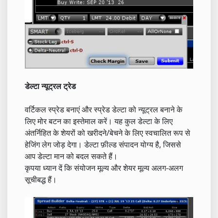
डेल्टा न्यूट्रल ट्रेड
वर्टिकल स्प्रेड बनाएं और स्प्रेड डेल्टा को न्यूट्रल बनाने के
लिए मोर बटन का इस्तेमाल करें। यह कुल डेल्टा के लिए
अंतर्निहित के शेयरों को खरीदने/बेचने के लिए स्वचालित रूप से
हेजिंग लेग जोड़ देगा। डेल्टा फ़ील्ड संपादन योग्य है, जिससे
आप डेल्टा मान को बदल सकते हैं।
कृपया ध्यान दें कि संयोजन मूल्य और शेयर मूल्य अलग-अलग
सूचीबद्ध हैं।