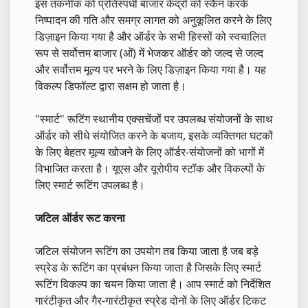
इस तकनीक को प्रतिस्पर्धी बाजार केंद्रों को स्कैन करके
निष्पादन की गति और समग्र लागत को अनुकूलित करने के लिए
डिज़ाइन किया गया है और ऑर्डर के सभी हिस्सों को स्वचालित
रूप से सर्वोत्तम बाजार (ओं) में भेजकर ऑर्डर को जल्द से जल्द
और सर्वोत्तम मूल्य पर भरने के लिए डिज़ाइन किया गया है। यह
विकल्प डिफॉल्ट द्वारा सक्षम हो जाता है।
"स्मार्ट" रूटिंग स्थानीय एक्सचेंजों पर उपलब्ध संयोजनों के साथ
ऑर्डर को सीधे संयोजित करने के बजाय, इसके व्यक्तिगत घटकों
के लिए बेहतर मूल्य खोजने के लिए ऑर्डर-संयोजनों को भागों में
विभाजित करता है। यूएस और यूरोपीय स्टॉक और विकल्पों के
लिए स्मार्ट रूटिंग उपलब्ध है।
जटिल ऑर्डर रूट करना
जटिल संयोजन रूटिंग का उपयोग तब किया जाता है जब बड़े
स्प्रेड के रूटिंग का प्रबंधन किया जाता है जिसके लिए स्मार्ट
रूटिंग विकल्प का चयन किया जाता है। आप स्मार्ट को निर्देशित
गारंटीकृत और गैर-गारंटीकृत स्प्रेड दोनों के लिए ऑर्डर टिकट