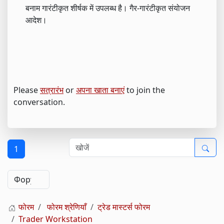
बनाम गारंटीकृत शीर्षक में उपलब्ध है। गैर-गारंटीकृत संयोजन
आदेश।
Please
सत्रारंभ
or
अपना खाता बनाएं
to join the
conversation.
1
फोरम
फोरम श्रेणियाँ
ट्रेड मास्टर्स फोरम
Trader Workstation