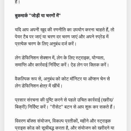
हैं।
बुकमार्क "जोड़ी या चरणों में"
यदि आप अपनी खुद की रणनीति का उपयोग करना चाहते हैं, तो
पेयर टैब पर जाएं या चरण दर चरण जाएं और अपने स्प्रेड में
प्रत्येक चरण के लिए अनुबंध दर्ज करें।
लेग डेफिनिशन सेक्शन में, लेग के लिए स्ट्राइक, योग्यता,
समाप्ति और कार्रवाई निर्दिष्ट करें। ऐड लेग पर क्लिक करें।
वैकल्पिक रूप से, अनुबंध को कोट मॉनिटर या ऑप्शन चेन से
लेग डेफिनिशन क्षेत्र में खींचें।
प्रसार संरचना की पुष्टि करने से पहले उचित कार्रवाई (खरीद/
बिक्री) निर्दिष्ट करें। "रीसेट" बटन से आप शुरू कर सकते हैं।
विवरण बॉक्स संयोजन, विकल्प प्रतीकों, महीने और स्ट्राइक
प्राइस कोड को सूचीबद्ध करता है, और संयोजन को खरीदने या