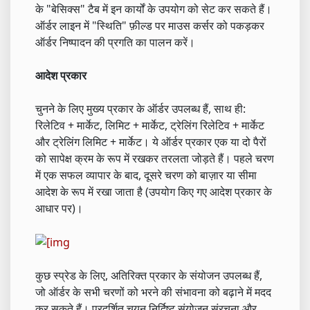
के "बेसिक्स" टैब में इन कार्यों के उपयोग को सेट कर सकते हैं।
ऑर्डर लाइन में "स्थिति" फ़ील्ड पर माउस कर्सर को पकड़कर
ऑर्डर निष्पादन की प्रगति का पालन करें।
आदेश प्रकार
चुनने के लिए मुख्य प्रकार के ऑर्डर उपलब्ध हैं, साथ ही:
रिलेटिव + मार्केट, लिमिट + मार्केट, ट्रेलिंग रिलेटिव + मार्केट
और ट्रेलिंग लिमिट + मार्केट। ये ऑर्डर प्रकार एक या दो पैरों
को सापेक्ष क्रम के रूप में रखकर तरलता जोड़ते हैं। पहले चरण
में एक सफल व्यापार के बाद, दूसरे चरण को बाज़ार या सीमा
आदेश के रूप में रखा जाता है (उपयोग किए गए आदेश प्रकार के
आधार पर)।
कुछ स्प्रेड के लिए, अतिरिक्त प्रकार के संयोजन उपलब्ध हैं,
जो ऑर्डर के सभी चरणों को भरने की संभावना को बढ़ाने में मदद
कर सकते हैं। प्रदर्शित चयन निर्दिष्ट संयोजन संरचना और