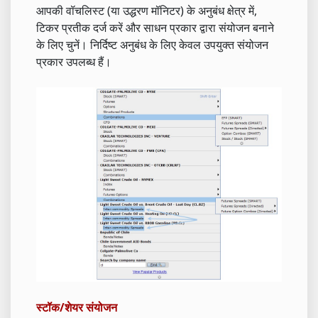
आपकी वॉचलिस्ट (या उद्धरण मॉनिटर) के अनुबंध क्षेत्र में,
टिकर प्रतीक दर्ज करें और साधन प्रकार द्वारा संयोजन बनाने
के लिए चुनें। निर्दिष्ट अनुबंध के लिए केवल उपयुक्त संयोजन
प्रकार उपलब्ध हैं।
स्टॉक/शेयर संयोजन