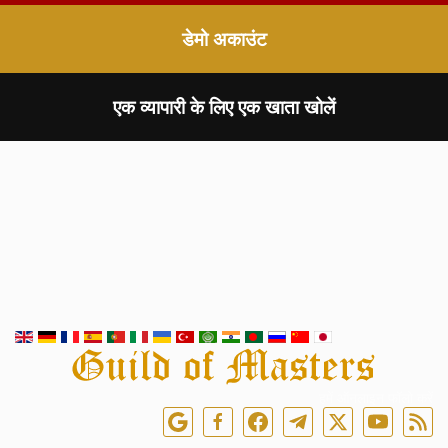
डेमो अकाउंट
एक व्यापारी के लिए एक खाता खोलें
हमें ऑनलाइन फॉलो करें