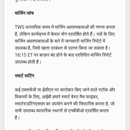
मार्जिन जांच
TWS वास्तविक समय में मार्जिन आवश्यकताओं की गणना करता
है, लेकिन कार्यक्रम में केवल योग प्रदर्शित होते हैं। पदों के लिए
मार्जिन आवश्यकताओं के बारे में जानकारी मार्जिन रिपोर्ट में
उपलब्ध है, जिसे खाता प्रबंधन से प्राप्त किया जा सकता है।
16:15 ET पर बाज़ार बंद होने के बाद प्रतिदिन मार्जिन रिपोर्ट
उपलब्ध होती हैं।
स्मार्ट रूटिंग
कई एक्सचेंजों या ईसीएन पर कारोबार किए जाने वाले स्टॉक और
विकल्पों के लिए, आईबी हमारे स्मार्ट बेस्ट मैच फाइंडर,
स्मार्टराउटिंगएसएम का उपयोग करने की सिफारिश करता है, जो
सभी उपलब्ध व्यापारिक स्थानों से एनबीबीओ प्रदर्शित करता
है।