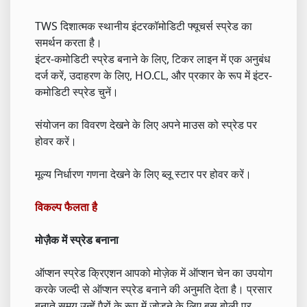
TWS दिशात्मक स्थानीय इंटरकॉमोडिटी फ्यूचर्स स्प्रेड का
समर्थन करता है।
इंटर-कमोडिटी स्प्रेड बनाने के लिए, टिकर लाइन में एक अनुबंध
दर्ज करें, उदाहरण के लिए, HO.CL, और प्रकार के रूप में इंटर-
कमोडिटी स्प्रेड चुनें।
संयोजन का विवरण देखने के लिए अपने माउस को स्प्रेड पर
होवर करें।
मूल्य निर्धारण गणना देखने के लिए ब्लू स्टार पर होवर करें।
विकल्प फैलता है
मोज़ैक में स्प्रेड बनाना
ऑप्शन स्प्रेड क्रिएशन आपको मोज़ेक में ऑप्शन चेन का उपयोग
करके जल्दी से ऑप्शन स्प्रेड बनाने की अनुमति देता है। प्रसार
बनाते समय उन्हें पैरों के रूप में जोड़ने के लिए बस बोली पर