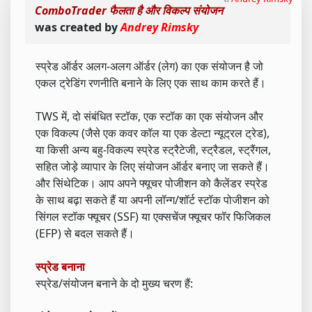
ComboTrader फैलता है और विकल्प संयोजन
was created by
Andrey Rimsky
स्प्रेड ऑर्डर अलग-अलग ऑर्डर (लेग) का एक संयोजन है जो
एकल ट्रेडिंग रणनीति बनाने के लिए एक साथ काम करते हैं।
TWS में, दो संबंधित स्टॉक, एक स्टॉक का एक संयोजन और
एक विकल्प (जैसे एक कवर कॉल या एक डेल्टा न्यूट्रल ट्रेड),
या किसी अन्य बहु-विकल्प स्प्रेड स्ट्रैटेजी, स्ट्रैडल, स्ट्रैंगल,
सहित जोड़े व्यापार के लिए संयोजन ऑर्डर बनाए जा सकते हैं।
और सिंथेटिक। आप अपने फ्यूचर पोजीशन को कैलेंडर स्प्रेड
के साथ बढ़ा सकते हैं या अपनी लॉन्ग/शॉर्ट स्टॉक पोजीशन को
सिंगल स्टॉक फ्यूचर (SSF) या एक्सचेंज फ्यूचर फॉर फिजिकल
(EFP) से बदल सकते हैं।
स्प्रेड बनाना
स्प्रेड/संयोजन बनाने के दो मुख्य चरण हैं: