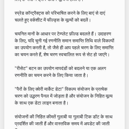
स्प्रेड कॉन्ट्रैक्ट्स को परिभाषित करने के लिए बाएं से दाएं
चलते हुए वर्कशीट में फील्ड्स के मूल्यों को बदलें।
चयनित मानों के आधार पर टेम्प्लेट फ़ील्ड बदलते हैं। उदाहरण
के लिए, यदि चुनी गई रणनीति समान समाप्ति तिथि वाले विकल्पों
का उपयोग करती है, तो जैसे ही आप पहले चरण के लिए समाप्ति
का चयन करते हैं, शेष चरण स्वचालित रूप से सेट हो जाएंगे।
"रीसेट" बटन का उपयोग मापदंडों को बदलने या एक अलग
रणनीति का चयन करने के लिए किया जाता है।
"पैरों के लिए क्वेरी मार्केट डेटा" विकल्प संयोजन के प्रत्येक
चरण को उद्धरण पैनल में जोड़ता है और संयोजन के निहित मूल्य
के साथ एक डेटा लाइन बनाता है।
संयोजनों की निहित कीमतें गुलाबी या गुलाबी टिक डॉट के साथ
प्रदर्शित की जाती हैं और वास्तविक समय में अपडेट की जाती