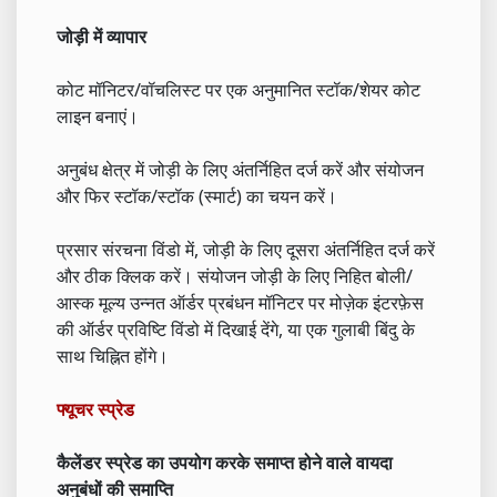
जोड़ी में व्यापार
कोट मॉनिटर/वॉचलिस्ट पर एक अनुमानित स्टॉक/शेयर कोट
लाइन बनाएं।
अनुबंध क्षेत्र में जोड़ी के लिए अंतर्निहित दर्ज करें और संयोजन
और फिर स्टॉक/स्टॉक (स्मार्ट) का चयन करें।
प्रसार संरचना विंडो में, जोड़ी के लिए दूसरा अंतर्निहित दर्ज करें
और ठीक क्लिक करें। संयोजन जोड़ी के लिए निहित बोली/
आस्क मूल्य उन्नत ऑर्डर प्रबंधन मॉनिटर पर मोज़ेक इंटरफ़ेस
की ऑर्डर प्रविष्टि विंडो में दिखाई देंगे, या एक गुलाबी बिंदु के
साथ चिह्नित होंगे।
फ्यूचर स्प्रेड
कैलेंडर स्प्रेड का उपयोग करके समाप्त होने वाले वायदा
अनुबंधों की समाप्ति