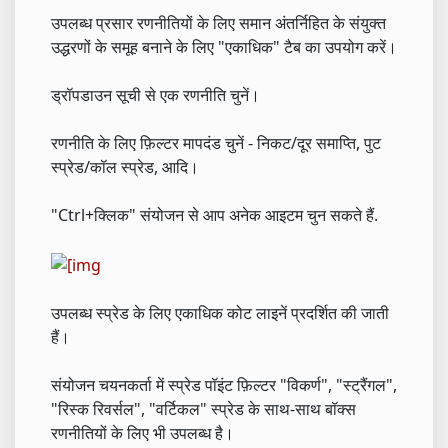
उपलब्ध प्रसार रणनीतियों के लिए समान अंतर्निहित के संयुक्त
उद्धरणों के समूह बनाने के लिए "एकाधिक" टैब का उपयोग करें।
ड्रॉपडाउन सूची से एक रणनीति चुनें।
रणनीति के लिए फ़िल्टर मापदंड चुनें - निकट/दूर समाप्ति, पुट
स्प्रेड/कॉल स्प्रेड, आदि।
"Ctrl+क्लिक" संयोजन से आप अनेक आइटम चुन सकते हैं.
उपलब्ध स्प्रेड के लिए एकाधिक कोट लाइनें प्रदर्शित की जाती
हैं।
संयोजन चयनकर्ता में स्प्रेड पॉइंट फ़िल्टर "विकर्ण", "स्ट्रैंगल",
"रिस्क रिवर्सल", "वर्टिकल" स्प्रेड के साथ-साथ बॉक्स
रणनीतियों के लिए भी उपलब्ध है।