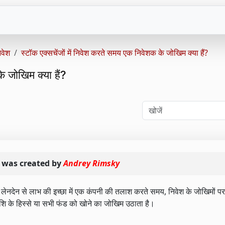
िवेश
स्टॉक एक्सचेंजों में निवेश करते समय एक निवेशक के जोखिम क्या हैं?
े जोखिम क्या हैं?
was created by
Andrey Rimsky
य लेनदेन से लाभ की इच्छा में एक कंपनी की तलाश करते समय, निवेश के जोखिमों पर
 के हिस्से या सभी फंड को खोने का जोखिम उठाता है।