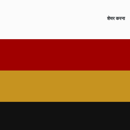
शेयर करना