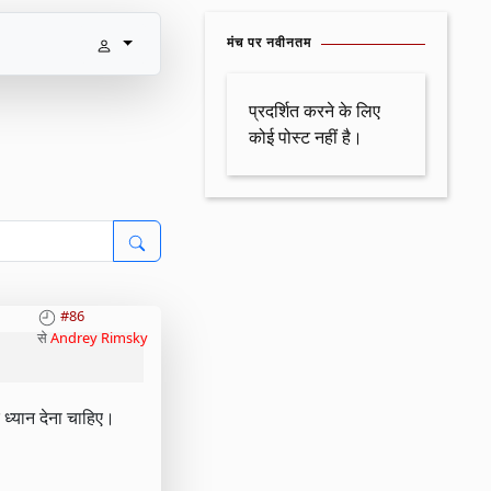
मंच पर नवीनतम
प्रदर्शित करने के लिए
कोई पोस्ट नहीं है।
#86
से
Andrey Rimsky
 ध्यान देना चाहिए।