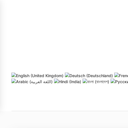
Skip to main content