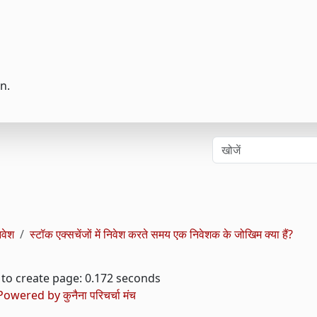
n.
िवेश
स्टॉक एक्सचेंजों में निवेश करते समय एक निवेशक के जोखिम क्या हैं?
to create page: 0.172 seconds
Powered by
कुनैना परिचर्चा मंच