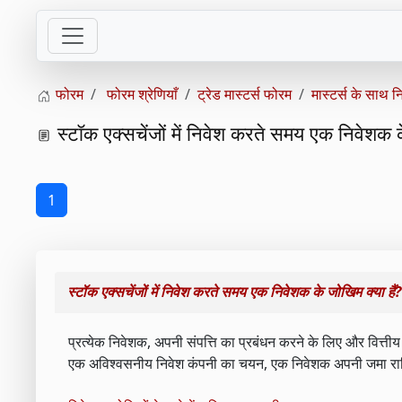
फोरम
फोरम श्रेणियाँ
ट्रेड मास्टर्स फोरम
मास्टर्स के साथ न
स्टॉक एक्सचेंजों में निवेश करते समय एक निवेशक क
1
स्टॉक एक्सचेंजों में निवेश करते समय एक निवेशक के जोखिम क्या हैं?
प्रत्येक निवेशक, अपनी संपत्ति का प्रबंधन करने के लिए और वित्ती
एक अविश्वसनीय निवेश कंपनी का चयन, एक निवेशक अपनी जमा राशि