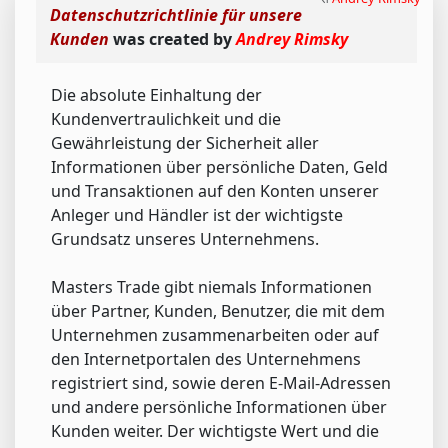
Datenschutzrichtlinie für unsere
Kunden
was created by
Andrey Rimsky
Die absolute Einhaltung der
Kundenvertraulichkeit und die
Gewährleistung der Sicherheit aller
Informationen über persönliche Daten, Geld
und Transaktionen auf den Konten unserer
Anleger und Händler ist der wichtigste
Grundsatz unseres Unternehmens.
Masters Trade gibt niemals Informationen
über Partner, Kunden, Benutzer, die mit dem
Unternehmen zusammenarbeiten oder auf
den Internetportalen des Unternehmens
registriert sind, sowie deren E-Mail-Adressen
und andere persönliche Informationen über
Kunden weiter. Der wichtigste Wert und die