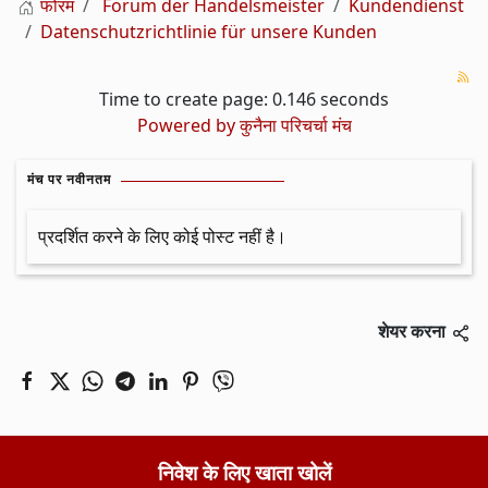
फोरम
Forum der Handelsmeister
Kundendienst
Datenschutzrichtlinie für unsere Kunden
Time to create page: 0.146 seconds
Powered by
कुनैना परिचर्चा मंच
मंच पर नवीनतम
प्रदर्शित करने के लिए कोई पोस्ट नहीं है।
शेयर करना
निवेश के लिए खाता खोलें