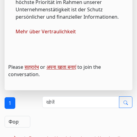
höchste Priorität im Rahmen unserer
Unternehmenstätigkeit ist der Schutz
persönlicher und finanzieller Informationen.
Mehr über Vertraulichkeit
Please
सत्रारंभ
or
अपना खाता बनाएं
to join the
conversation.
1