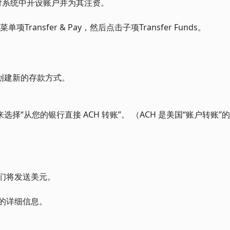
支付系统中开设账户并为其注资。
nsfer & Pay，然后点击子项Transfer Funds。
”创建新的存款方式。
择“从您的银行直接 ACH 转账”。 （ACH 是美国“账户转账”
们将发送美元。
的详细信息。