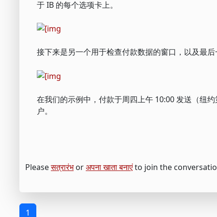
于 IB 的每个选项卡上。
接下来是另一个用于检查付款数据的窗口，以及最后
在我们的示例中，付款于周四上午 10:00 发送（纽约第三晚）
户。
Please
सत्रारंभ
or
अपना खाता बनाएं
to join the conversatio
1