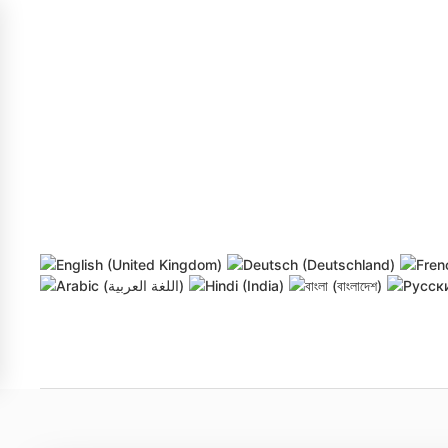
Skip to main content