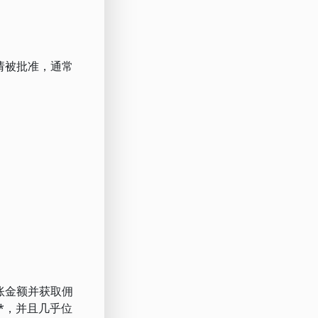
申请被批准，通常
转账金额并获取佣
**，并且几乎位