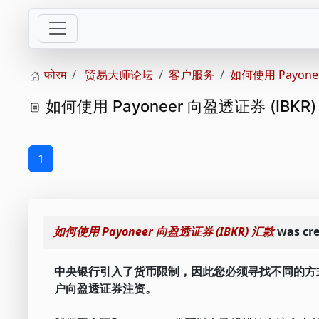
फोरम
贸易大师论坛
客户服务
如何使用 Payone
如何使用 Payoneer 向盈透证券 (IBKR
1
如何使用 Payoneer 向盈透证券 (IBKR) 汇款
was cr
中央银行引入了货币限制，因此您必须寻找不同的方式来
户向盈透证券注资。