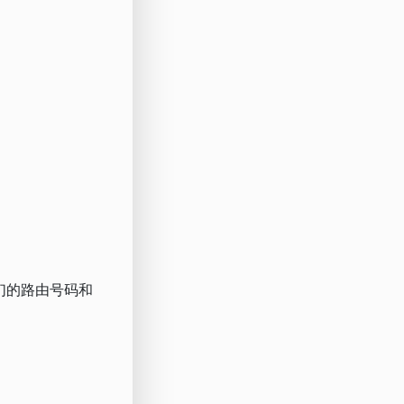
们的路由号码和