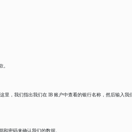
款。
这里，我们指出我们在 IB 账户中查看的银行名称，然后输入我
生日期和密码来确认我们的数据。