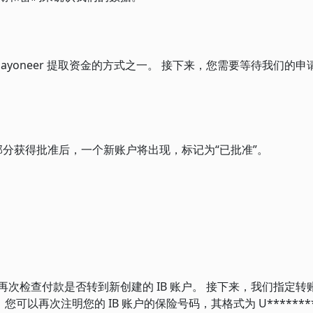
Payoneer 提取资金的方式之一。 接下来，您需要等待我们的
部分获得批准后，一个新账户将出现，标记为“已批准”。
，并再次检查付款是否转到新创建的 IB 账户。 接下来，我们指定
您可以再次注明您的 IB 账户的保险号码，其格式为 U******