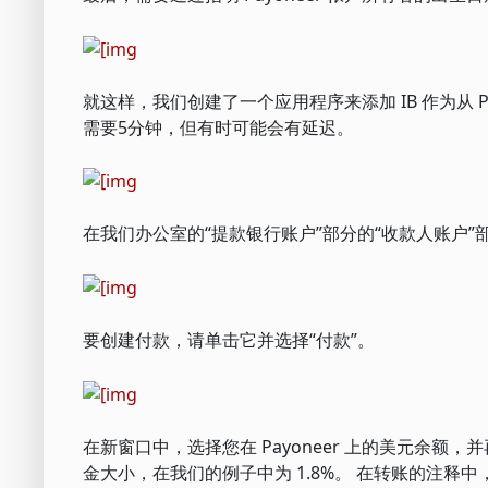
就这样，我们创建了一个应用程序来添加 IB 作为从 
需要5分钟，但有时可能会有延迟。
在我们办公室的“提款银行账户”部分的“收款人账户”
要创建付款，请单击它并选择“付款”。
在新窗口中，选择您在 Payoneer 上的美元余额
金大小，在我们的例子中为 1.8%。 在转账的注释中，