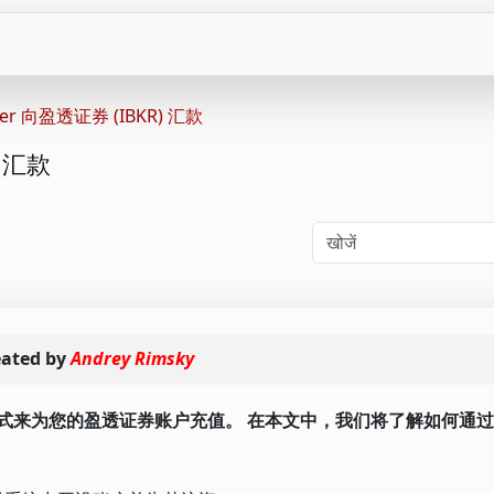
er 向盈透证券 (IBKR) 汇款
) 汇款
eated by
Andrey Rimsky
为您的盈透证券账户充值。 在本文中，我们将了解如何通过 Pay