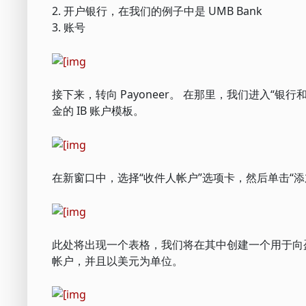
2. 开户银行，在我们的例子中是 UMB Bank
3. 账号
接下来，转向 Payoneer。 在那里，我们进入“
金的 IB 账户模板。
在新窗口中，选择“收件人帐户”选项卡，然后单击“添
此处将出现一个表格，我们将在其中创建一个用于向
帐户，并且以美元为单位。