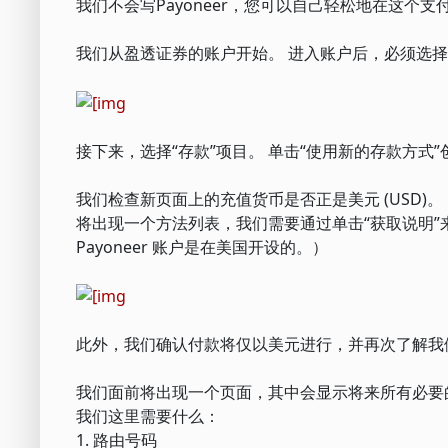
我们不会写Payoneer，您可以自己轻松地在这个
我们从盈透证券的账户开始。 进入账户后，必须选择菜单项Tra
接下来，选择“存款”项目。 单击“使用新的存款方式
我们检查新页面上的充值货币是否正是美元 (USD)。
将出现一个方法列表，我们需要通过单击“获取说明”来选
Payoneer 账户是在美国开设的。）
此外，我们确认付款将仅以美元进行，并再次了解我
我们面前将出现一个页面，其中会显示将来所有必要
我们这里需要什么：
1. 路由号码