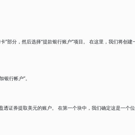
银行和卡”部分，然后选择“提款银行账户”项目。 在这里，我们将创
加银行帐户”。
盈透证券提取美元的账户。 在第一个块中，我们确定这是一个