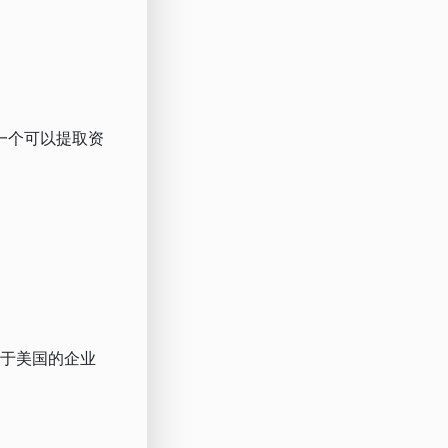
建一个可以提取资
位于美国的企业