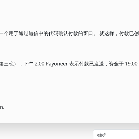
一个用于通过短信中的代码确认付款的窗口。 就这样，付款已
，下午 2:00 Payoneer 表示付款已发送，资金于 19:00 收
n.