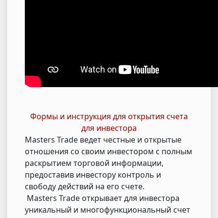
Формы и инструкция для открытия счета
для инвестора
Masters Trade ведет честные и открытые
отношения со своим инвестором с полным
раскрытием торговой информации,
предоставив инвестору контроль и
свободу действий на его счете.
Masters Trade открывает для инвестора
уникальный и многофункциональный счет