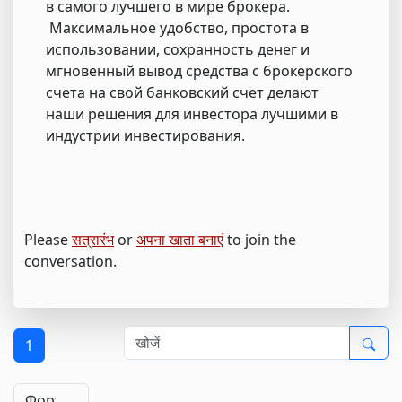
в самого лучшего в мире брокера.
Максимальное удобство, простота в
использовании, сохранность денег и
мгновенный вывод средства с брокерского
счета на свой банковский счет делают
наши решения для инвестора лучшими в
индустрии инвестирования.
Please
सत्रारंभ
or
अपना खाता बनाएं
to join the
conversation.
1