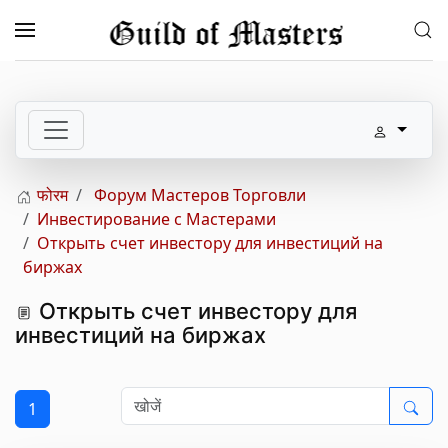
Skip to main content
फोरम
Форум Мастеров Торговли
Инвестирование с Мастерами
Открыть счет инвестору для инвестиций на
биржах
Открыть счет инвестору для
инвестиций на биржах
1