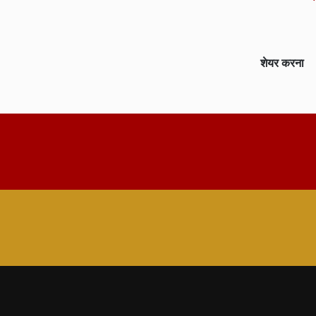
शेयर करना