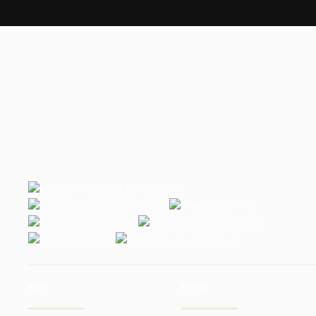
सेवाएं
इन्वेस्टर