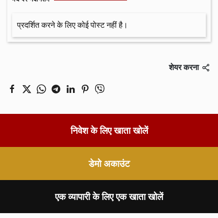
प्रदर्शित करने के लिए कोई पोस्ट नहीं है।
शेयर करना
निवेश के लिए खाता खोलें
डेमो अकाउंट
एक व्यापारी के लिए एक खाता खोलें