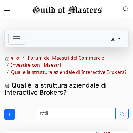
Skip to main content
फोरम
Forum dei Maestri del Commercio
Investire con i Maestri
Qual è la struttura aziendale di Interactive Brokers?
Qual è la struttura aziendale di
Interactive Brokers?
1