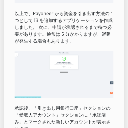
以上で、Payoneer から資金を引き出す方法の 1
つとして IB を追加するアプリケーションを作成
しました。 次に、申請が承認されるまで待つ必
要があります。通常は 5 分かかりますが、遅延
が発生する場合もあります。
承認後、「引き出し用銀行口座」セクションの
「受取人アカウント」セクションに「承認済
み」とマークされた新しいアカウントが表示さ