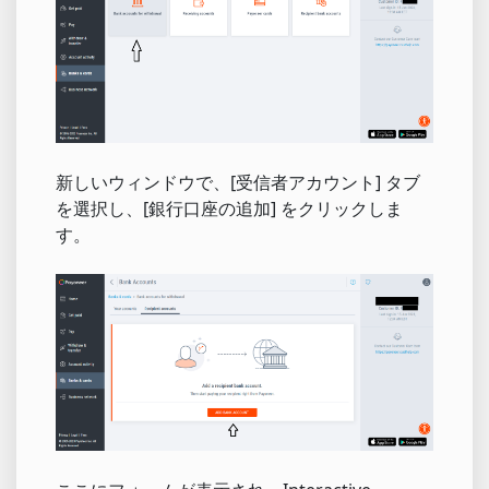
新しいウィンドウで、[受信者アカウント] タブ
を選択し、[銀行口座の追加] をクリックしま
す。