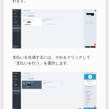
れます。
支払いを生成するには、それをクリックして
「支払いを行う」を選択します。