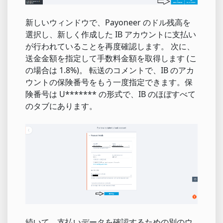
新しいウィンドウで、Payoneer のドル残高を
選択し、新しく作成した IB アカウントに支払い
が行われていることを再度確認します。 次に、
送金金額を指定して手数料金額を取得します (こ
の場合は 1.8%)。 転送のコメントで、IB のアカ
ウントの保険番号をもう一度指定できます。保
険番号は U******* の形式で、IB のほぼすべて
のタブにあります。
続いて、支払いデータを確認するための別のウ