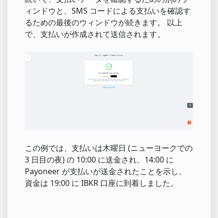
ィンドウと、SMS コードによる支払いを確認す
るための最後のウィンドウが続きます。 以上
で、支払いが作成されて送信されます。
この例では、支払いは木曜日 (ニューヨークでの
3 日目の夜) の 10:00 に送金され、14:00 に
Payoneer が支払いが送金されたことを示し、
資金は 19:00 に IBKR 口座に到着しました。