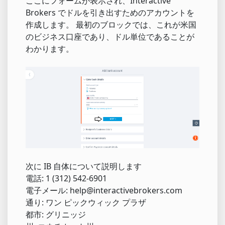
ここにフォームが表示され、Interactive
Brokers でドルを引き出すためのアカウントを
作成します。 最初のブロックでは、これが米国
のビジネス口座であり、ドル単位であることが
わかります。
次に IB 自体について説明します
電話: 1 (312) 542-6901
電子メール: help@interactivebrokers.com
通り: ワン ピックウィック プラザ
都市: グリニッジ