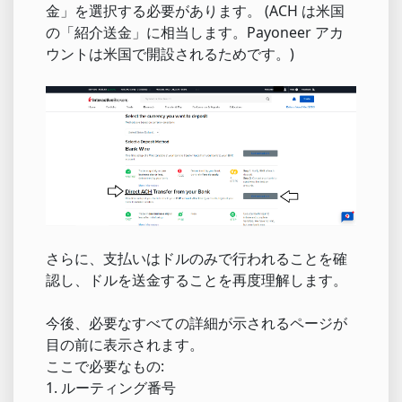
金」を選択する必要があります。 (ACH は米国
の「紹介送金」に相当します。Payoneer アカ
ウントは米国で開設されるためです。)
さらに、支払いはドルのみで行われることを確
認し、ドルを送金することを再度理解します。
今後、必要なすべての詳細が示されるページが
目の前に表示されます。
ここで必要なもの:
1. ルーティング番号