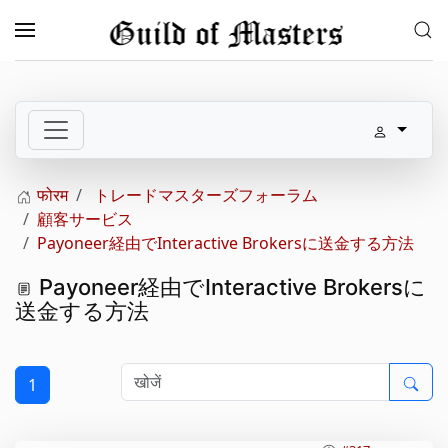
Skip to main content
फोरम
トレードマスターズフォーラム
顧客サービス
Payoneer経由でInteractive Brokersに送金する方法
Payoneer経由でInteractive Brokersに
送金する方法
1