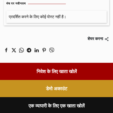
मंच पर नवीनतम
प्रदर्शित करने के लिए कोई पोस्ट नहीं है।
शेयर करना
निवेश के लिए खाता खोलें
डेमो अकाउंट
एक व्यापारी के लिए एक खाता खोलें