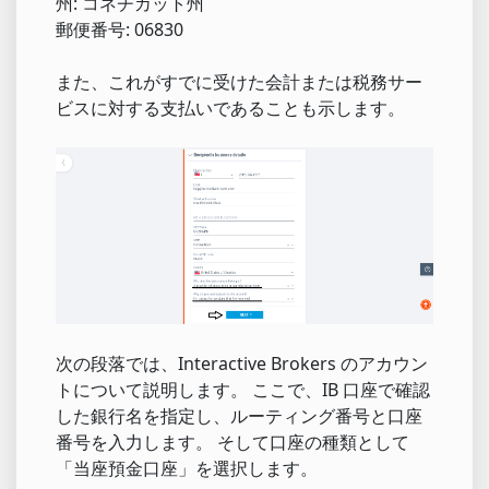
州: コネチカット州
郵便番号: 06830
また、これがすでに受けた会計または税務サー
ビスに対する支払いであることも示します。
次の段落では、Interactive Brokers のアカウン
トについて説明します。 ここで、IB 口座で確認
した銀行名を指定し、ルーティング番号と口座
番号を入力します。 そして口座の種類として
「当座預金口座」を選択します。