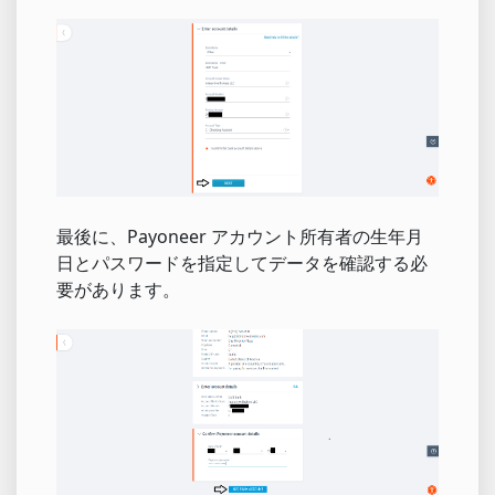
最後に、Payoneer アカウント所有者の生年月
日とパスワードを指定してデータを確認する必
要があります。