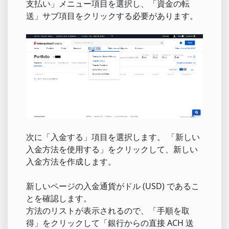
支払い」メニュー項目を選択し、「資金の転
送」サブ項目をクリックする必要があります。
次に「入金する」項目を選択します。 「新しい
入金方法を使用する」をクリックして、新しい
入金方法を作成します。
新しいページの入金通貨がドル (USD) であるこ
とを確認します。
方法のリストが表示されるので、「手順を取
得」をクリックして「銀行からの直接 ACH 送