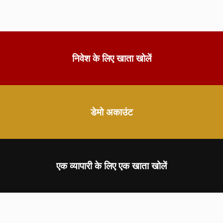
निवेश के लिए खाता खोलें
डेमो अकाउंट
एक व्यापारी के लिए एक खाता खोलें