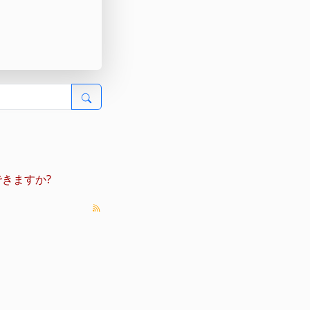
きますか?