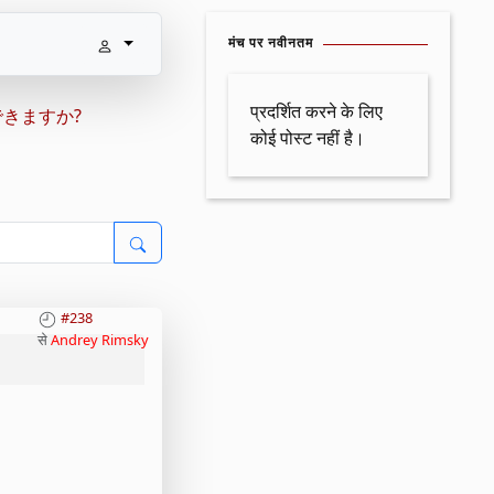
मंच पर नवीनतम
प्रदर्शित करने के लिए
きますか?
कोई पोस्ट नहीं है।
#238
से
Andrey Rimsky