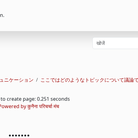
n.
ュニケーション
ここではどのようなトピックについて議論で
to create page: 0.251 seconds
Powered by
कुनैना परिचर्चा मंच