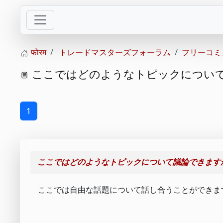
फोरम
トレードマスターズフォーラム
フリーコミ
ここではどのようなトピックについて
1
ここではどのようなトピックについて議論できます
ここでは自由な話題について話し合うことができま