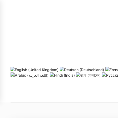
Skip to main content