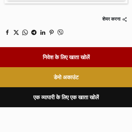
शेयर करना
निवेश के लिए खाता खोलें
डेमो अकाउंट
एक व्यापारी के लिए एक खाता खोलें