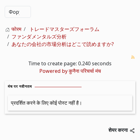
फोरम
トレードマスターズフォーラム
ファンダメンタルズ分析
あなたの会社の市場分析はどこで読めますか?
Time to create page: 0.240 seconds
Powered by
कुनैना परिचर्चा मंच
मंच पर नवीनतम
प्रदर्शित करने के लिए कोई पोस्ट नहीं है।
शेयर करना