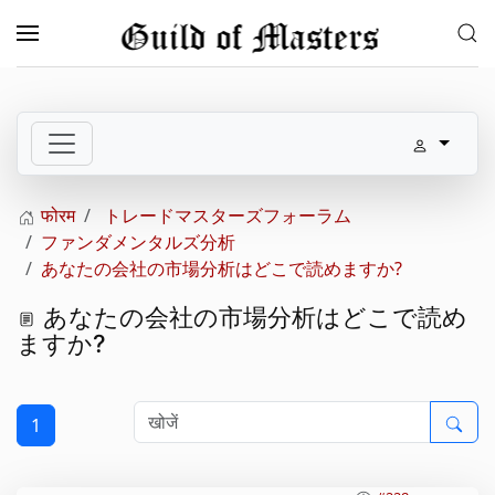
Skip to main content
फोरम
トレードマスターズフォーラム
ファンダメンタルズ分析
あなたの会社の市場分析はどこで読めますか?
あなたの会社の市場分析はどこで読め
ますか?
1