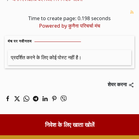
Time to create page: 0.198 seconds
Powered by
कुनैना परिचर्चा मंच
मंच पर नवीनतम
प्रदर्शित करने के लिए कोई पोस्ट नहीं है।
शेयर करना
निवेश के लिए खाता खोलें