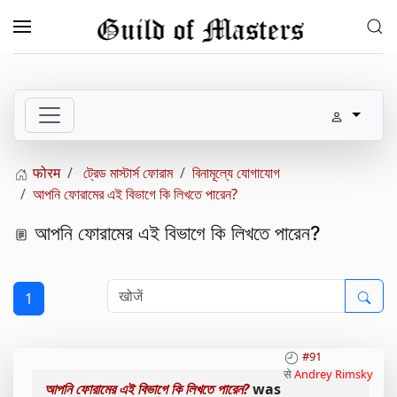
Skip to main content
फोरम
ট্রেড মাস্টার্স ফোরাম
বিনামূল্যে যোগাযোগ
আপনি ফোরামের এই বিভাগে কি লিখতে পারেন?
আপনি ফোরামের এই বিভাগে কি লিখতে পারেন?
1
#91
से
Andrey Rimsky
আপনি ফোরামের এই বিভাগে কি লিখতে পারেন?
was