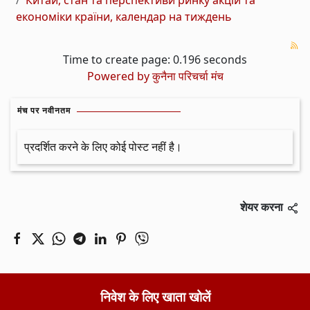
Китай, стан та перспективи ринку акцій та
економіки країни, календар на тиждень
Time to create page: 0.196 seconds
Powered by
कुनैना परिचर्चा मंच
मंच पर नवीनतम
प्रदर्शित करने के लिए कोई पोस्ट नहीं है।
शेयर करना
निवेश के लिए खाता खोलें