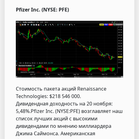
Pfizer Inc. (NYSE: PFE)
Стоимость пакета акций Renaissance
Technologies: $218 546 000.
Дивидендная доходность на 20 ноября:
5,48%.Pfizer Inc. (NYSE:PFE) возглавляет наш
список лучших акций с высокими
дивидендами по мнению миллиардера
Джима Саймонса. Американская