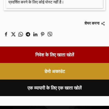
प्रदर्शित करने के लिए कोई पोस्ट नहीं है।
शेयर करना
निवेश के लिए खाता खोलें
डेमो अकाउंट
एक व्यापारी के लिए एक खाता खोलें