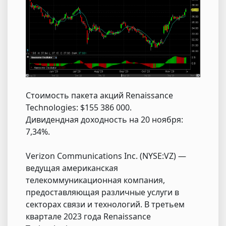
Стоимость пакета акций Renaissance
Technologies: $155 386 000.
Дивидендная доходность на 20 ноября:
7,34%.
Verizon Communications Inc. (NYSE:VZ) —
ведущая американская
телекоммуникационная компания,
предоставляющая различные услуги в
секторах связи и технологий. В третьем
квартале 2023 года Renaissance