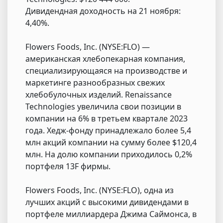
Дивидендная доходность на 21 ноября:
4,40%.
Flowers Foods, Inc. (NYSE:FLO) —
американская хлебопекарная компания,
специализирующаяся на производстве и
маркетинге разнообразных свежих
хлебобулочных изделий. Renaissance
Technologies увеличила свои позиции в
компании на 6% в третьем квартале 2023
года. Хедж-фонду принадлежало более 5,4
млн акций компании на сумму более $120,4
млн. На долю компании приходилось 0,2%
портфеля 13F фирмы.
Flowers Foods, Inc. (NYSE:FLO), одна из
лучших акций с высокими дивидендами в
портфеле миллиардера Джима Саймонса, в