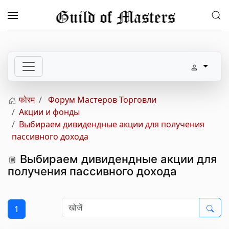
Skip to main content
फोरम
Форум Мастеров Торговли
Акции и фонды
Выбираем дивидендные акции для получения
пассивного дохода
Выбираем дивидендные акции для
получения пассивного дохода
1