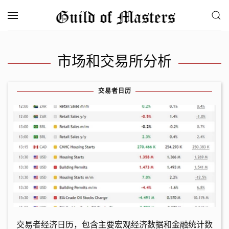
跳至主要内容
市场和交易所分析
交易者日历
交易者经济日历，包含主要宏观经济数据和金融统计数