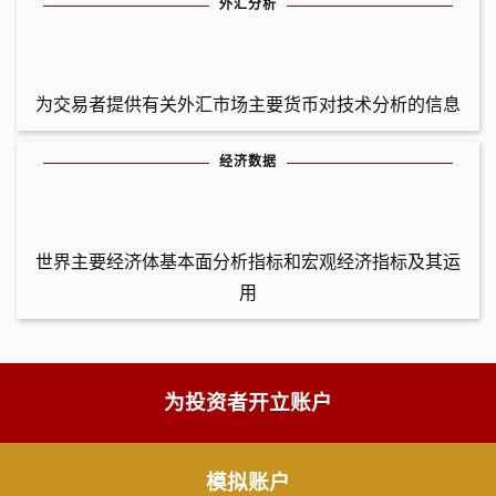
外汇分析
为交易者提供有关外汇市场主要货币对技术分析的信息
经济数据
世界主要经济体基本面分析指标和宏观经济指标及其运
用
为投资者开立账户
模拟账户