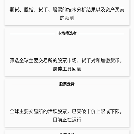
期货、股指、货币、股票的技术分析结果以及资产买卖
的预测
市场筛选者
筛选全球主要交易所的股票市场、货币对和加密货币。
最佳工具回顾
股票走势
全球主要交易所的活跃股票，已突破市价上限或下限，
目前正在运行