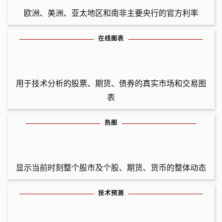
欧洲、美洲、亚太地区和南非主要央行的官方利率
在线图表
用于技术分析的股票、期货、债券的真实市场和交易图
表
热图
显示当前时刻整个股市及个股、期货、货币的整体动态
技术预测