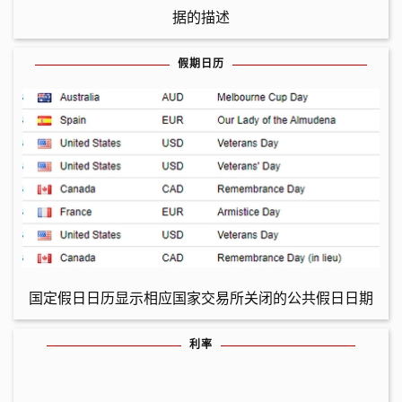
据的描述
假期日历
国定假日日历显示相应国家交易所关闭的公共假日日期
利率