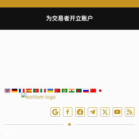
为交易者开立账户
在线关注我们
服务