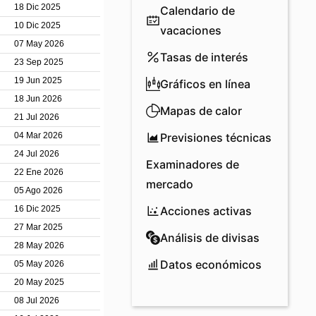
Calendario de
vacaciones
Tasas de interés
Gráficos en línea
Mapas de calor
Previsiones técnicas
Examinadores de
mercado
Acciones activas
Análisis de divisas
Datos económicos