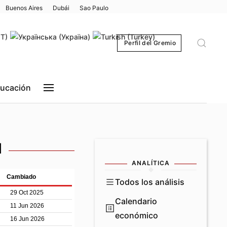
Buenos Aires
Dubái
Sao Paulo
Perfil del Gremio
ucación
l
ANALÍTICA
Todos los análisis
Calendario
económico