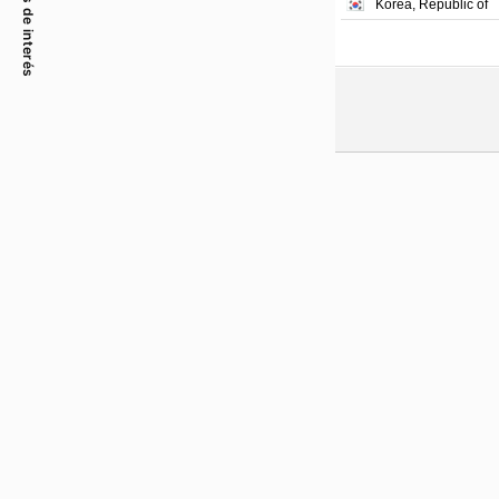
Tasas de interés