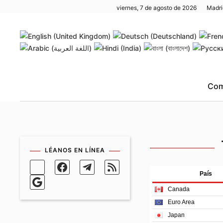
viernes, 7 de agosto de 2026
Madri
Skip to main content
Com
LÉANOS EN LÍNEA