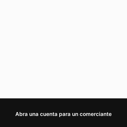
Abra una cuenta para un comerciante