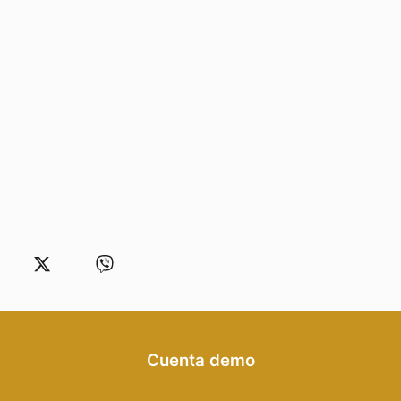
Cuenta demo