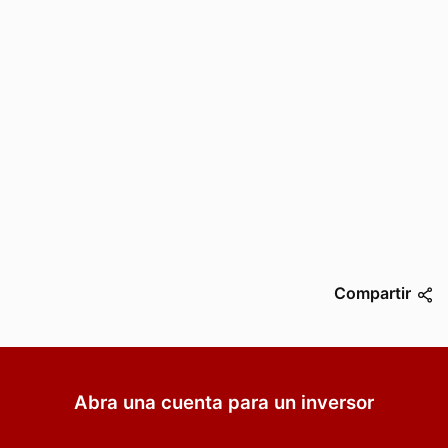
Compartir
Abra una cuenta para un inversor