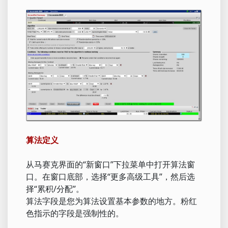
算法定义
从马赛克界面的“新窗口”下拉菜单中打开算法窗
口。在窗口底部，选择“更多高级工具”，然后选
择“累积/分配”。
算法字段是您为算法设置基本参数的地方。粉红
色指示的字段是强制性的。