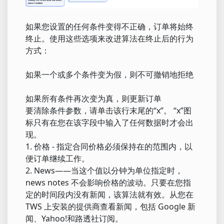
如果您设置的任何条件变得不正确，订单将始终
终止。使用这些选项来改进算法在终止后的行为
方式：
如果一个或多个条件变为假，则不可撤销地拒绝
如果所有条件再次变为真，则更新订单
要清除条件参数，请单击该行末尾的“x”。 “x”图
标只有在您在该字段中输入了任何数据时才会出
现。
1. 价格 - 指定合同价格必须保持在的范围内，以
便订单继续工作。
2. News——当这个值以分钟为单位指定时，
news notes 不会影响价格的波动。只要在您指
定的时间段内没有新闻，该算法就有效。从您在
TWS 上安装的提供商查看新闻，包括 Google 新
闻、Yahoo!和路透社订阅。