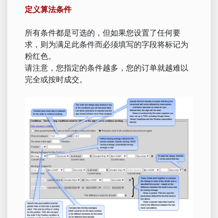
定义算法条件
所有条件都是可选的，但如果您设置了任何要
求，则为满足此条件而必须填写的字段将标记为
粉红色。
请注意，您指定的条件越多，您的订单就越难以
完全或按时成交。