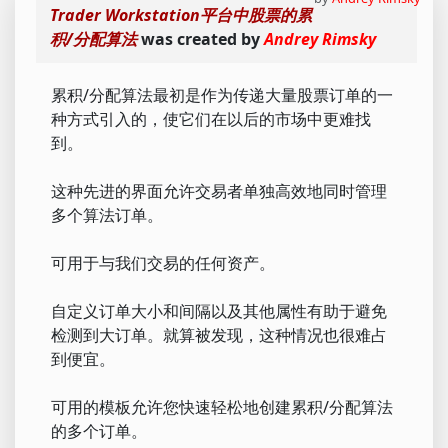
Trader Workstation平台中股票的累
积/分配算法
was created by
Andrey Rimsky
累积/分配算法最初是作为传递大量股票订单的一
种方式引入的，使它们在以后的市场中更难找
到。
这种先进的界面允许交易者单独高效地同时管理
多个算法订单。
可用于与我们交易的任何资产。
自定义订单大小和间隔以及其他属性有助于避免
检测到大订单。就算被发现，这种情况也很难占
到便宜。
可用的模板允许您快速轻松地创建累积/分配算法
的多个订单。