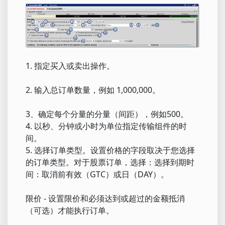
1. 指定买入或卖出操作。
2. 输入总订单数量，例如 1,000,000。
3、确定每个分量的分量（间距），例如500。
4. 以秒、分钟或小时为单位指定传输组件的时
间。
5. 选择订单类型。设置价格的字段取决于您选择
的订单类型。对于股票订单，选择：选择到期时
间：取消前有效（GTC）或日（DAY）。
限价 - 设置限价和必须达到或超过的金额抵消
（可选）才能执行订单。