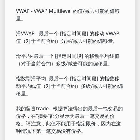
VWAP - VWAP Multilevel 的值/减去可能的偏移
量。
滑VWAP - 最后一个 [指定时间段] 的移动 VWAP
值（对于当前合约）分层/减去可能的偏移量。
滑平均- 最后一个 [指定时间段] 的移动平均线值
（对于当前合约）多级/减去可能的偏移量。
指数型滑平均- 最后一个 [指定时间段] 的指数移
动平均线值（对于当前合约）多级/减去可能的偏
移量。
我的留言trade - 根据算法得出的最后一笔交易的
价格，在“摘要”部分显示为最后一笔交易的价
格。请注意，此值不能用于指定限价，因为在这
种情况下第一笔交易没有价格。