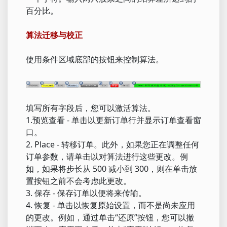
百分比。
算法迁移与校正
使用条件区域底部的按钮来控制算法。
填写所有字段后，您可以激活算法。
1.预览查看 - 单击以更新订单行并显示订单查看窗
口。
2. Place - 转移订单。此外，如果您正在调整任何
订单参数，请单击以对算法进行这些更改。例
如，如果将步长从 500 减小到 300，则在单击放
置按钮之前不会考虑此更改。
3. 保存 - 保存订单以便将来传输。
4. 恢复 - 单击以恢复原始设置，而不是尚未应用
的更改。例如，通过单击“还原”按钮，您可以撤