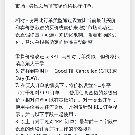
市场 - 尝试以当前市场价格执行订单。
相对 - 使用此订单类型通过设置比当前最佳买价
和卖价更激进的买价或卖价来增加市场流动性。
设置偏移量（可选）并优化限制。随着市场的变
化，算法会根据指定的标准自动调整。
零售价格改进或 RPI - 与相对订单类似，但价格抵
消必须大于零。
6. 选择到期时间：Good Till Cancelled (GTC) 或
Day (DAY)。
7. 在买入订单的情况下，将价格设置在...水平
（对于相对/RPI 订单），使用任意金额的多级出
价（相对订单可以有零抵消）。对于卖出订单，
使用要价减去任何金额。此列仅针对 REL 订单显
示，并与以下字段一起使用：
8. 以上（对于相对/RPI 订单）是与前一个字段中
设置的价格计算并行工作的价格限制