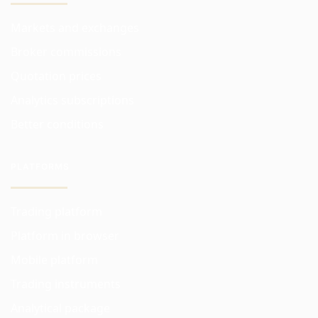
Markets and exchanges
Broker commissions
Quotation prices
Analytics subscriptions
Better conditions
PLATFORMS
Trading platform
Platform in browser
Mobile platform
Trading instruments
Analytical package