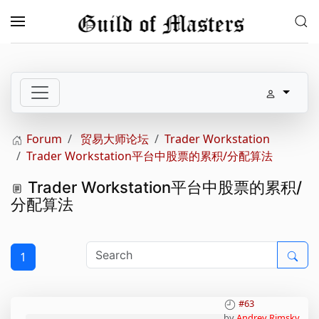
Skip to main content
Forum
贸易大师论坛
Trader Workstation
Trader Workstation平台中股票的累积/分配算法
Trader Workstation平台中股票的累积/
分配算法
1
#63
by
Andrey Rimsky