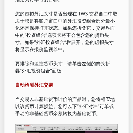
您的虚拟外汇头寸是否出现在 TWS 交易窗口中取
决于您是将账户窗口中的外汇投资组合部分最小
化还是保持打开状态。如果您折叠它，交易界面
中的“投资组合”选项卡将不会包含您的货币头
寸。如果“外汇投资组合”栏展开，您的虚拟头寸
将显示在报价监视器中。
要排除和监控货币头寸，请单击左侧的箭头折
叠“外汇投资组合”面板。
自动检测外汇交易
当交易以非基础货币计价的产品时，您将相应地
以该货币计算损益。您可以下“外汇对冲”订单或
手动将非基础货币余额转换为基础货币。