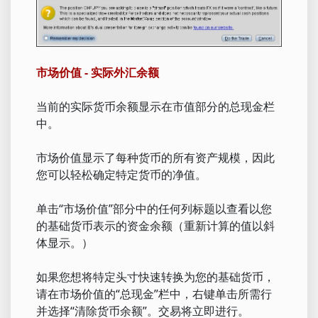
市场价值 - 实际外汇余额
当前的实际货币余额显示在市值部分的总现金栏
中。
市场价值显示了每种货币的所有资产规模，因此
您可以轻松确定特定货币的净值。
单击“市场价值”部分中的任何列标题以查看以您
的基础货币表示的资金余额（重新计算的值以斜
体显示。）
如果您想将特定头寸快速转换为您的基础货币，
请在市场价值的“总现金”栏中，右键单击所需行
并选择“清除货币余额”。交易将立即进行。