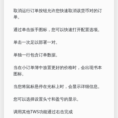
取消运行订单按钮允许您快速取消该货币对的订
单。
通过单击扳手图标，您可以快速打开配置选项。
单击一次足以部署一对。
单独一行包含订单数据。
当在小订单簿中放置更好的价格时，会出现书本
图标。
当您将鼠标悬停在光标上时，会显示详细信息。
您可以选择设置头寸和盈亏的显示。
调用其他TWS功能通过右击完成