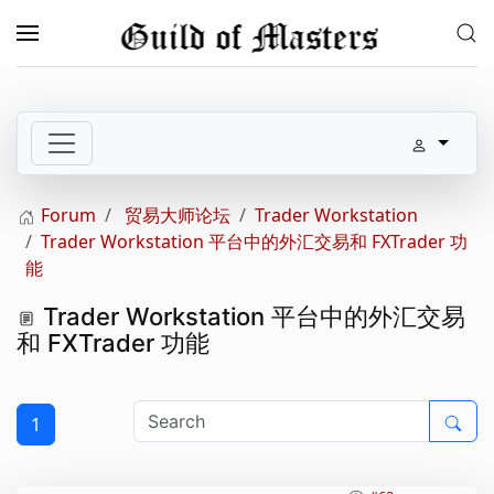
Skip to main content
Forum
贸易大师论坛
Trader Workstation
Trader Workstation 平台中的外汇交易和 FXTrader 功
能
Trader Workstation 平台中的外汇交易
和 FXTrader 功能
1