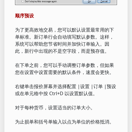
顺序预设
为了更高效地交易，您可以默认设置最常用的下
单标准。新订单行会自动填写默认参数。这样，
系统可以帮助您节省时间并加快订单输入。因
此，新行中出现的不是空字段，而是预存值。
在下单之前，您可以手动调整订单参数，但如果
您在设置中设置需要的默认条件，速度会更快。
右键单击报价屏幕并选择配置 |设置 |订单 |预设
或在单元格中按 Ctrl+D 以设置默认值。
对于每种货币，设置适当的订单大小。
为止损单和括号单输入以点为单位的价格抵消。