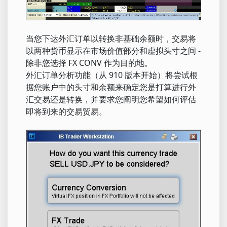
当您下达外汇订单以转换非基础余额时，交易将
以两种货币显示在市场价值部分和虚拟头寸之间 -
除非您选择 FX CONV 作为目的地。
外汇订单分析功能（从 910 版本开始）将尝试根
据您账户中的头寸和余额来确定您是打算进行外
汇交易还是转换，并要求您阐明您希望如何评估
即将到来的交易贸易。