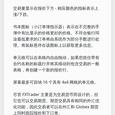
交易量显示在报价下方 - 相应颜色的指标表示上
涨/下跌。
书本图标（小订单簿指示器）表示在不完整的手
簿中有比显示的价格更好的价格。不符合银行同
业最低要求的订单将由系统作为部分手数进行处
理。将鼠标悬停在该图标上以获取更多信息。
单元格可以在表格内自由拖动，如果您抓住带有
合约名称的标题行并将其移动到包含交易的一般
表格，将创建一个新的报价行。
屏幕最多可容纳 16 个具有 4x4 网格的单元格。
尽管 FXTrader 主要是为交易货币而设计的，但
它也可以交易期货。期货交易具有相同的外汇优
化功能，因此交易者可以在外汇和 Globex 期货
上同时跟踪报价和下订单。