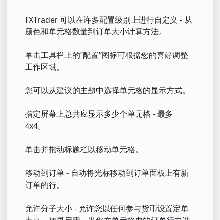
FXTrader 可以在许多配置级别上进行自定义 - 从
颜色和单元格数量到订单大小计算方法。
单击工具栏上的“配置”图标可根据您的喜好调整
工作区域。
您可以从建议的主题中选择单元格的显示方式。
指定屏幕上总共应显示多少个单元格 - 最多
4x4。
单击并拖动标题栏以移动单元格。
移动到订单 - 自动将光标移动到订单面板上有新
订单的行。
允许分子大小 - 允许您以任何参与货币设置定单
大小。如果启用，当您在单元格内的订单行中选