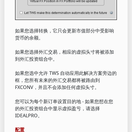
如果您选择转换，它只会更新市值部分中受影响
货币的余额。
如果您选择外汇交易，相应的虚拟头寸将被添加
到外汇投资组合中。
如果您选中允许 TWS 自动应用此解决方案旁边的
框，您所有未来的外汇交易都将被路由到
FXCONV，并且不会添加任何虚拟头寸。
您可以为每个新订单设置目的地 - 如果您想在您
的外汇投资组合中显示虚拟盈亏，请选择
IDEALPRO。
配置