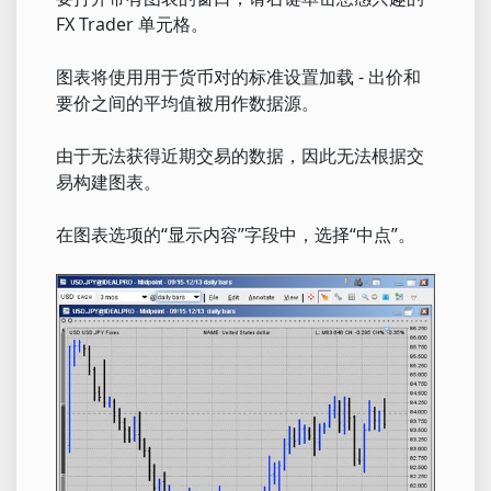
FX Trader 单元格。
图表将使用用于货币对的标准设置加载 - 出价和
要价之间的平均值被用作数据源。
由于无法获得近期交易的数据，因此无法根据交
易构建图表。
在图表选项的“显示内容”字段中，选择“中点”。