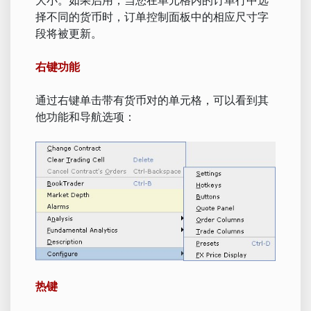
择不同的货币时，订单控制面板中的相应尺寸字
段将被更新。
右键功能
通过右键单击带有货币对的单元格，可以看到其
他功能和导航选项：
热键