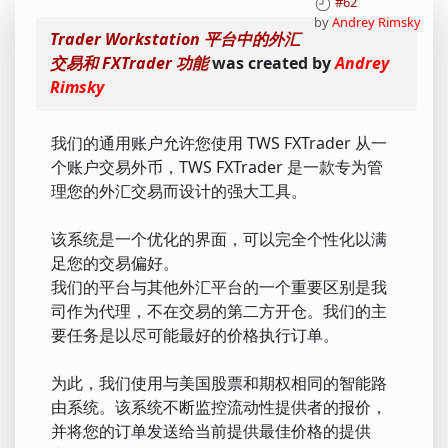
#62
by
Andrey Rimsky
Trader Workstation 平台中的外汇
交易和 FXTrader 功能
was created by
Andrey
Rimsky
我们的通用账户允许您使用 TWS FXTrader 从一
个账户交易外币，TWS FXTrader 是一款专为管
理您的外汇交易而设计的强大工具。
该系统是一个优化的界面，可以完全个性化以满
足您的交易偏好。
我们的平台与其他外汇平台的一个重要区别是我
司作为代理，不在交易的第二方开仓。我们的主
要任务是以尽可能最好的价格执行订单。
为此，我们使用与美国股票和期权相同的智能路
由系统。该系统不断监控流动性提供者的报价，
并将您的订单发送给当前提供最佳价格的提供