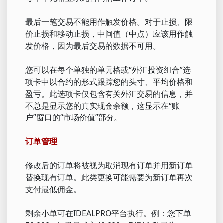
最后一笔交易不能用作触发价格。对于止损、限
价止损和移动止损，中间值（中点）应该用作触
发价格，因为最后交易的数据不可用。
您可以在每个单独的单元格或“外汇投资组合”选
项卡中以合约的形式跟踪您的头寸、平均价格和
盈亏。此选项卡仅包含有关外汇交易的信息，并
不总是显示您的真实现金余额，这显示在“账
户”窗口的“市场价值”部分。
订单管理
修改后的订单将被视为取消现有订单并用新订单
替换现有订单。此类更换可能需要为新订单再次
支付最低佣金。
剩余小单可在IDEALPRO平台执行。例：您下单