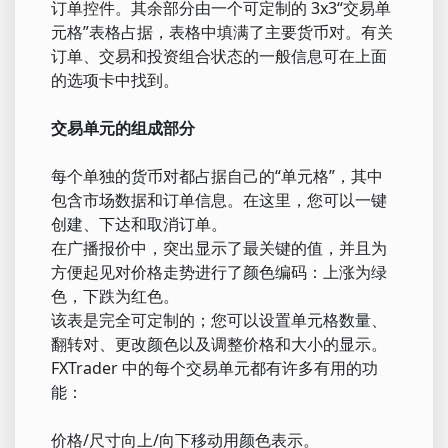
订单控件。其余部分由一个可定制的 3x3“交易单
元格”表格占据，表格中填满了主要货币对。有关
订单、交易和投资组合状态的一般信息可在上面
的选项卡中找到。
交易单元的组成部分
每个单独的货币对都占据自己的“单元格”，其中
包含市场数据和订单信息。在这里，您可以一键
创建、下达和取消订单。
在广播报价中，突出显示了最关键的值，并且为
方便起见对价格走势进行了颜色编码：上涨为绿
色，下跌为红色。
该表是完全可定制的；您可以设置单元格数量、
翻转对、更改颜色以及调整价格和大小的显示。
FXTrader 中的每个交易单元都有许多有用的功
能：
价格/尺寸向上/向下移动用颜色表示。