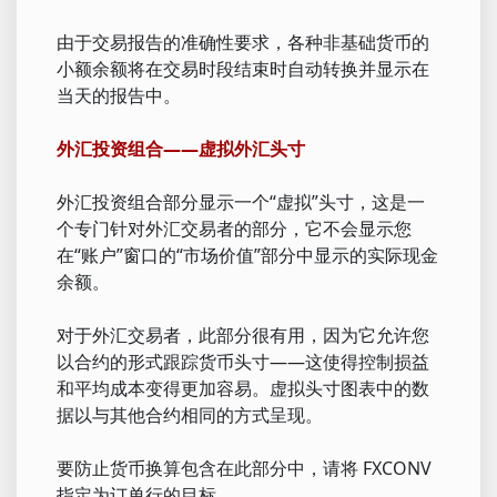
由于交易报告的准确性要求，各种非基础货币的
小额余额将在交易时段结束时自动转换并显示在
当天的报告中。
外汇投资组合——虚拟外汇头寸
外汇投资组合部分显示一个“虚拟”头寸，这是一
个专门针对外汇交易者的部分，它不会显示您
在“账户”窗口的“市场价值”部分中显示的实际现金
余额。
对于外汇交易者，此部分很有用，因为它允许您
以合约的形式跟踪货币头寸——这使得控制损益
和平均成本变得更加容易。虚拟头寸图表中的数
据以与其他合约相同的方式呈现。
要防止货币换算包含在此部分中，请将 FXCONV
指定为订单行的目标。