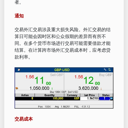
者。
通知
交易外汇交易涉及重大损失风险。外汇交易的结
算日可能会因时区和公众假期的差异而有所不
同。在多个货币市场进行交易可能需要借款才能
结算。在计算跨市场外汇交易成本时，应考虑贷
款利率。
交易成本