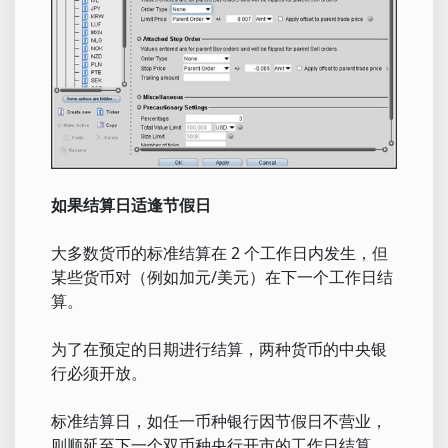
如果结算日适逢节假日
大多数货币的标准结算在 2 个工作日内发生，但
某些货币对（例如加元/美元）在下一个工作日结
算。
为了在预定的日期进行结算，两种货币的中央银
行必须开放。
标准结算日，如任一币种银行因节假日不营业，
则顺延至下一个双币种央行开市的工作日结算。