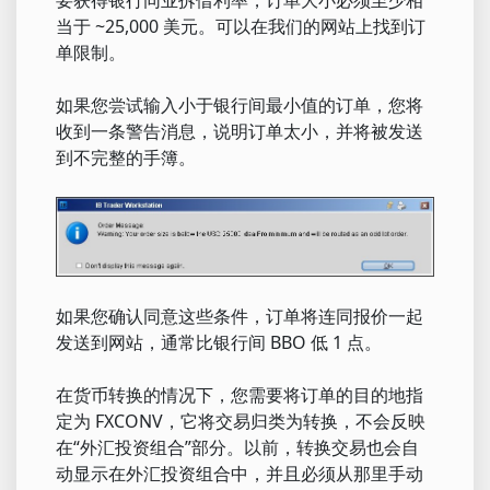
要获得银行同业拆借利率，订单大小必须至少相
当于 ~25,000 美元。可以在我们的网站上找到订
单限制。
如果您尝试输入小于银行间最小值的订单，您将
收到一条警告消息，说明订单太小，并将被发送
到不完整的手簿。
如果您确认同意这些条件，订单将连同报价一起
发送到网站，通常比银行间 BBO 低 1 点。
在货币转换的情况下，您需要将订单的目的地指
定为 FXCONV，它将交易归类为转换，不会反映
在“外汇投资组合”部分。以前，转换交易也会自
动显示在外汇投资组合中，并且必须从那里手动