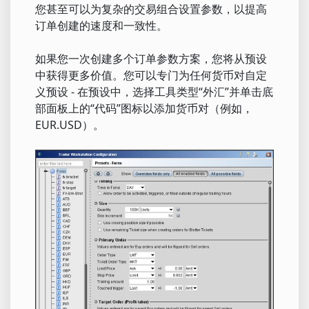
您甚至可以为复杂的交易组合设置参数，以提高
订单创建的速度和一致性。
如果您一次创建多个订单参数方案，您将从预设
中获得更多价值。您可以专门为任何货币对自定
义预设 - 在预设中，选择工具类型“外汇”并单击底
部面板上的“代码”图标以添加货币对（例如，
EUR.USD）。