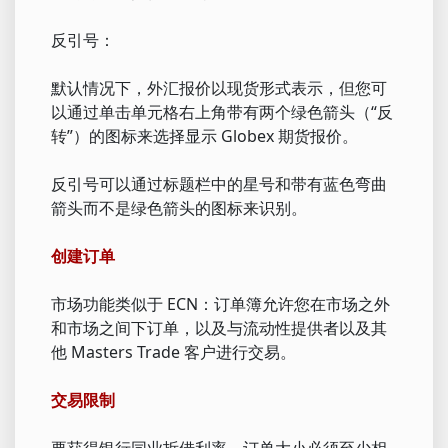
反引号：
默认情况下，外汇报价以现货形式表示，但您可
以通过单击单元格右上角带有两个绿色箭头（“反
转”）的图标来选择显示 Globex 期货报价。
反引号可以通过标题栏中的星号和带有蓝色弯曲
箭头而不是绿色箭头的图标来识别。
创建订单
市场功能类似于 ECN：订单簿允许您在市场之外
和市场之间下订单，以及与流动性提供者以及其
他 Masters Trade 客户进行交易。
交易限制