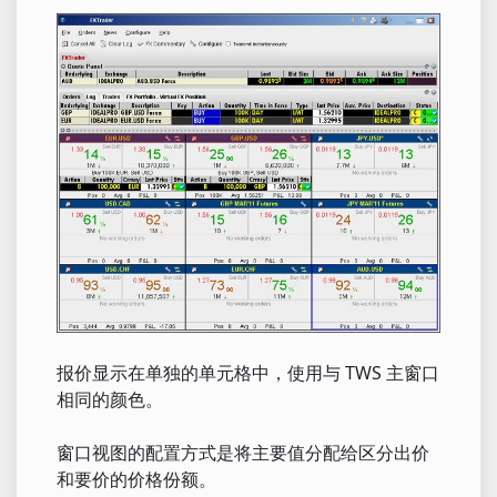
报价显示在单独的单元格中，使用与 TWS 主窗口
相同的颜色。
窗口视图的配置方式是将主要值分配给区分出价
和要价的价格份额。