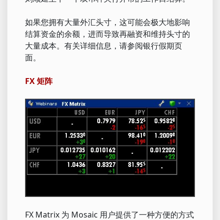
如果您拥有大量外汇头寸，这可能会极大地影响
结算资金的余额，进而导致再融资和维持头寸的
大量成本。有关详细信息，请参阅银行假期页
面。
FX 矩阵
FX Matrix 为 Mosaic 用户提供了一种方便的方式