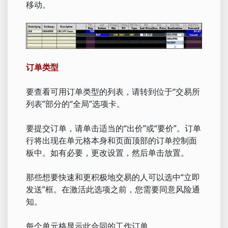
移动。
订单类型
要查看可用订单类型的列表，请转到位于“交易所
列表”部分的“全局”选项卡。
要提交订单，请单击适当的“出价”或“要价”。订单
行将出现在单元格本身和页面顶部的订单控制面
板中。如有必要，更改设置，然后单击放置。
那些想要快速和更积极地交易的人可以选中“立即
发送”框。在激活此选项之前，您需要同意风险通
知。
每个单元格显示此合同的工作订单。