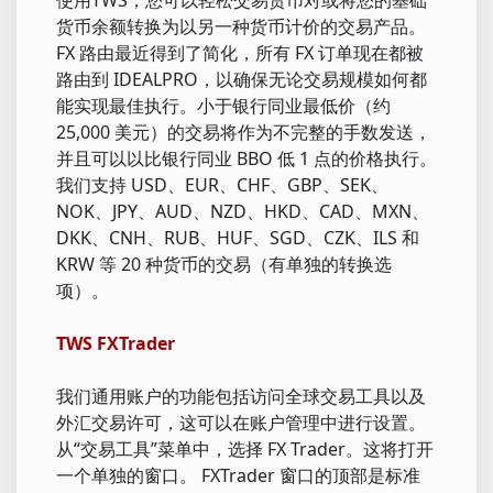
货币余额转换为以另一种货币计价的交易产品。
FX 路由最近得到了简化，所有 FX 订单现在都被
路由到 IDEALPRO，以确保无论交易规模如何都
能实现最佳执行。小于银行同业最低价（约
25,000 美元）的交易将作为不完整的手数发送，
并且可以以比银行同业 BBO 低 1 点的价格执行。
我们支持 USD、EUR、CHF、GBP、SEK、
NOK、JPY、AUD、NZD、HKD、CAD、MXN、
DKK、CNH、RUB、HUF、SGD、CZK、ILS 和
KRW 等 20 种货币的交易（有单独的转换选
项）。
TWS FXTrader
我们通用账户的功能包括访问全球交易工具以及
外汇交易许可，这可以在账户管理中进行设置。
从“交易工具”菜单中，选择 FX Trader。这将打开
一个单独的窗口。 FXTrader 窗口的顶部是标准