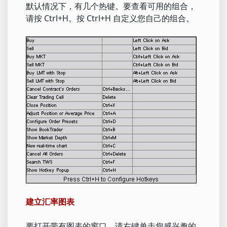
默认情况下，有几个热键。要查看可用的组合，
请按 Ctrl+H。按 Ctrl+H 自定义您自己的组合。
建立汇率图表
要打开带有图表的窗口，请右键单击您感兴趣的