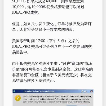
50,000 - 如果只成交40,000，则剩余数量为
10,000，这10,000即使价格变动也可以通过
IDEALPRO成交。
但是，如果尺寸发生变化，订单将被归类为新订
单，因此将受到最小手数要求的约束。
美国东部时间 17:00（下午 5 点）之后的
IDEALPRO 交易可能会包含在下一个交易日的交
易报告中。
由于报告交易的准确性要求，“账户”窗口的“市场
价值”部分可能会包含少量剩余金额。这些剩余的
非基础货币金额（相当于 5 美元或更少）将在交
易结算后转换为基础货币。