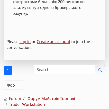
контрактами більш ніж 200 ринках по
всьому світу з одного брокерського
рахунку.
Please
Log in
or
Create an account
to join the
conversation.
1
Forum
Форум Майстрів Торгівлі
Trader Workstation