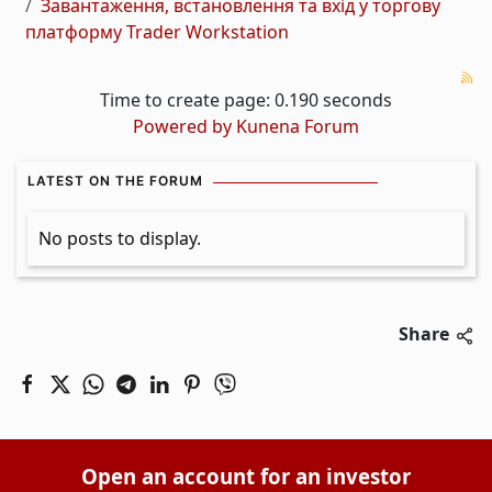
Завантаження, встановлення та вхід у торгову
платформу Trader Workstation
Time to create page: 0.190 seconds
Powered by
Kunena Forum
LATEST ON THE FORUM
No posts to display.
Share
Open an account for an investor