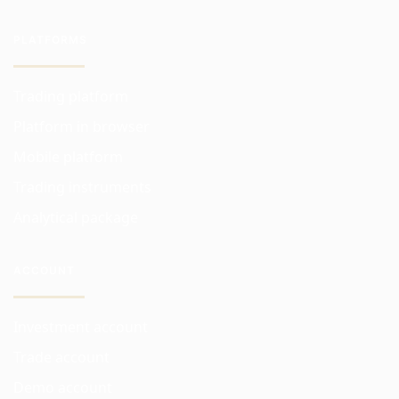
PLATFORMS
Trading platform
Platform in browser
Mobile platform
Trading instruments
Analytical package
ACCOUNT
Investment account
Trade account
Demo account