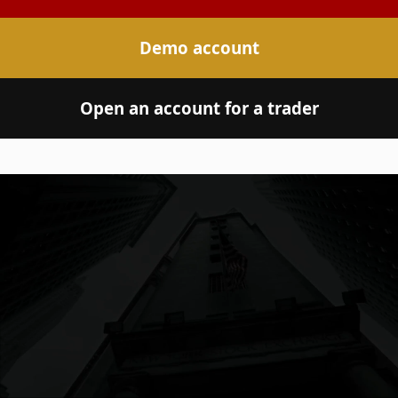
Demo account
Open an account for a trader