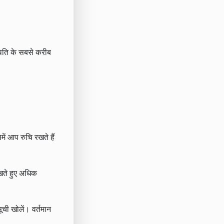
थिति के सबसे करीब
ें आप रुचि रखते हैं
खते हुए अधिक
ची खोलें। वर्तमान