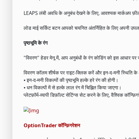
LEAPS लंबी अवधि के अनुबंध देखने के लिए, आवश्यक मार्कअप फ़ील्
लोड माई सर्किट बटन आपको चयनित अंतर्निहित के लिए अपनी उपलब्ध
पृष्ठभूमि के रंग
"विवरण" हेडर मेनू में, आप अनुबंधों के रंग कोडिंग को इस आधार पर सक्र
विवरण कॉलम शीर्षक पर राइट-क्लिक करें और इन-द-मनी स्थिति के आ
⦁ इन-द-मनी विकल्पों की पृष्ठभूमि हल्के हरे रंग की होगी।
⦁ धन विकल्पों में से हल्के लाल रंग में चिह्नित किया जाएगा।
प्लेटफ़ॉर्म-व्यापी डिफ़ॉल्ट सेटिंग्स सेट करने के लिए, वैश्विक कॉन्फ
OptionTrader कॉन्फ़िगरेशन