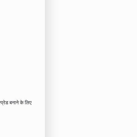
प्रेड बनाने के लिए