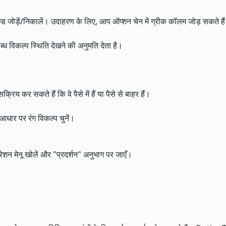
ड जोड़ें/निकालें। उदाहरण के लिए, आप ऑप्शन चेन में ग्रीक कॉलम जोड़ सकते है
 विकल्प स्थिति देखने की अनुमति देता है।
िय कर सकते हैं कि वे पैसे में हैं या पैसे से बाहर हैं।
धार पर रंग विकल्प चुनें।
़िगरेशन मेनू खोलें और "प्रदर्शन" अनुभाग पर जाएँ।