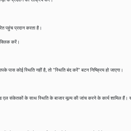
वरित पहुंच प्रदान करता है।
क्लिक करें।
पके पास कोई स्थिति नहीं है, तो "स्थिति बंद करें" बटन निष्क्रिय हो जाएगा।
एल संकेतकों के साथ स्थिति के बाजार मूल्य की जांच करने के कार्य शामिल हैं। स्