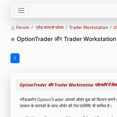
Forum
ट्रेड मास्टर्स फोरम
Trader Workstation
O
OptionTrader और Trader Workstation प्लेटफॉ
1
OptionTrader और Trader Workstation प्लेटफॉर्म में विकल्प
स्टैंडअलोन OptionTrader आपको ऑर्डर बुक को फ़िल्टर करने की अ
प्रकार के मापदंडों के साथ ऑर्डर की तेज़ प्रविष्टि भी शामिल है।