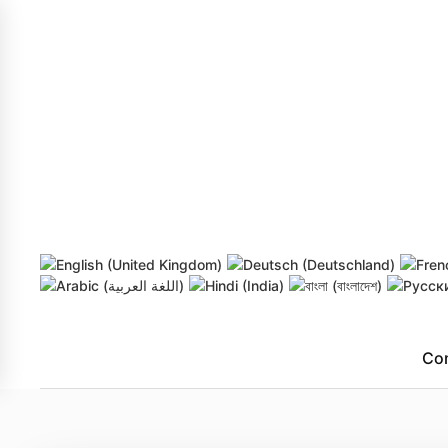
Skip to main content
Co