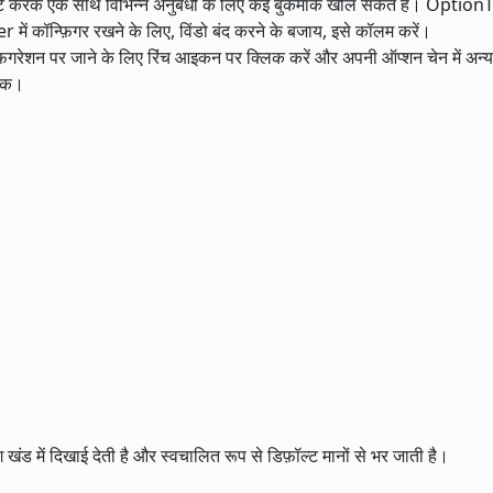
ष्ट करके एक साथ विभिन्न अनुबंधों के लिए कई बुकमार्क खोल सकते हैं। Option
में कॉन्फ़िगर रखने के लिए, विंडो बंद करने के बजाय, इसे कॉलम करें।
फ़िगरेशन पर जाने के लिए रिंच आइकन पर क्लिक करें और अपनी ऑप्शन चेन में अन्य 
ेतक।
खंड में दिखाई देती है और स्वचालित रूप से डिफ़ॉल्ट मानों से भर जाती है।