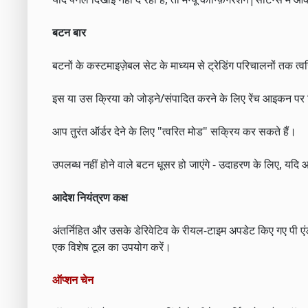
बटन बार
बटनों के कस्‍टमाइज़ेबल सेट के माध्‍यम से ट्रेडिंग परिचालनों तक त्‍
इस या उस क्रिया को जोड़ने/संपादित करने के लिए रेंच आइकन पर 
आप तुरंत ऑर्डर देने के लिए "त्वरित मोड" सक्रिय कर सकते हैं।
उपलब्ध नहीं होने वाले बटन धूसर हो जाएंगे - उदाहरण के लिए, यदि आ
आदेश नियंत्रण कक्ष
अंतर्निहित और उसके डेरिवेटिव के रीयल-टाइम अपडेट किए गए पी एंड 
एक विशेष टूल का उपयोग करें।
ऑप्शन चेन