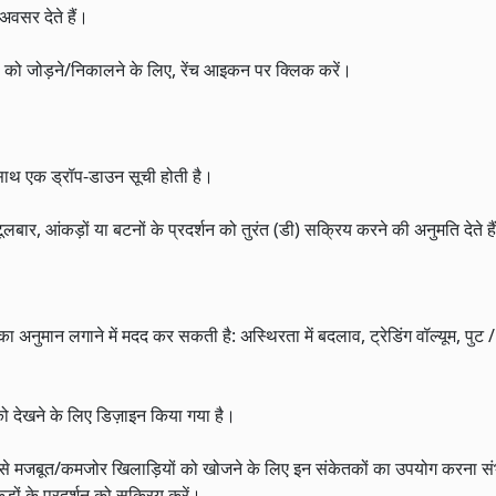
वसर देते हैं।
ल्ड को जोड़ने/निकालने के लिए, रेंच आइकन पर क्लिक करें।
के साथ एक ड्रॉप-डाउन सूची होती है।
ार, आंकड़ों या बटनों के प्रदर्शन को तुरंत (डी) सक्रिय करने की अनुमति देते है
ड का अनुमान लगाने में मदद कर सकती है: अस्थिरता में बदलाव, ट्रेडिंग वॉल्यूम, प
 को देखने के लिए डिज़ाइन किया गया है।
े लिए सबसे मजबूत/कमजोर खिलाड़ियों को खोजने के लिए इन संकेतकों का उपयोग करना स
ंकड़ों के प्रदर्शन को सक्रिय करें।