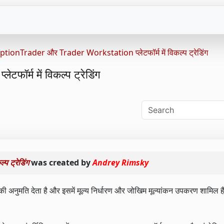
ptionTrader और Trader Workstation प्लेटफॉर्म में विकल्प ट्रेडिंग
र्म में विकल्प ट्रेडिंग
 ट्रेडिंग
was created by
Andrey Rimsky
नुमति देता है और इसमें मूल्य निर्धारण और जोखिम मूल्यांकन उपकरण शामिल है