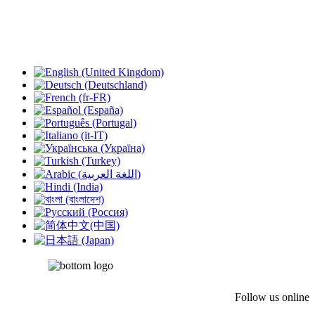
Follow us online