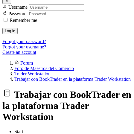
Username
Password
Remember me
Log in
Forgot your password?
Forgot your username?
Create an account
Forum
Foro de Maestros del Comercio
Trader Workstation
Trabajar con BookTrader en la plataforma Trader Workstation
Trabajar con BookTrader en
la plataforma Trader
Workstation
Start