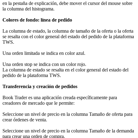
en la pestaña de explicación, debe mover el cursor del mouse sobre
la columna del histograma.
Colores de fondo: línea de pedido
La columna de estado, la columna de tamaño de la oferta o la oferta
se resalta con el color general del estado del pedido de la plataforma
TWS.
Una orden limitada se indica en color azul.
Una orden stop se indica con un color rojo.
La columna de estado se resalta en el color general del estado del
pedido de la plataforma TWS.
Transferencia y creación de pedidos
Book Trader es una aplicación creada específicamente para
creadores de mercado que le permite:
Seleccione un nivel de precio en la columna Tamaño de oferta para
crear órdenes de venta.
Seleccione un nivel de precio en la columna Tamaño de la demanda
para crear una orden de compra.