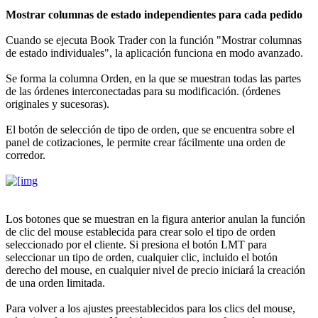
Mostrar columnas de estado independientes para cada pedido
Cuando se ejecuta Book Trader con la función "Mostrar columnas
de estado individuales", la aplicación funciona en modo avanzado.
Se forma la columna Orden, en la que se muestran todas las partes
de las órdenes interconectadas para su modificación. (órdenes
originales y sucesoras).
El botón de selección de tipo de orden, que se encuentra sobre el
panel de cotizaciones, le permite crear fácilmente una orden de
corredor.
Los botones que se muestran en la figura anterior anulan la función
de clic del mouse establecida para crear solo el tipo de orden
seleccionado por el cliente. Si presiona el botón LMT para
seleccionar un tipo de orden, cualquier clic, incluido el botón
derecho del mouse, en cualquier nivel de precio iniciará la creación
de una orden limitada.
Para volver a los ajustes preestablecidos para los clics del mouse,