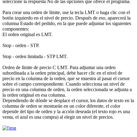
seleccione la respuesta No de las opciones que ofrece el programa.
Para crear una orden de límite, use la tecla LMT o haga clic con el
botón izquierdo en el nivel de precio. Después de eso, aparecerá la
columna Estado del pedido, en la que puede adjuntar los siguientes
componentes:
El orden original es LMT.
Stop - orden - STP.
Stop - orden limitada - STP LMT.
Orden de límite de precio C LMT. Para adjuntar una orden
subordinada a la orden principal, debe hacer clic en el nivel de
precio en la columna de la orden, que se muestra al pasar el cursor
sobre el campo correspondiente. Cuando selecciona un nivel de
precio en una columna de orden, la orden seleccionada se adjunta a
la orden original en esa columna.
Dependiendo de dónde se desplace el cursor, los datos de texto en la
columna de orden se mostrarán en un color diferente, el color
depende del tipo de orden y la acción deseada (el texto rojo es una
venta, el azul es una compra) al elegir un nivel de precios.