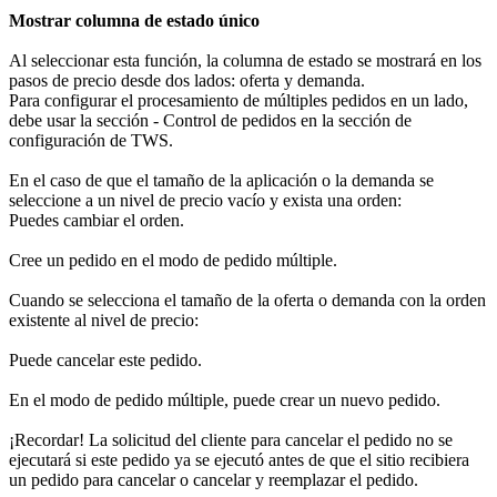
Mostrar columna de estado único
Al seleccionar esta función, la columna de estado se mostrará en los
pasos de precio desde dos lados: oferta y demanda.
Para configurar el procesamiento de múltiples pedidos en un lado,
debe usar la sección - Control de pedidos en la sección de
configuración de TWS.
En el caso de que el tamaño de la aplicación o la demanda se
seleccione a un nivel de precio vacío y exista una orden:
Puedes cambiar el orden.
Cree un pedido en el modo de pedido múltiple.
Cuando se selecciona el tamaño de la oferta o demanda con la orden
existente al nivel de precio:
Puede cancelar este pedido.
En el modo de pedido múltiple, puede crear un nuevo pedido.
¡Recordar! La solicitud del cliente para cancelar el pedido no se
ejecutará si este pedido ya se ejecutó antes de que el sitio recibiera
un pedido para cancelar o cancelar y reemplazar el pedido.