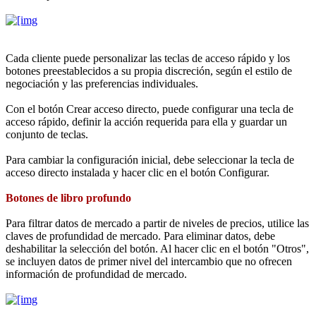
Cada cliente puede personalizar las teclas de acceso rápido y los
botones preestablecidos a su propia discreción, según el estilo de
negociación y las preferencias individuales.
Con el botón Crear acceso directo, puede configurar una tecla de
acceso rápido, definir la acción requerida para ella y guardar un
conjunto de teclas.
Para cambiar la configuración inicial, debe seleccionar la tecla de
acceso directo instalada y hacer clic en el botón Configurar.
Botones de libro profundo
Para filtrar datos de mercado a partir de niveles de precios, utilice las
claves de profundidad de mercado. Para eliminar datos, debe
deshabilitar la selección del botón. Al hacer clic en el botón "Otros",
se incluyen datos de primer nivel del intercambio que no ofrecen
información de profundidad de mercado.