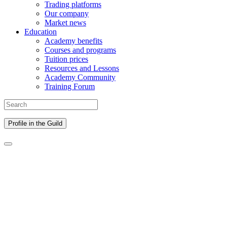
Trading platforms
Our company
Market news
Education
Academy benefits
Courses and programs
Tuition prices
Resources and Lessons
Academy Community
Training Forum
Profile in the Guild