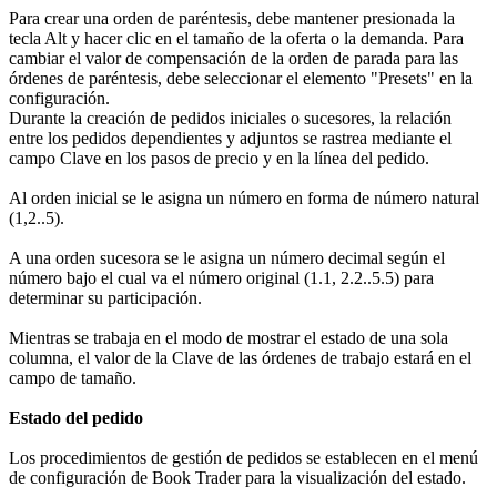
Para crear una orden de paréntesis, debe mantener presionada la
tecla Alt y hacer clic en el tamaño de la oferta o la demanda. Para
cambiar el valor de compensación de la orden de parada para las
órdenes de paréntesis, debe seleccionar el elemento "Presets" en la
configuración.
Durante la creación de pedidos iniciales o sucesores, la relación
entre los pedidos dependientes y adjuntos se rastrea mediante el
campo Clave en los pasos de precio y en la línea del pedido.
Al orden inicial se le asigna un número en forma de número natural
(1,2..5).
A una orden sucesora se le asigna un número decimal según el
número bajo el cual va el número original (1.1, 2.2..5.5) para
determinar su participación.
Mientras se trabaja en el modo de mostrar el estado de una sola
columna, el valor de la Clave de las órdenes de trabajo estará en el
campo de tamaño.
Estado del pedido
Los procedimientos de gestión de pedidos se establecen en el menú
de configuración de Book Trader para la visualización del estado.