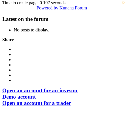
Time to create page: 0.197 seconds
Powered by
Kunena Forum
Latest on the forum
No posts to display.
Share
Open an account for an investor
Demo account
Open an account for a trader