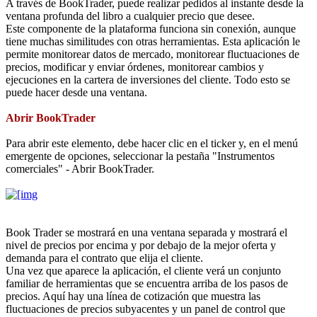
A través de BookTrader, puede realizar pedidos al instante desde la
ventana profunda del libro a cualquier precio que desee.
Este componente de la plataforma funciona sin conexión, aunque
tiene muchas similitudes con otras herramientas. Esta aplicación le
permite monitorear datos de mercado, monitorear fluctuaciones de
precios, modificar y enviar órdenes, monitorear cambios y
ejecuciones en la cartera de inversiones del cliente. Todo esto se
puede hacer desde una ventana.
Abrir BookTrader
Para abrir este elemento, debe hacer clic en el ticker y, en el menú
emergente de opciones, seleccionar la pestaña "Instrumentos
comerciales" - Abrir BookTrader.
Book Trader se mostrará en una ventana separada y mostrará el
nivel de precios por encima y por debajo de la mejor oferta y
demanda para el contrato que elija el cliente.
Una vez que aparece la aplicación, el cliente verá un conjunto
familiar de herramientas que se encuentra arriba de los pasos de
precios. Aquí hay una línea de cotización que muestra las
fluctuaciones de precios subyacentes y un panel de control que