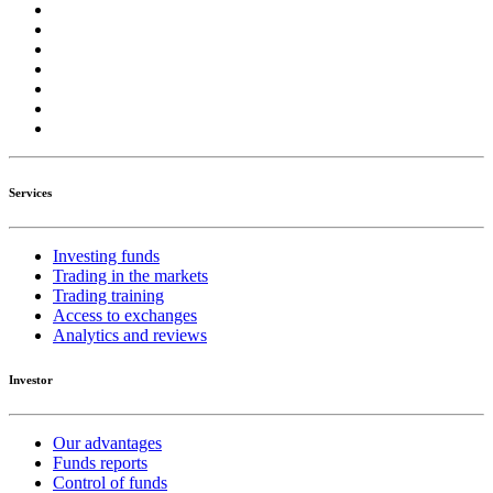
Services
Investing funds
Trading in the markets
Trading training
Access to exchanges
Analytics and reviews
Investor
Our advantages
Funds reports
Control of funds