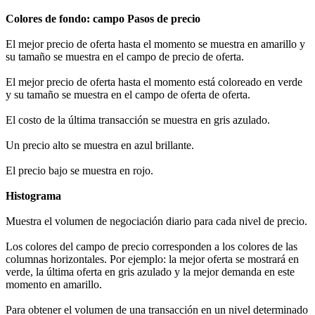
Colores de fondo: campo Pasos de precio
El mejor precio de oferta hasta el momento se muestra en amarillo y
su tamaño se muestra en el campo de precio de oferta.
El mejor precio de oferta hasta el momento está coloreado en verde
y su tamaño se muestra en el campo de oferta de oferta.
El costo de la última transacción se muestra en gris azulado.
Un precio alto se muestra en azul brillante.
El precio bajo se muestra en rojo.
Histograma
Muestra el volumen de negociación diario para cada nivel de precio.
Los colores del campo de precio corresponden a los colores de las
columnas horizontales. Por ejemplo: la mejor oferta se mostrará en
verde, la última oferta en gris azulado y la mejor demanda en este
momento en amarillo.
Para obtener el volumen de una transacción en un nivel determinado