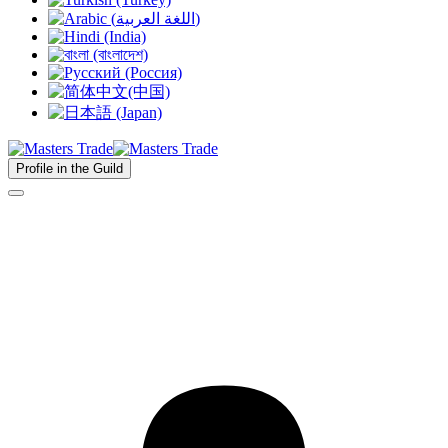
Profile in the Guild