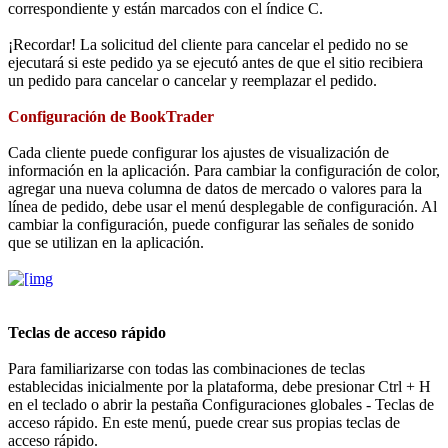
correspondiente y están marcados con el índice C.
¡Recordar! La solicitud del cliente para cancelar el pedido no se
ejecutará si este pedido ya se ejecutó antes de que el sitio recibiera
un pedido para cancelar o cancelar y reemplazar el pedido.
Configuración de BookTrader
Cada cliente puede configurar los ajustes de visualización de
información en la aplicación. Para cambiar la configuración de color,
agregar una nueva columna de datos de mercado o valores para la
línea de pedido, debe usar el menú desplegable de configuración. Al
cambiar la configuración, puede configurar las señales de sonido
que se utilizan en la aplicación.
Teclas de acceso rápido
Para familiarizarse con todas las combinaciones de teclas
establecidas inicialmente por la plataforma, debe presionar Ctrl + H
en el teclado o abrir la pestaña Configuraciones globales - Teclas de
acceso rápido. En este menú, puede crear sus propias teclas de
acceso rápido.