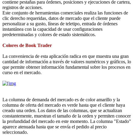
contiene pestañas para órdenes, posiciones y ejecuciones de cartera,
registros de acciones.
Este conjunto de herramientas comerciales realiza las funciones de
clic derecho requeridas, datos de mercado que el cliente puede
personalizar a su gusto, líneas de teletipo, entrada de órdenes
instantánea con la capacidad de usar configuraciones
predeterminadas y colores de estado sistemáticos.
Colores de Book Trader
La conveniencia de esta aplicación radica en que muestra una gran
cantidad de información a través de valores numéricos y gráficos, lo
que permite obtener información fundamental sobre los procesos en
curso en el mercado.
La columna de demanda del mercado es de color amarillo y la
columna de oferta del mercado es verde hasta que el cliente haya
creado una orden. Los datos de las columnas, que se actualizan
constantemente, muestran el tamaño de la orden y permiten conocer
la profundidad del mercado en este momento. La columna "Estado"
aparece atenuada hasta que se envía el pedido al precio
seleccionado.