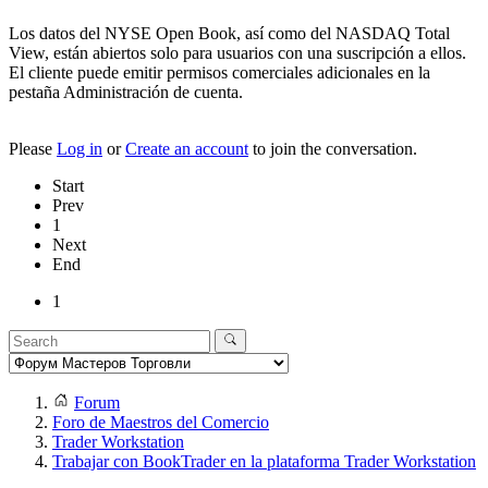
Los datos del NYSE Open Book, así como del NASDAQ Total
View, están abiertos solo para usuarios con una suscripción a ellos.
El cliente puede emitir permisos comerciales adicionales en la
pestaña Administración de cuenta.
Please
Log in
or
Create an account
to join the conversation.
Start
Prev
1
Next
End
1
Forum
Foro de Maestros del Comercio
Trader Workstation
Trabajar con BookTrader en la plataforma Trader Workstation