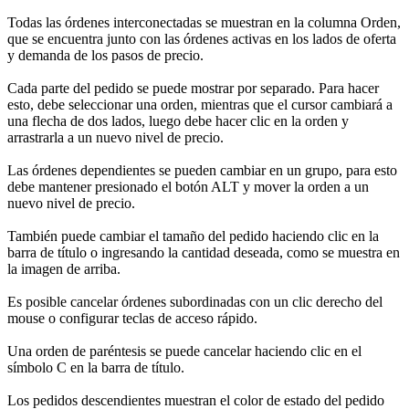
Todas las órdenes interconectadas se muestran en la columna Orden,
que se encuentra junto con las órdenes activas en los lados de oferta
y demanda de los pasos de precio.
Cada parte del pedido se puede mostrar por separado. Para hacer
esto, debe seleccionar una orden, mientras que el cursor cambiará a
una flecha de dos lados, luego debe hacer clic en la orden y
arrastrarla a un nuevo nivel de precio.
Las órdenes dependientes se pueden cambiar en un grupo, para esto
debe mantener presionado el botón ALT y mover la orden a un
nuevo nivel de precio.
También puede cambiar el tamaño del pedido haciendo clic en la
barra de título o ingresando la cantidad deseada, como se muestra en
la imagen de arriba.
Es posible cancelar órdenes subordinadas con un clic derecho del
mouse o configurar teclas de acceso rápido.
Una orden de paréntesis se puede cancelar haciendo clic en el
símbolo C en la barra de título.
Los pedidos descendientes muestran el color de estado del pedido