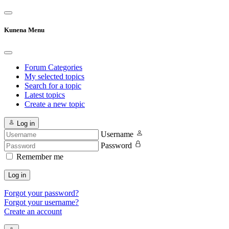
Kunena Menu
Forum Categories
My selected topics
Search for a topic
Latest topics
Create a new topic
Log in
Username
Password
Remember me
Log in
Forgot your password?
Forgot your username?
Create an account