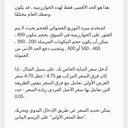
هذا هو الحد الأقصى فقط لهذه الخوارزمية ، قد يكون
وضعك العام مختلفًا.
استخدم ميزة التوزيع العشوائي للحجم بحيث لا يتم
العثور على الخوارزمية في السوق. بحجم مكون 400 ،
يمكن أن يكون حجم المكونات المرسلة 200 ، 300 ،
400 ، 500 أو 600 ، ونتجنب دفع الحد الأدنى من
العمولة.
أدخل سعر البداية الخاص بك. على سبيل المثال ، إذا
كان فرق السعر المركب هو 4.75 ؛ جعل 4.70 سعر
العرض الأولي. تعامل مع فرق السعر بنفس الطريقة
التي تعامل بها سعر الأصل الفردي زيادة السعر - حدد
0.05.
يمكن تحديد السعر عن طريق الإدخال اليدوي وتحريك
"خط السعر الأولي" على الرسم البياني.