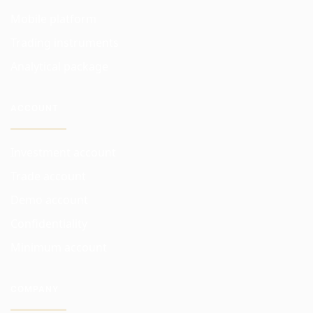
Mobile platform
Trading instruments
Analytical package
ACCOUNT
Investment account
Trade account
Demo account
Confidentiality
Minimum account
COMPANY