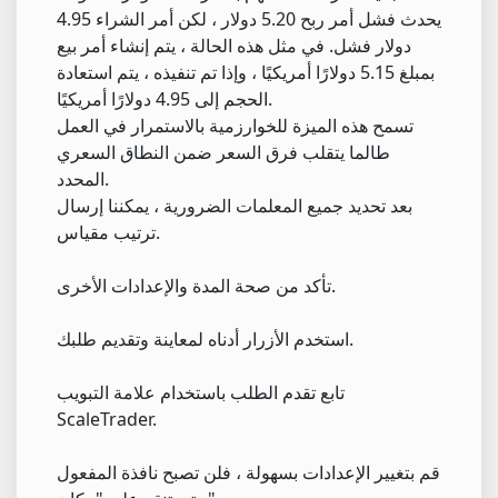
يحدث فشل أمر ربح 5.20 دولار ، لكن أمر الشراء 4.95
دولار فشل. في مثل هذه الحالة ، يتم إنشاء أمر بيع
بمبلغ 5.15 دولارًا أمريكيًا ، وإذا تم تنفيذه ، يتم استعادة
الحجم إلى 4.95 دولارًا أمريكيًا.
تسمح هذه الميزة للخوارزمية بالاستمرار في العمل
طالما يتقلب فرق السعر ضمن النطاق السعري
المحدد.
بعد تحديد جميع المعلمات الضرورية ، يمكننا إرسال
ترتيب مقياس.
تأكد من صحة المدة والإعدادات الأخرى.
استخدم الأزرار أدناه لمعاينة وتقديم طلبك.
تابع تقدم الطلب باستخدام علامة التبويب
ScaleTrader.
قم بتغيير الإعدادات بسهولة ، فلن تصبح نافذة المفعول