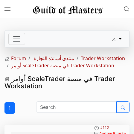
Skip to main content
Trader Workstation
منتدى أساتذة التجارة
Forum
أوامر ScaleTrader في منصة Trader Workstation
أوامر ScaleTrader في منصة Trader
Workstation
1
#112
by
Andrey Rimsky