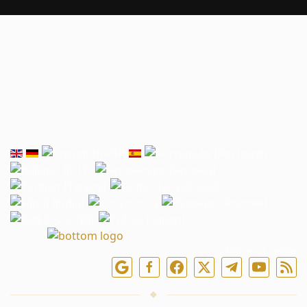
Follow us online