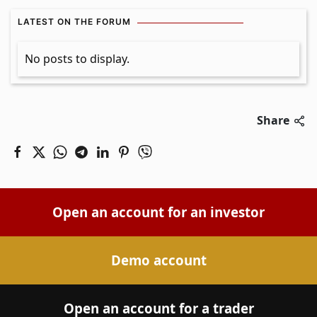
LATEST ON THE FORUM
No posts to display.
Share
Open an account for an investor
Demo account
Open an account for a trader