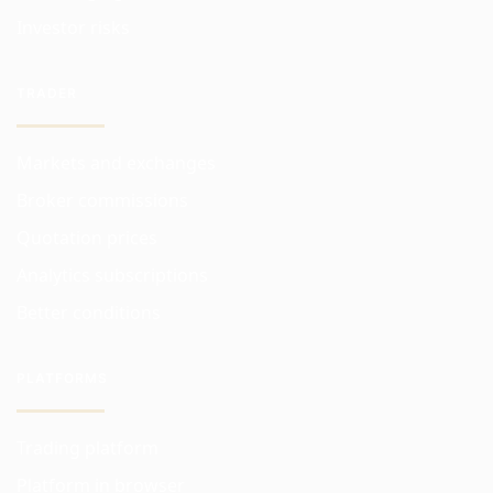
Investor risks
TRADER
Markets and exchanges
Broker commissions
Quotation prices
Analytics subscriptions
Better conditions
PLATFORMS
Trading platform
Platform in browser