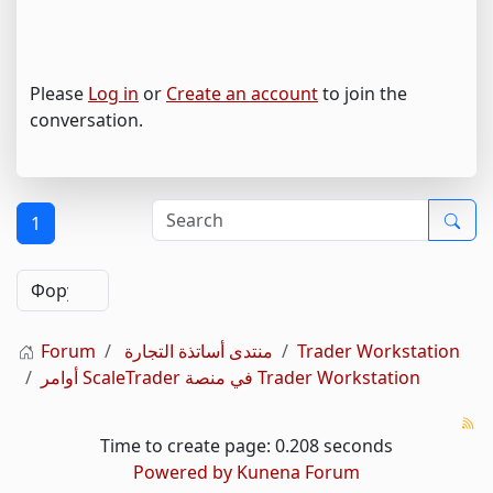
Please
Log in
or
Create an account
to join the
conversation.
1
Trader Workstation
منتدى أساتذة التجارة
Forum
أوامر ScaleTrader في منصة Trader Workstation
Time to create page: 0.208 seconds
Powered by
Kunena Forum