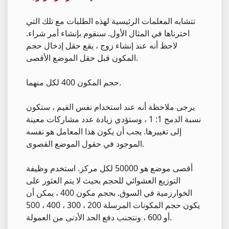
تتشابه المعلمات الرئيسية لهذه الطلبات مع تلك التي
اخترناها في المثال الأول. سنقوم بإنشاء أمر شراء.
لاحظ أنه عند إنشاء زوج ، يقع حقل إدخال حجم
المكون قبل حقل الموضع الأقصى.
حجم المكون 400 لكل منهما.
يرجى ملاحظة أنه عند استخدام نفس القيم ، ستكون
نسبة الدمج 1: 1 ، وستؤدي زيادة عدد مشاركات معينة
إلى تغييرها. يجب أن يكون هذا المعامل هو نفسه
الموجود في حقول الموضع القصوى.
أقصى موضع هو 50000 لكل مركز. استخدم وظيفة
التوزيع العشوائي للحجم بحيث لا يتم العثور على
الخوارزمية في السوق. بحجم مكون 400 ، يمكن أن
يكون حجم المكونات المرسلة 200 ، 300 ، 400 ، 500
أو 600 ، ونتجنب دفع الحد الأدنى من العمولة.