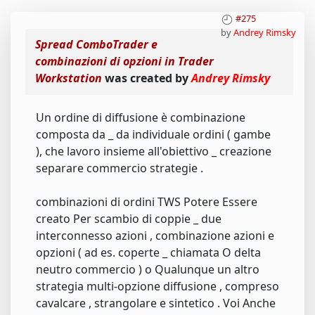
#275
by
Andrey Rimsky
Spread ComboTrader e
combinazioni di opzioni in Trader
Workstation
was created by
Andrey Rimsky
Un ordine di diffusione è combinazione
composta da _ da individuale ordini ( gambe
), che lavoro insieme all'obiettivo _ creazione
separare commercio strategie .
combinazioni di ordini TWS Potere Essere
creato Per scambio di coppie _ due
interconnesso azioni , combinazione azioni e
opzioni ( ad es. coperte _ chiamata O delta
neutro commercio ) o Qualunque un altro
strategia multi-opzione diffusione , compreso
cavalcare , strangolare e sintetico . Voi Anche