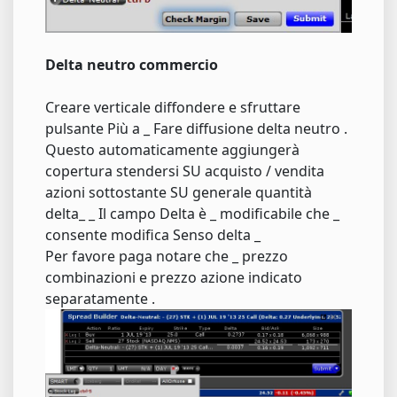
Delta neutro commercio
Creare verticale diffondere e sfruttare
pulsante Più a _ Fare diffusione delta neutro .
Questo automaticamente aggiungerà
copertura stendersi SU acquisto / vendita
azioni sottostante SU generale quantità
delta_ _ Il campo Delta è _ modificabile che _
consente modifica Senso delta _
Per favore paga notare che _ prezzo
combinazioni e prezzo azione indicato
separatamente .