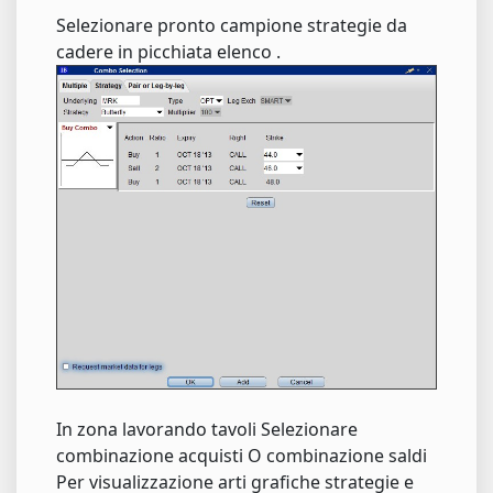
Selezionare pronto campione strategie da
cadere in picchiata elenco .
In zona lavorando tavoli Selezionare
combinazione acquisti O combinazione saldi
Per visualizzazione arti grafiche strategie e