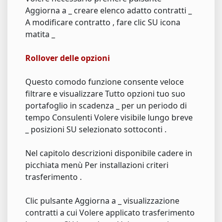
Aggiorna a _ creare elenco adatto contratti _
A modificare contratto , fare clic SU icona
matita _
Rollover delle opzioni
Questo comodo funzione consente veloce
filtrare e visualizzare Tutto opzioni tuo suo
portafoglio in scadenza _ per un periodo di
tempo Consulenti Volere visibile lungo breve
_ posizioni SU selezionato sottoconti .
Nel capitolo descrizioni disponibile cadere in
picchiata menù Per installazioni criteri
trasferimento .
Clic pulsante Aggiorna a _ visualizzazione
contratti a cui Volere applicato trasferimento