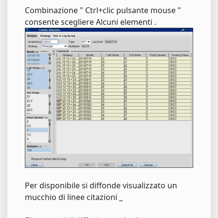
Combinazione " Ctrl+clic pulsante mouse "
consente scegliere Alcuni elementi .
Per disponibile si diffonde visualizzato un
mucchio di linee citazioni _