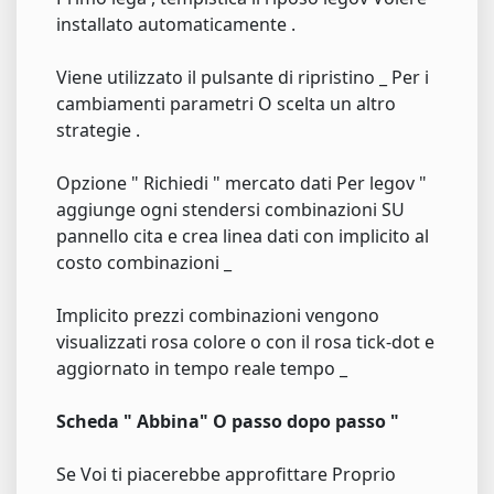
installato automaticamente .
Viene utilizzato il pulsante di ripristino _ Per i
cambiamenti parametri O scelta un altro
strategie .
Opzione " Richiedi " mercato dati Per legov "
aggiunge ogni stendersi combinazioni SU
pannello cita e crea linea dati con implicito al
costo combinazioni _
Implicito prezzi combinazioni vengono
visualizzati rosa colore o con il rosa tick-dot e
aggiornato in tempo reale tempo _
Scheda " Abbina" O passo dopo passo "
Se Voi ti piacerebbe approfittare Proprio