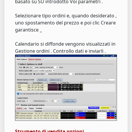
basato su SU introdotto Voi parametri .
Selezionare tipo ordini e, quando desiderato ,
uno spostamento del prezzo e poi clic Creare
garantisce _
Calendario si diffonde vengono visualizzati in
Gestione ordini . Controllo dati e inviarli .
Strumento di vendita opzioni