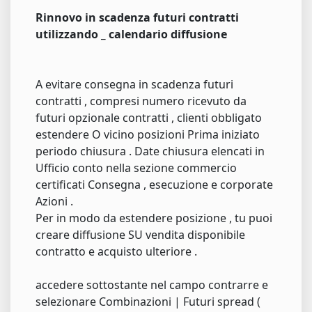
Rinnovo in scadenza futuri contratti
utilizzando _ calendario diffusione
A evitare consegna in scadenza futuri
contratti , compresi numero ricevuto da
futuri opzionale contratti , clienti obbligato
estendere O vicino posizioni Prima iniziato
periodo chiusura . Date chiusura elencati in
Ufficio conto nella sezione commercio
certificati Consegna , esecuzione e corporate
Azioni .
Per in modo da estendere posizione , tu puoi
creare diffusione SU vendita disponibile
contratto e acquisto ulteriore .
accedere sottostante nel campo contrarre e
selezionare Combinazioni | Futuri spread (