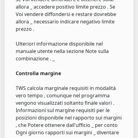
allora _ accedere positivo limite prezzo . Se
Voi vendere diffondersi e restare dovrebbe
allora _ necessario indicare negativo limite
prezzo .
Ulteriori informazione disponibile nel
manuale utente nella sezione Note sulla
combinazione . _
Controlla margine
TWS calcola marginale requisiti in modalità
vero tempo , comunque nel programma
vengono visualizzati soltanto finale valori .
Informazioni sul margine requisiti per le
posizioni disponibile nel rapporto sui margini
, che Potere ottenere dall'ufficio _ per conto
Ogni giorno rapporti sui margini _ diventare