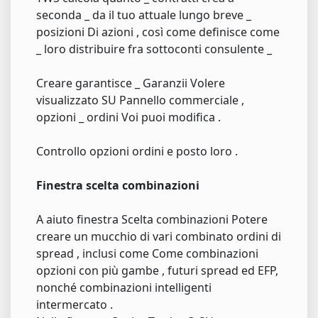
seconda _ da il tuo attuale lungo breve _
posizioni Di azioni , così come definisce come
_ loro distribuire fra sottoconti consulente _
Creare garantisce _ Garanzii Volere
visualizzato SU Pannello commerciale ,
opzioni _ ordini Voi puoi modifica .
Controllo opzioni ordini e posto loro .
Finestra scelta combinazioni
A aiuto finestra Scelta combinazioni Potere
creare un mucchio di vari combinato ordini di
spread , inclusi come Come combinazioni
opzioni con più gambe , futuri spread ed EFP,
nonché combinazioni intelligenti
intermercato .