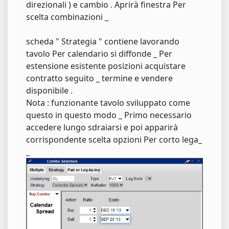
direzionali ) e cambio . Aprirà finestra Per
scelta combinazioni _
scheda " Strategia " contiene lavorando
tavolo Per calendario si diffonde _ Per
estensione esistente posizioni acquistare
contratto seguito _ termine e vendere
disponibile .
Nota : funzionante tavolo sviluppato come
questo in questo modo _ Primo necessario
accedere lungo sdraiarsi e poi apparirà
corrispondente scelta opzioni Per corto lega_
_