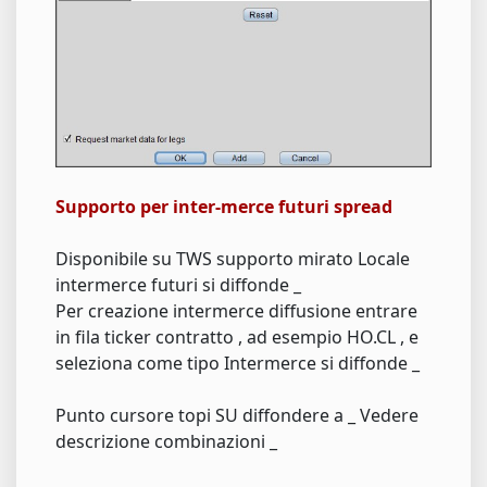
Supporto per inter-merce futuri spread
Disponibile su TWS supporto mirato Locale
intermerce futuri si diffonde _
Per creazione intermerce diffusione entrare
in fila ticker contratto , ad esempio HO.CL , e
seleziona come tipo Intermerce si diffonde _
Punto cursore topi SU diffondere a _ Vedere
descrizione combinazioni _