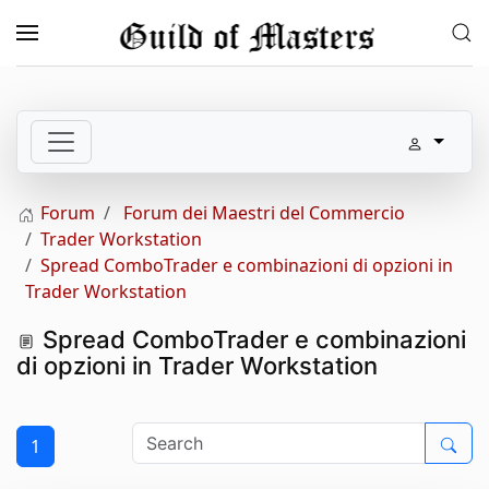
Skip to main content
Forum
Forum dei Maestri del Commercio
Trader Workstation
Spread ComboTrader e combinazioni di opzioni in
Trader Workstation
Spread ComboTrader e combinazioni
di opzioni in Trader Workstation
1