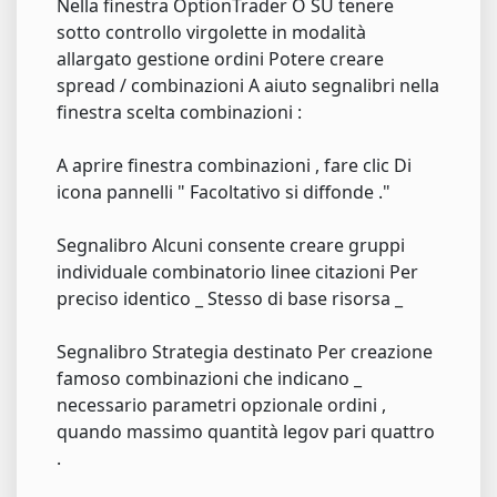
Nella finestra OptionTrader O SU tenere
sotto controllo virgolette in modalità
allargato gestione ordini Potere creare
spread / combinazioni A aiuto segnalibri nella
finestra scelta combinazioni :
A aprire finestra combinazioni , fare clic Di
icona pannelli " Facoltativo si diffonde ."
Segnalibro Alcuni consente creare gruppi
individuale combinatorio linee citazioni Per
preciso identico _ Stesso di base risorsa _
Segnalibro Strategia destinato Per creazione
famoso combinazioni che indicano _
necessario parametri opzionale ordini ,
quando massimo quantità legov pari quattro
.