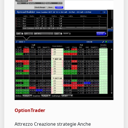
OptionTrader
Attrezzo Creazione strategie Anche