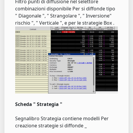
Filtro punti di diffusione nel selettore
combinazioni disponibile Per si diffonde tipo
" Diagonale ", " Strangolare ", " Inversione"
rischio ", " Verticale ", e per le strategie Box .
Scheda " Strategia "
Segnalibro Strategia contiene modelli Per
creazione strategie si diffonde _