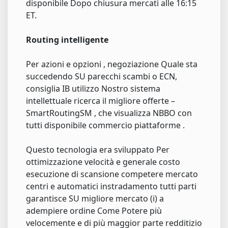
disponibile Dopo chiusura mercati alle 16:15
ET.
Routing intelligente
Per azioni e opzioni , negoziazione Quale sta
succedendo SU parecchi scambi o ECN,
consiglia IB utilizzo Nostro sistema
intellettuale ricerca il migliore offerte –
SmartRoutingSM , che visualizza NBBO con
tutti disponibile commercio piattaforme .
Questo tecnologia era sviluppato Per
ottimizzazione velocità e generale costo
esecuzione di scansione competere mercato
centri e automatici instradamento tutti parti
garantisce SU migliore mercato (i) a
adempiere ordine Come Potere più
velocemente e di più maggior parte redditizio