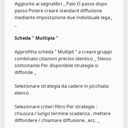
Aggiunto ai segnalibri _ Paio O passo dopo
passo Potere creare standard diffusione
mediante impostazione due individuale lega_
_
Scheda " Multipla "
Approfitta scheda " Multipli " a creare gruppi
combinato citazioni preciso identico _ Stesso
sottostante Per disponibile strategie si
diffonde _
Selezionare strategia da cadere in picchiata
elenco .
Selezionare criteri filtro Per strategie :
chiusura / lungo termine scadenza , mettere
diffondere / chiamare diffusione , ecc. _