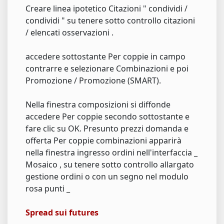
Creare linea ipotetico Citazioni " condividi /
condividi " su tenere sotto controllo citazioni
/ elencati osservazioni .
accedere sottostante Per coppie in campo
contrarre e selezionare Combinazioni e poi
Promozione / Promozione (SMART).
Nella finestra composizioni si diffonde
accedere Per coppie secondo sottostante e
fare clic su OK. Presunto prezzi domanda e
offerta Per coppie combinazioni apparirà
nella finestra ingresso ordini nell'interfaccia _
Mosaico , su tenere sotto controllo allargato
gestione ordini o con un segno nel modulo
rosa punti _
Spread sui futures