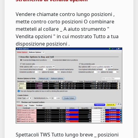
Vendere chiamate contro lungo posizioni ,
mette contro corto posizioni O combinare
metteteli al collare _ A aiuto strumento "
Vendita opzioni " in cui mostrato Tutto a tua
disposizione posizioni .
Spettacoli TWS Tutto lungo breve _ posizioni