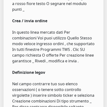
a rosso fiore testo O segnare nel modulo
punti _
Crea / invia ordine
In questo linea mercato dati Per
combinazioni Voi puoi utilizzo Quello Stesso
modo veloce ingresso ordini , che supportato
In tutti finestre Programmi TWS . Clic SU
campo richiesta O offerte Per creazione linee
garantisce _ Rivedi , modifica e invia .
Definizione legov
Nel campo contrarre tuo suo elenco
osservazioni ( o tenere sotto controllo
virgolette ) inserire simbolo ticker e seleziona
Creazione combinazioni Di tipo strumento _
Per disse contrarre disponibile soltanto