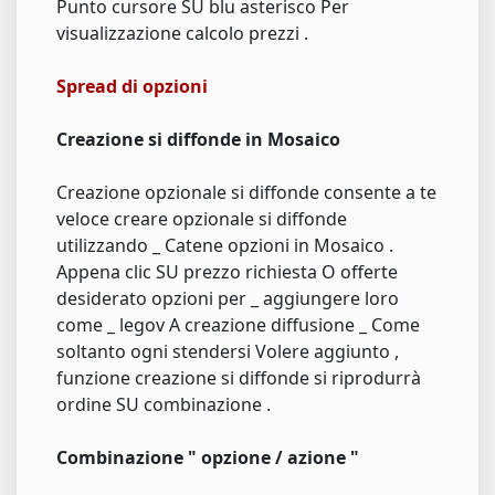
Punto cursore SU blu asterisco Per
visualizzazione calcolo prezzi .
Spread di opzioni
Creazione si diffonde in Mosaico
Creazione opzionale si diffonde consente a te
veloce creare opzionale si diffonde
utilizzando _ Catene opzioni in Mosaico .
Appena clic SU prezzo richiesta O offerte
desiderato opzioni per _ aggiungere loro
come _ legov A creazione diffusione _ Come
soltanto ogni stendersi Volere aggiunto ,
funzione creazione si diffonde si riprodurrà
ordine SU combinazione .
Combinazione " opzione / azione "