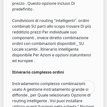
prezzo . Questo opzione incluso Di
predefinito .
Condivisioni di routing "intelligenti". ordini
combinati SU parti allo scopo trovare Di più
redditizio prezzi Per individuale suo
componenti , invece diretto combinazione
ordini con combinazioni disponibili _ SU
Locale scambi . Itinerario intelligente
disponibile Per Azioni e opzioni statunitensi
ed europee .
Itinerario complesso ordini
Instradamento complesso combinazioni
usato A gestione instradamento grande si
diffonde , per Quale selezionato Opzione di
routing intelligente . Voi puoi installare
utilizzo questi funzioni nella scheda " Nozioni