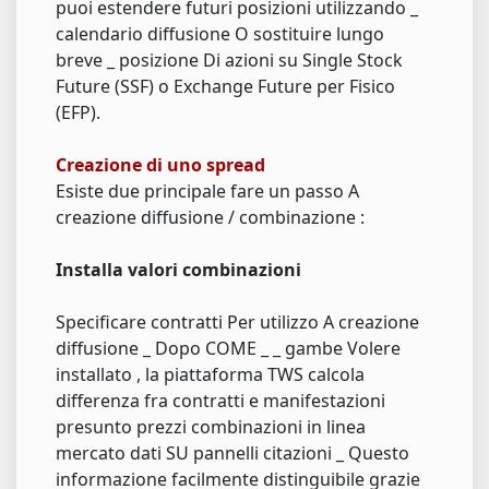
puoi estendere futuri posizioni utilizzando _
calendario diffusione O sostituire lungo
breve _ posizione Di azioni su Single Stock
Future (SSF) o Exchange Future per Fisico
(EFP).
Creazione di uno spread
Esiste due principale fare un passo A
creazione diffusione / combinazione :
Installa valori combinazioni
Specificare contratti Per utilizzo A creazione
diffusione _ Dopo COME _ _ gambe Volere
installato , la piattaforma TWS calcola
differenza fra contratti e manifestazioni
presunto prezzi combinazioni in linea
mercato dati SU pannelli citazioni _ Questo
informazione facilmente distinguibile grazie