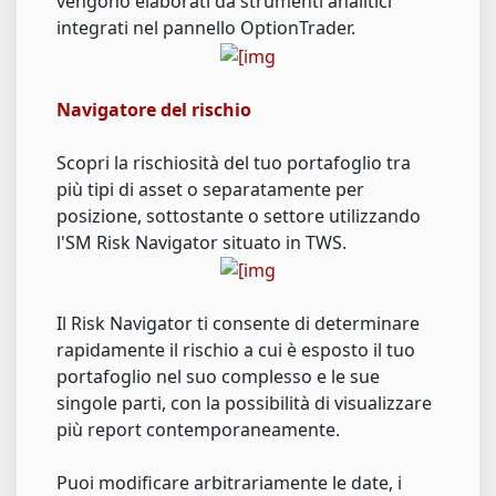
vengono elaborati da strumenti analitici
integrati nel pannello OptionTrader.
Navigatore del rischio
Scopri la rischiosità del tuo portafoglio tra
più tipi di asset o separatamente per
posizione, sottostante o settore utilizzando
l'SM Risk Navigator situato in TWS.
Il Risk Navigator ti consente di determinare
rapidamente il rischio a cui è esposto il tuo
portafoglio nel suo complesso e le sue
singole parti, con la possibilità di visualizzare
più report contemporaneamente.
Puoi modificare arbitrariamente le date, i