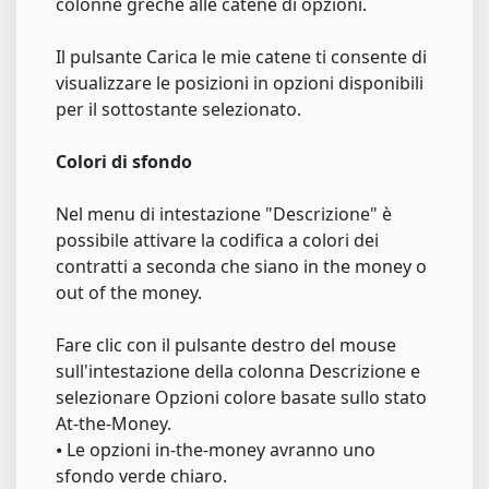
colonne greche alle catene di opzioni.
Il pulsante Carica le mie catene ti consente di
visualizzare le posizioni in opzioni disponibili
per il sottostante selezionato.
Colori di sfondo
Nel menu di intestazione "Descrizione" è
possibile attivare la codifica a colori dei
contratti a seconda che siano in the money o
out of the money.
Fare clic con il pulsante destro del mouse
sull'intestazione della colonna Descrizione e
selezionare Opzioni colore basate sullo stato
At-the-Money.
⦁ Le opzioni in-the-money avranno uno
sfondo verde chiaro.