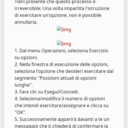
Tieni presente che questo processo è
irreversibile; Una volta impartita l'istruzione
di esercitare un'opzione, non è possibile
annullarla.
1. Dal menu Operazioni, seleziona Esercizio
su opzioni.
2. Nella finestra di esecuzione delle opzioni,
seleziona l'opzione che desideri esercitare dal
segmento "Posizioni attuali di opzioni
lunghe".
3. Fare clic su Esegui/Concedi.
4. Seleziona/modifica il numero di opzioni
che intendi esercitare/assegnare e clicca su
"OK".
5. Successivamente apparirà davanti a te un
messaggio che ti chiederà di confermare la