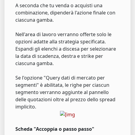
A seconda che tu venda o acquisti una
combinazione, dipenderà l'azione finale con
ciascuna gamba.
Nell'area di lavoro verranno offerte solo le
opzioni adatte alla strategia specificata.
Espandi gli elenchi a discesa per selezionare
la data di scadenza, destra e strike per
ciascuna gamba.
Se l'opzione "Query dati di mercato per
segmenti" è abilitata, le righe per ciascun
segmento verranno aggiunte al pannello
delle quotazioni oltre al prezzo dello spread
implicito.
Scheda "Accoppia o passo passo"