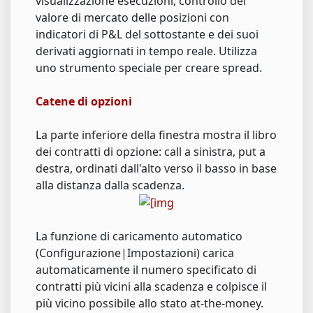
visualizzazione esecuzioni, controllo del
valore di mercato delle posizioni con
indicatori di P&L del sottostante e dei suoi
derivati aggiornati in tempo reale. Utilizza
uno strumento speciale per creare spread.
Catene di opzioni
La parte inferiore della finestra mostra il libro
dei contratti di opzione: call a sinistra, put a
destra, ordinati dall'alto verso il basso in base
alla distanza dalla scadenza.
La funzione di caricamento automatico
(Configurazione|Impostazioni) carica
automaticamente il numero specificato di
contratti più vicini alla scadenza e colpisce il
più vicino possibile allo stato at-the-money.