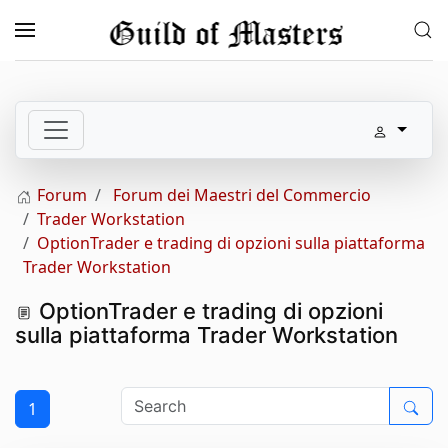
Skip to main content
Forum
Forum dei Maestri del Commercio
Trader Workstation
OptionTrader e trading di opzioni sulla piattaforma
Trader Workstation
OptionTrader e trading di opzioni
sulla piattaforma Trader Workstation
1