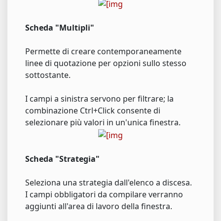
Scheda "Multipli"
Permette di creare contemporaneamente
linee di quotazione per opzioni sullo stesso
sottostante.
I campi a sinistra servono per filtrare; la
combinazione Ctrl+Click consente di
selezionare più valori in un'unica finestra.
Scheda "Strategia"
Seleziona una strategia dall'elenco a discesa.
I campi obbligatori da compilare verranno
aggiunti all'area di lavoro della finestra.