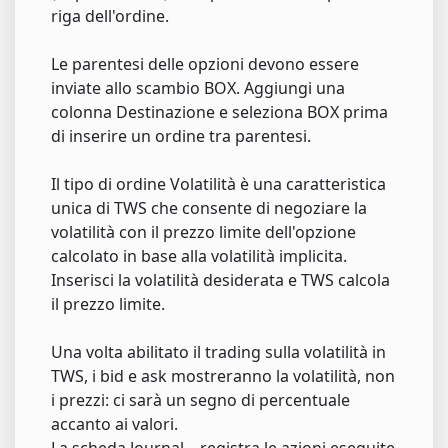
riga dell'ordine.
Le parentesi delle opzioni devono essere
inviate allo scambio BOX. Aggiungi una
colonna Destinazione e seleziona BOX prima
di inserire un ordine tra parentesi.
Il tipo di ordine Volatilità è una caratteristica
unica di TWS che consente di negoziare la
volatilità con il prezzo limite dell'opzione
calcolato in base alla volatilità implicita.
Inserisci la volatilità desiderata e TWS calcola
il prezzo limite.
Una volta abilitato il trading sulla volatilità in
TWS, i bid e ask mostreranno la volatilità, non
i prezzi: ci sarà un segno di percentuale
accanto ai valori.
La scheda Journal – registra le azioni eseguite