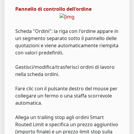
Pannello di controllo dell'ordine
Scheda "Ordini": la riga con l'ordine appare in
un segmento separato sotto il pannello delle
quotazioni e viene automaticamente riempita
con valori predefiniti.
Gestisci/modifica/trasferisci ordini di lavoro
nella scheda ordini.
Fare clic con il pulsante destro del mouse per
collegare un fermo o una staffa scorrevole
automatica.
Allega un trailing stop agli ordini Smart
Routed Limit e specifica un prezzo aggiuntivo
(importo finale) e un prezzo limit stop sulla