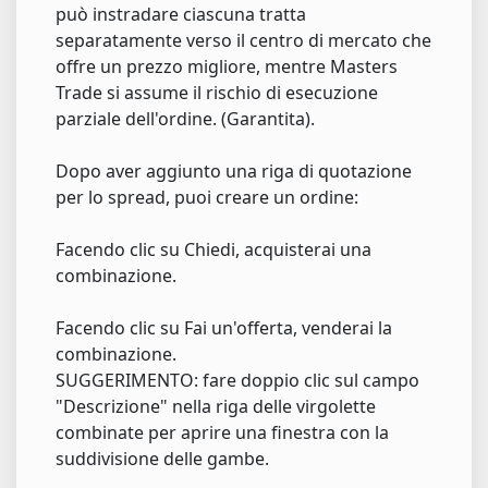
può instradare ciascuna tratta
separatamente verso il centro di mercato che
offre un prezzo migliore, mentre Masters
Trade si assume il rischio di esecuzione
parziale dell'ordine. (Garantita).
Dopo aver aggiunto una riga di quotazione
per lo spread, puoi creare un ordine:
Facendo clic su Chiedi, acquisterai una
combinazione.
Facendo clic su Fai un'offerta, venderai la
combinazione.
SUGGERIMENTO: fare doppio clic sul campo
"Descrizione" nella riga delle virgolette
combinate per aprire una finestra con la
suddivisione delle gambe.