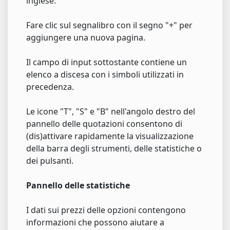
inglese.
Fare clic sul segnalibro con il segno "+" per
aggiungere una nuova pagina.
Il campo di input sottostante contiene un
elenco a discesa con i simboli utilizzati in
precedenza.
Le icone "T", "S" e "B" nell'angolo destro del
pannello delle quotazioni consentono di
(dis)attivare rapidamente la visualizzazione
della barra degli strumenti, delle statistiche o
dei pulsanti.
Pannello delle statistiche
I dati sui prezzi delle opzioni contengono
informazioni che possono aiutare a