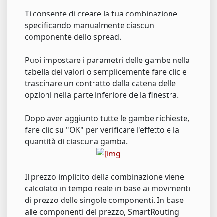
Ti consente di creare la tua combinazione
specificando manualmente ciascun
componente dello spread.
Puoi impostare i parametri delle gambe nella
tabella dei valori o semplicemente fare clic e
trascinare un contratto dalla catena delle
opzioni nella parte inferiore della finestra.
Dopo aver aggiunto tutte le gambe richieste,
fare clic su "OK" per verificare l'effetto e la
quantità di ciascuna gamba.
Il prezzo implicito della combinazione viene
calcolato in tempo reale in base ai movimenti
di prezzo delle singole componenti. In base
alle componenti del prezzo, SmartRouting