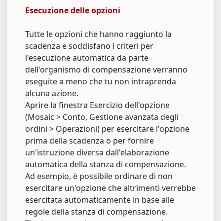
Esecuzione delle opzioni
Tutte le opzioni che hanno raggiunto la
scadenza e soddisfano i criteri per
l'esecuzione automatica da parte
dell'organismo di compensazione verranno
eseguite a meno che tu non intraprenda
alcuna azione.
Aprire la finestra Esercizio dell'opzione
(Mosaic > Conto, Gestione avanzata degli
ordini > Operazioni) per esercitare l'opzione
prima della scadenza o per fornire
un'istruzione diversa dall'elaborazione
automatica della stanza di compensazione.
Ad esempio, è possibile ordinare di non
esercitare un'opzione che altrimenti verrebbe
esercitata automaticamente in base alle
regole della stanza di compensazione.