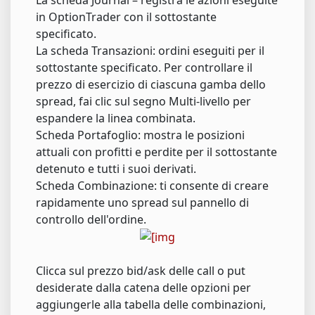
in OptionTrader con il sottostante
specificato.
La scheda Transazioni: ordini eseguiti per il
sottostante specificato. Per controllare il
prezzo di esercizio di ciascuna gamba dello
spread, fai clic sul segno Multi-livello per
espandere la linea combinata.
Scheda Portafoglio: mostra le posizioni
attuali con profitti e perdite per il sottostante
detenuto e tutti i suoi derivati.
Scheda Combinazione: ti consente di creare
rapidamente uno spread sul pannello di
controllo dell'ordine.
Clicca sul prezzo bid/ask delle call o put
desiderate dalla catena delle opzioni per
aggiungerle alla tabella delle combinazioni,