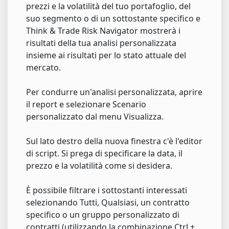
prezzi e la volatilità del tuo portafoglio, del
suo segmento o di un sottostante specifico e
Think & Trade Risk Navigator mostrerà i
risultati della tua analisi personalizzata
insieme ai risultati per lo stato attuale del
mercato.
Per condurre un'analisi personalizzata, aprire
il report e selezionare Scenario
personalizzato dal menu Visualizza.
Sul lato destro della nuova finestra c'è l'editor
di script. Si prega di specificare la data, il
prezzo e la volatilità come si desidera.
È possibile filtrare i sottostanti interessati
selezionando Tutti, Qualsiasi, un contratto
specifico o un gruppo personalizzato di
contratti (utilizzando la combinazione Ctrl +