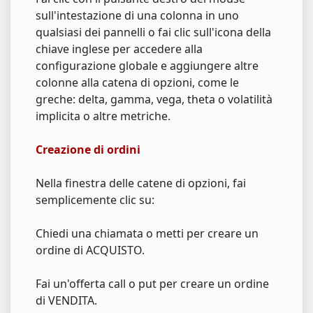
sull'intestazione di una colonna in uno
qualsiasi dei pannelli o fai clic sull'icona della
chiave inglese per accedere alla
configurazione globale e aggiungere altre
colonne alla catena di opzioni, come le
greche: delta, gamma, vega, theta o volatilità
implicita o altre metriche.
Creazione di ordini
Nella finestra delle catene di opzioni, fai
semplicemente clic su:
Chiedi una chiamata o metti per creare un
ordine di ACQUISTO.
Fai un'offerta call o put per creare un ordine
di VENDITA.