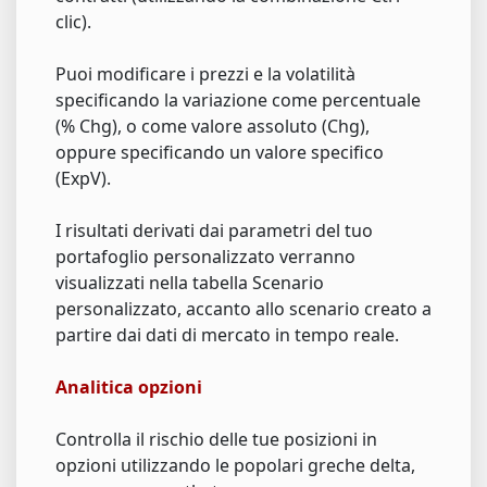
clic).
Puoi modificare i prezzi e la volatilità
specificando la variazione come percentuale
(% Chg), o come valore assoluto (Chg),
oppure specificando un valore specifico
(ExpV).
I risultati derivati dai parametri del tuo
portafoglio personalizzato verranno
visualizzati nella tabella Scenario
personalizzato, accanto allo scenario creato a
partire dai dati di mercato in tempo reale.
Analitica opzioni
Controlla il rischio delle tue posizioni in
opzioni utilizzando le popolari greche delta,