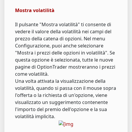
Mostra volatilità
Il pulsante "Mostra volatilità" ti consente di
vedere il valore della volatilità nei campi del
prezzo della catena di opzioni. Nel menu
Configurazione, puoi anche selezionare
"Mostra i prezzi delle opzioni in volatilità". Se
questa opzione è selezionata, tutte le nuove
pagine di OptionTrader mostreranno i prezzi
come volatilità.
Una volta attivata la visualizzazione della
volatilità, quando si passa con il mouse sopra
l'offerta o la richiesta di un'opzione, viene
visualizzato un suggerimento contenente
l'importo del premio dell'opzione e la sua
volatilità implicita.