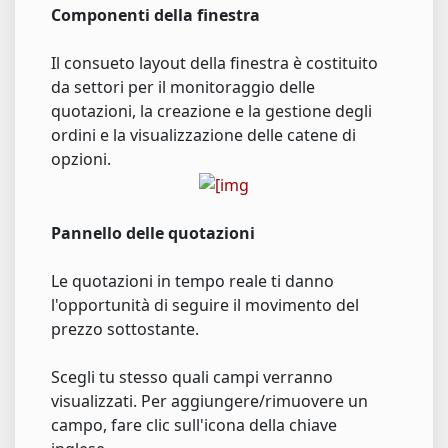
Componenti della finestra
Il consueto layout della finestra è costituito
da settori per il monitoraggio delle
quotazioni, la creazione e la gestione degli
ordini e la visualizzazione delle catene di
opzioni.
Pannello delle quotazioni
Le quotazioni in tempo reale ti danno
l'opportunità di seguire il movimento del
prezzo sottostante.
Scegli tu stesso quali campi verranno
visualizzati. Per aggiungere/rimuovere un
campo, fare clic sull'icona della chiave