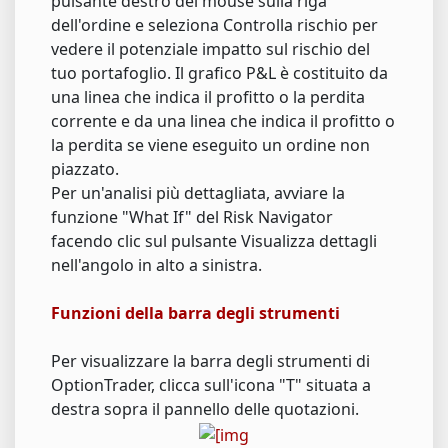
pulsante destro del mouse sulla riga
dell'ordine e seleziona Controlla rischio per
vedere il potenziale impatto sul rischio del
tuo portafoglio. Il grafico P&L è costituito da
una linea che indica il profitto o la perdita
corrente e da una linea che indica il profitto o
la perdita se viene eseguito un ordine non
piazzato.
Per un'analisi più dettagliata, avviare la
funzione "What If" del Risk Navigator
facendo clic sul pulsante Visualizza dettagli
nell'angolo in alto a sinistra.
Funzioni della barra degli strumenti
Per visualizzare la barra degli strumenti di
OptionTrader, clicca sull'icona "T" situata a
destra sopra il pannello delle quotazioni.