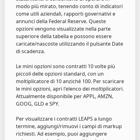
modo più mirato, tenendo conto di indicatori
come utili aziendali, rapporti governativi e
annunci della Federal Reserve. Queste
opzioni vengono visualizzate nella parte
superiore della tabella e possono essere
caricate/nascoste utilizzando il pulsante Date
di scadenza.
Le mini opzioni sono contratti 10 volte più
piccoli delle opzioni standard, con un
moltiplicatore di 10 anziché 100. Per scaricare
le mini opzioni, apri l'elenco dei moltiplicatori.
Attualmente disponibile per APPL, AMZN,
GOOG, GLD e SPY.
Per visualizzare i contratti LEAPS a lungo
termine, aggiungi/rimuovi i campi di markup
richiesti. Ad esempio, puoi aggiungere