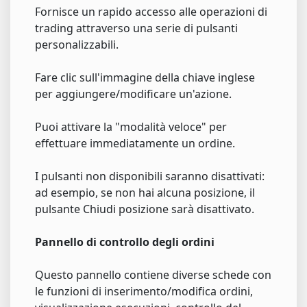
Fornisce un rapido accesso alle operazioni di
trading attraverso una serie di pulsanti
personalizzabili.
Fare clic sull'immagine della chiave inglese
per aggiungere/modificare un'azione.
Puoi attivare la "modalità veloce" per
effettuare immediatamente un ordine.
I pulsanti non disponibili saranno disattivati:
ad esempio, se non hai alcuna posizione, il
pulsante Chiudi posizione sarà disattivato.
Pannello di controllo degli ordini
Questo pannello contiene diverse schede con
le funzioni di inserimento/modifica ordini,