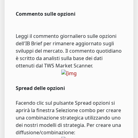
Commento sulle opzioni
Leggi il commento giornaliero sulle opzioni
dell'IB Brief per rimanere aggiornato sugli
sviluppi del mercato. Il commento quotidiano
è scritto da analisti sulla base dei dati
ottenuti dal TWS Market Scanner.
Spread delle opzioni
Facendo clic sul pulsante Spread opzioni si
aprirà la finestra Selezione combo per creare
una combinazione strategica utilizzando uno
dei nostri modelli di strategia. Per creare una
diffusione/combinazione: