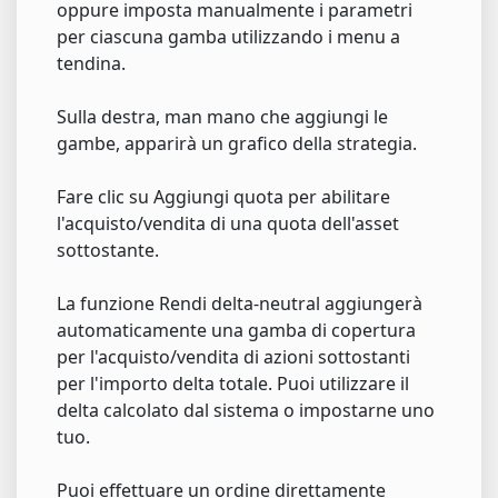
oppure imposta manualmente i parametri
per ciascuna gamba utilizzando i menu a
tendina.
Sulla destra, man mano che aggiungi le
gambe, apparirà un grafico della strategia.
Fare clic su Aggiungi quota per abilitare
l'acquisto/vendita di una quota dell'asset
sottostante.
La funzione Rendi delta-neutral aggiungerà
automaticamente una gamba di copertura
per l'acquisto/vendita di azioni sottostanti
per l'importo delta totale. Puoi utilizzare il
delta calcolato dal sistema o impostarne uno
tuo.
Puoi effettuare un ordine direttamente