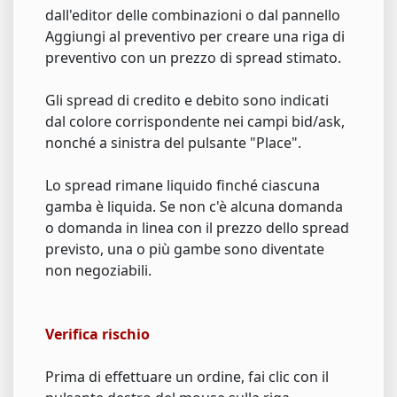
dall'editor delle combinazioni o dal pannello
Aggiungi al preventivo per creare una riga di
preventivo con un prezzo di spread stimato.
Gli spread di credito e debito sono indicati
dal colore corrispondente nei campi bid/ask,
nonché a sinistra del pulsante "Place".
Lo spread rimane liquido finché ciascuna
gamba è liquida. Se non c'è alcuna domanda
o domanda in linea con il prezzo dello spread
previsto, una o più gambe sono diventate
non negoziabili.
Verifica rischio
Prima di effettuare un ordine, fai clic con il