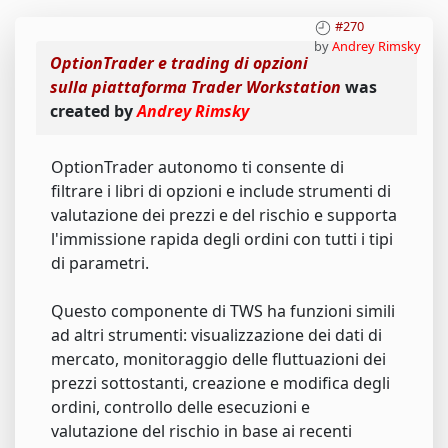
#270
by
Andrey Rimsky
OptionTrader e trading di opzioni
sulla piattaforma Trader Workstation
was
created by
Andrey Rimsky
OptionTrader autonomo ti consente di
filtrare i libri di opzioni e include strumenti di
valutazione dei prezzi e del rischio e supporta
l'immissione rapida degli ordini con tutti i tipi
di parametri.
Questo componente di TWS ha funzioni simili
ad altri strumenti: visualizzazione dei dati di
mercato, monitoraggio delle fluttuazioni dei
prezzi sottostanti, creazione e modifica degli
ordini, controllo delle esecuzioni e
valutazione del rischio in base ai recenti