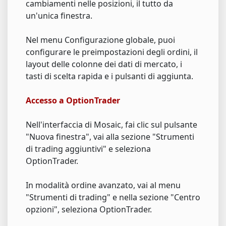
cambiamenti nelle posizioni, il tutto da
un'unica finestra.
Nel menu Configurazione globale, puoi
configurare le preimpostazioni degli ordini, il
layout delle colonne dei dati di mercato, i
tasti di scelta rapida e i pulsanti di aggiunta.
Accesso a OptionTrader
Nell'interfaccia di Mosaic, fai clic sul pulsante
"Nuova finestra", vai alla sezione "Strumenti
di trading aggiuntivi" e seleziona
OptionTrader.
In modalità ordine avanzato, vai al menu
"Strumenti di trading" e nella sezione "Centro
opzioni", seleziona OptionTrader.