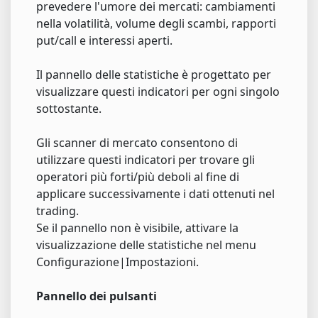
prevedere l'umore dei mercati: cambiamenti
nella volatilità, volume degli scambi, rapporti
put/call e interessi aperti.
Il pannello delle statistiche è progettato per
visualizzare questi indicatori per ogni singolo
sottostante.
Gli scanner di mercato consentono di
utilizzare questi indicatori per trovare gli
operatori più forti/più deboli al fine di
applicare successivamente i dati ottenuti nel
trading.
Se il pannello non è visibile, attivare la
visualizzazione delle statistiche nel menu
Configurazione|Impostazioni.
Pannello dei pulsanti