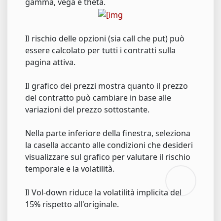
gamma, vega e theta.
Il rischio delle opzioni (sia call che put) può
essere calcolato per tutti i contratti sulla
pagina attiva.
Il grafico dei prezzi mostra quanto il prezzo
del contratto può cambiare in base alle
variazioni del prezzo sottostante.
Nella parte inferiore della finestra, seleziona
la casella accanto alle condizioni che desideri
visualizzare sul grafico per valutare il rischio
temporale e la volatilità.
Il Vol-down riduce la volatilità implicita del
15% rispetto all'originale.