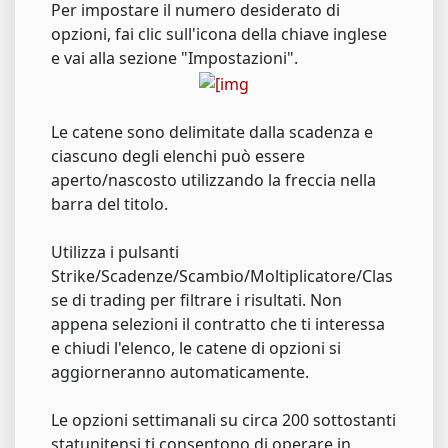
Per impostare il numero desiderato di
opzioni, fai clic sull'icona della chiave inglese
e vai alla sezione "Impostazioni".
Le catene sono delimitate dalla scadenza e
ciascuno degli elenchi può essere
aperto/nascosto utilizzando la freccia nella
barra del titolo.
Utilizza i pulsanti
Strike/Scadenze/Scambio/Moltiplicatore/Clas
se di trading per filtrare i risultati. Non
appena selezioni il contratto che ti interessa
e chiudi l'elenco, le catene di opzioni si
aggiorneranno automaticamente.
Le opzioni settimanali su circa 200 sottostanti
statunitensi ti consentono di operare in