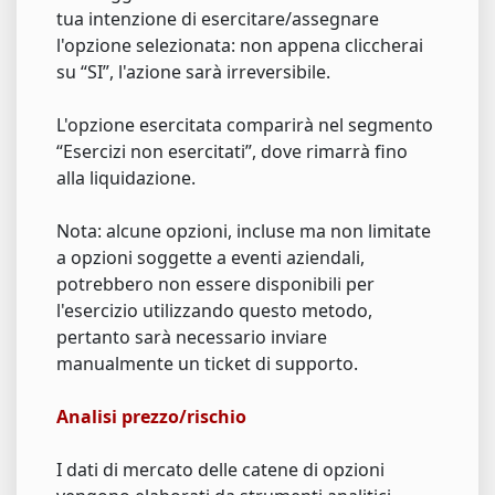
tua intenzione di esercitare/assegnare
l'opzione selezionata: non appena cliccherai
su “SI”, l'azione sarà irreversibile.
L'opzione esercitata comparirà nel segmento
“Esercizi non esercitati”, dove rimarrà fino
alla liquidazione.
Nota: alcune opzioni, incluse ma non limitate
a opzioni soggette a eventi aziendali,
potrebbero non essere disponibili per
l'esercizio utilizzando questo metodo,
pertanto sarà necessario inviare
manualmente un ticket di supporto.
Analisi prezzo/rischio
I dati di mercato delle catene di opzioni