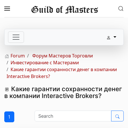
Skip to main content
Forum
Форум Мастеров Торговли
Инвестирование с Мастерами
Какие гарантии сохранности денег в компании
Interactive Brokers?
Какие гарантии сохранности денег
в компании Interactive Brokers?
1