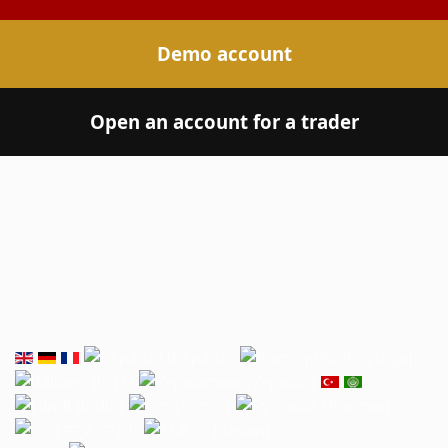
Demo account
Open an account for a trader