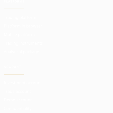
PLATFORMS
Trading platform
Platform in browser
Mobile platform
Trading instruments
Analytical package
ACCOUNT
Investment account
Trade account
Demo account
Confidentiality