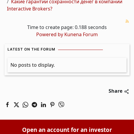
Какие гарантии сохранности денег в компании
Interactive Brokers?
Time to create page: 0.188 seconds
Powered by
Kunena Forum
LATEST ON THE FORUM
No posts to display.
Share
Open an account for an investor