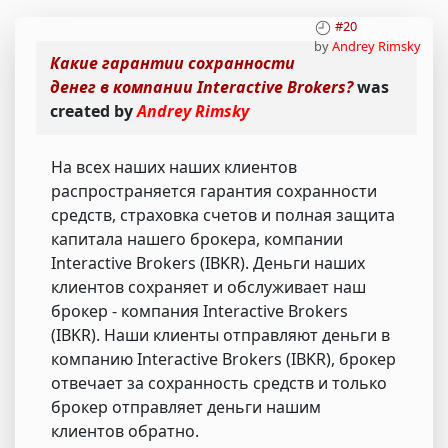
#20
by
Andrey Rimsky
Какие гарантии сохранности
денег в компании Interactive Brokers?
was
created by
Andrey Rimsky
На всех наших наших клиентов
распространяется гарантия сохранности
средств, страховка счетов и полная защита
капитала нашего брокера, компании
Interactive Brokers (IBKR). Деньги наших
клиентов сохраняет и обслуживает наш
брокер - компания Interactive Brokers
(IBKR). Наши клиенты отправляют деньги в
компанию Interactive Brokers (IBKR), брокер
отвечает за сохранность средств и только
брокер отправляет деньги нашим
клиентов обратно.