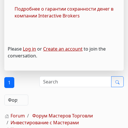
Подробнее о гарантии сохранности денег в
компании Interactive Brokers
Please
Log in
or
Create an account
to join the
conversation.
1
Forum
Форум Мастеров Торговли
Инвестирование с Мастерами