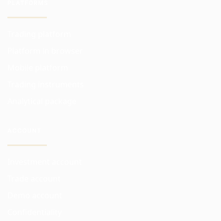
PLATFORMS
Trading platform
Platform in browser
Mobile platform
Trading instruments
Analytical package
ACCOUNT
Investment account
Trade account
Demo account
Confidentiality