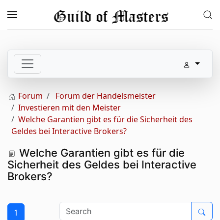
Skip to main content
Forum
Forum der Handelsmeister
Investieren mit den Meister
Welche Garantien gibt es für die Sicherheit des
Geldes bei Interactive Brokers?
Welche Garantien gibt es für die
Sicherheit des Geldes bei Interactive
Brokers?
1