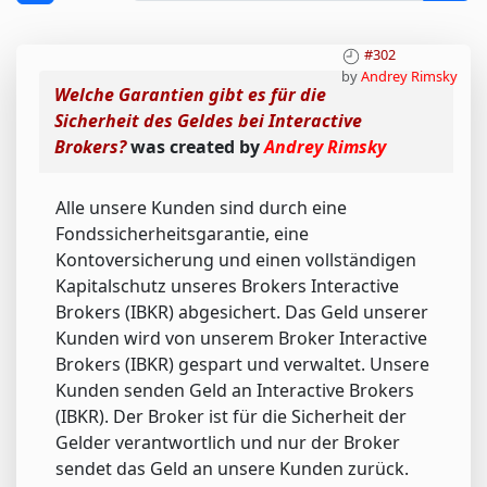
#302
by
Andrey Rimsky
Welche Garantien gibt es für die
Sicherheit des Geldes bei Interactive
Brokers?
was created by
Andrey Rimsky
Alle unsere Kunden sind durch eine
Fondssicherheitsgarantie, eine
Kontoversicherung und einen vollständigen
Kapitalschutz unseres Brokers Interactive
Brokers (IBKR) abgesichert. Das Geld unserer
Kunden wird von unserem Broker Interactive
Brokers (IBKR) gespart und verwaltet. Unsere
Kunden senden Geld an Interactive Brokers
(IBKR). Der Broker ist für die Sicherheit der
Gelder verantwortlich und nur der Broker
sendet das Geld an unsere Kunden zurück.