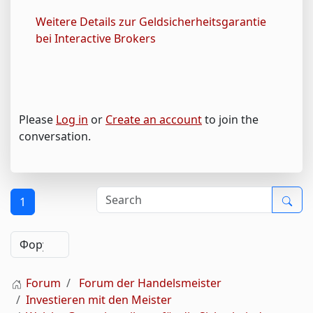
Weitere Details zur Geldsicherheitsgarantie
bei Interactive Brokers
Please
Log in
or
Create an account
to join the
conversation.
1
Forum
Forum der Handelsmeister
Investieren mit den Meister