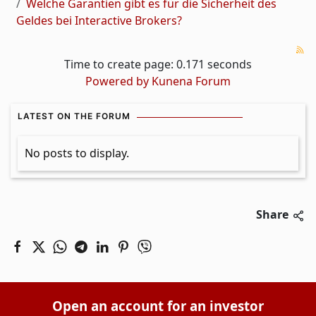
Welche Garantien gibt es für die Sicherheit des
Geldes bei Interactive Brokers?
Time to create page: 0.171 seconds
Powered by
Kunena Forum
LATEST ON THE FORUM
No posts to display.
Share
Open an account for an investor