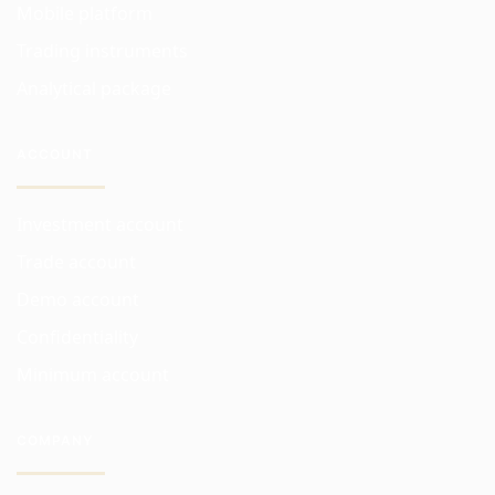
Mobile platform
Trading instruments
Analytical package
ACCOUNT
Investment account
Trade account
Demo account
Confidentiality
Minimum account
COMPANY