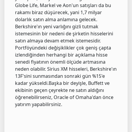
Globe Life, Markel ve Aon'un satışları da bu
rakamı biraz düşürecek, yani 1,7 milyar
dolarlık satın alma anlamına gelecek.
Berkshire'ın yeni varlığını gizli tutmak
istemesinin bir nedeni de şirketin hisselerini
satın almaya devam etmek istemesidir.
Portföyündeki değişiklikler çok geniş çapta
izlendiğinden herhangi bir açıklama hisse
senedi fiyatının önemli ölçüde artmasına
neden olabilir. Sirius XM hisseleri, Berkshire'ın
13F'sini sunmasından sonraki gün %15'e
kadar yükseldi.Başka bir deyişle, Buffett ve
ekibinin geçen çeyrekte ne satın aldığını
öğrenebilirseniz, Oracle of Omaha'dan önce
yatırım yapabilirsiniz.