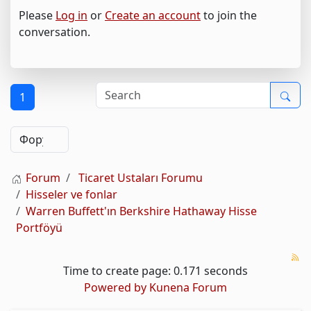
Please
Log in
or
Create an account
to join the
conversation.
1
Forum
Ticaret Ustaları Forumu
Hisseler ve fonlar
Warren Buffett'ın Berkshire Hathaway Hisse
Portföyü
Time to create page: 0.171 seconds
Powered by
Kunena Forum