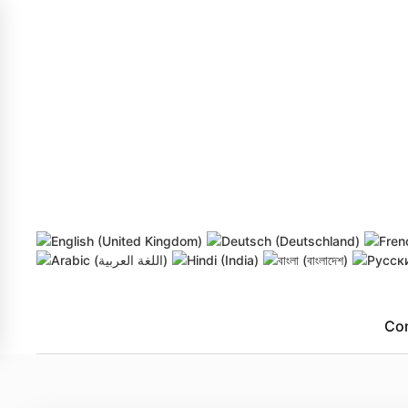
Skip to main content
Co