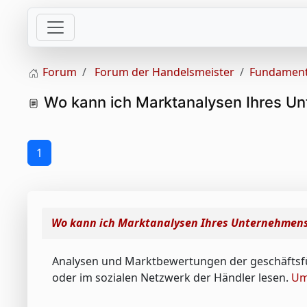
Forum
Forum der Handelsmeister
Fundament
Wo kann ich Marktanalysen Ihres U
1
Wo kann ich Marktanalysen Ihres Unternehmens
Analysen und Marktbewertungen der geschäftsf
oder im sozialen Netzwerk der Händler lesen.
Um