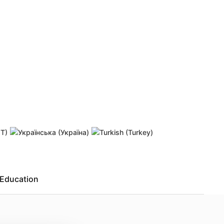
Education