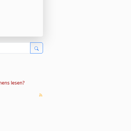
mens lesen?