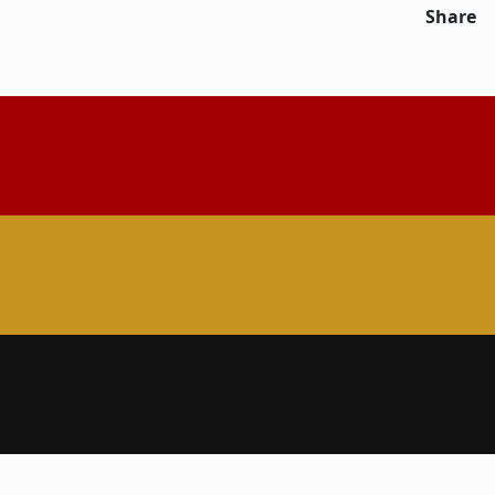
Share