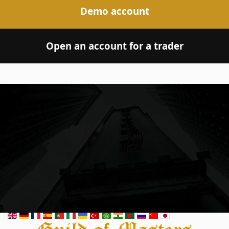
Demo account
Open an account for a trader