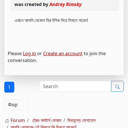
was created by
Andrey Rimsky
এখানে আপনি যেকোন ফ্রি টপিক নিয়ে লিখতে পারেন!
Please
Log in
or
Create an account
to join the
conversation.
1
Forum
ট্রেড মাস্টার্স ফোরাম
বিনামূল্যে যোগাযোগ
আপনি ফোরামের এই বিভাগে কি লিখতে পারেন?