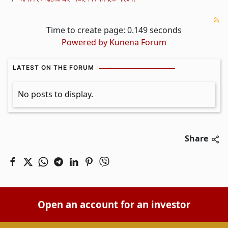
Time to create page: 0.149 seconds
Powered by
Kunena Forum
LATEST ON THE FORUM
No posts to display.
Share
Open an account for an investor