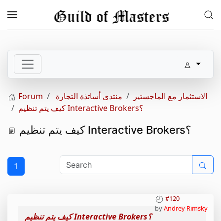
Skip to main content
Forum
منتدى أساتذة التجارة
الاستثمار مع الماجستير
كيف يتم تنظيم Interactive Brokers؟
كيف يتم تنظيم Interactive Brokers؟
1
#120
by
Andrey Rimsky
كيف يتم تنظيم Interactive Brokers؟