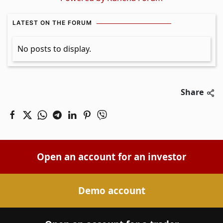
LATEST ON THE FORUM
No posts to display.
Share
Open an account for an investor
Demo account