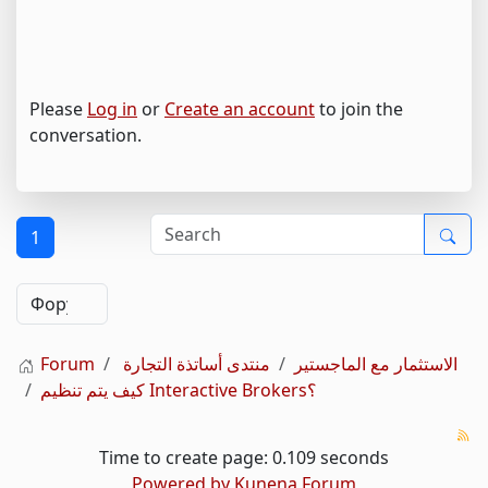
Please
Log in
or
Create an account
to join the
conversation.
1
Forum
منتدى أساتذة التجارة
الاستثمار مع الماجستير
كيف يتم تنظيم Interactive Brokers؟
Time to create page: 0.109 seconds
Powered by
Kunena Forum