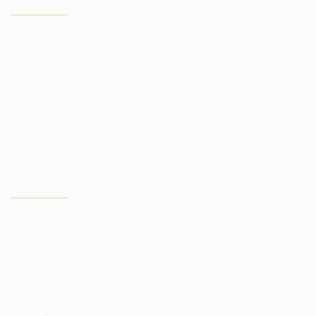
Markets and exchanges
Broker commissions
Quotation prices
Analytics subscriptions
Better conditions
PLATFORMS
Trading platform
Platform in browser
Mobile platform
Trading instruments