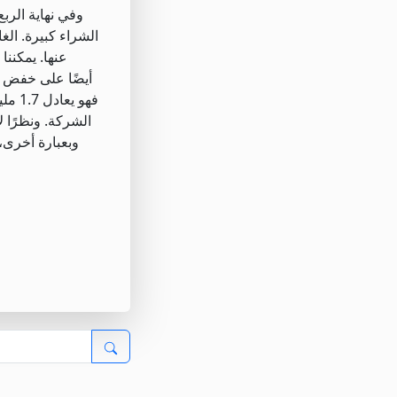
عنها. يمكننا
فهو 
الشركة. ونظرًا 