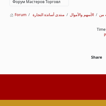
الأسهم والأموال
منتدى أساتذة التجارة
Forum
Time 
P
Share