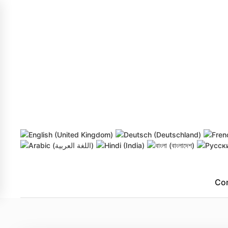
Skip to main content
Co