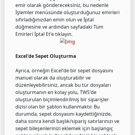
emir olarak göndereceksiniz, bu nedenle
İşlemler menüsünde oluşturduğunuz emirleri
sıfırladığınızdan emin olun ve İptal
düğmesine ve ardından sayfadaki Tüm
Emirleri İptal Et'e tıklayın.
Excel'de Sepet Oluşturma
Ayrıca, örneğin Excel'de bir sepet dosyasını
manuel olarak da oluşturabilir ve
düzenleyebilirsiniz, ancak bu tür dosyaları
oluşturmanın en kolay yolu, TWS'de
oluşturulan biçimlendirilmiş bir siparişler
dizisi olan bir şablon kullanmaktır. Bu
durumda, sepet dosyasını kaydettiğinizde,
daha sonra kendi başlık/sipariş satırlarınızı ve
sepet bileşenlerinizi eklemek için başlangıç ​​