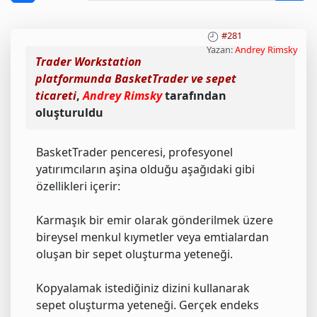
#281
Yazan:
Andrey Rimsky
Trader Workstation
platformunda BasketTrader ve sepet
ticareti
,
Andrey Rimsky
tarafından
oluşturuldu
BasketTrader penceresi, profesyonel
yatırımcıların aşina olduğu aşağıdaki gibi
özellikleri içerir:
Karmaşık bir emir olarak gönderilmek üzere
bireysel menkul kıymetler veya emtialardan
oluşan bir sepet oluşturma yeteneği.
Kopyalamak istediğiniz dizini kullanarak
sepet oluşturma yeteneği. Gerçek endeks