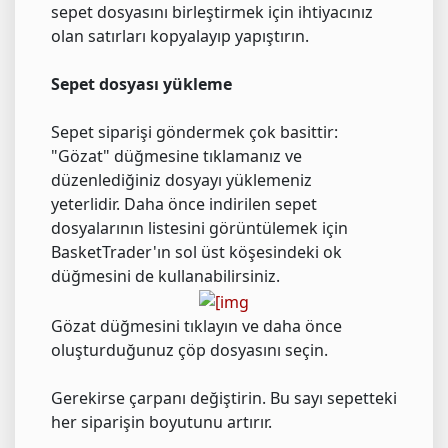
sepet dosyasını birleştirmek için ihtiyacınız
olan satırları kopyalayıp yapıştırın.
Sepet dosyası yükleme
Sepet siparişi göndermek çok basittir:
"Gözat" düğmesine tıklamanız ve
düzenlediğiniz dosyayı yüklemeniz
yeterlidir. Daha önce indirilen sepet
dosyalarının listesini görüntülemek için
BasketTrader'ın sol üst köşesindeki ok
düğmesini de kullanabilirsiniz.
Gözat düğmesini tıklayın ve daha önce
oluşturduğunuz çöp dosyasını seçin.
Gerekirse çarpanı değiştirin. Bu sayı sepetteki
her siparişin boyutunu artırır.