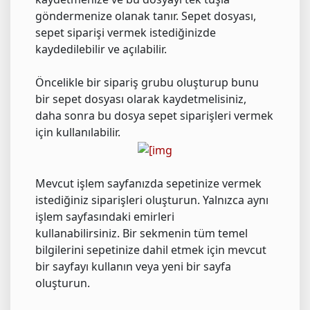
göndermenize olanak tanır. Sepet dosyası,
sepet siparişi vermek istediğinizde
kaydedilebilir ve açılabilir.
Öncelikle bir sipariş grubu oluşturup bunu
bir sepet dosyası olarak kaydetmelisiniz,
daha sonra bu dosya sepet siparişleri vermek
için kullanılabilir.
Mevcut işlem sayfanızda sepetinize vermek
istediğiniz siparişleri oluşturun. Yalnızca aynı
işlem sayfasındaki emirleri
kullanabilirsiniz. Bir sekmenin tüm temel
bilgilerini sepetinize dahil etmek için mevcut
bir sayfayı kullanın veya yeni bir sayfa
oluşturun.