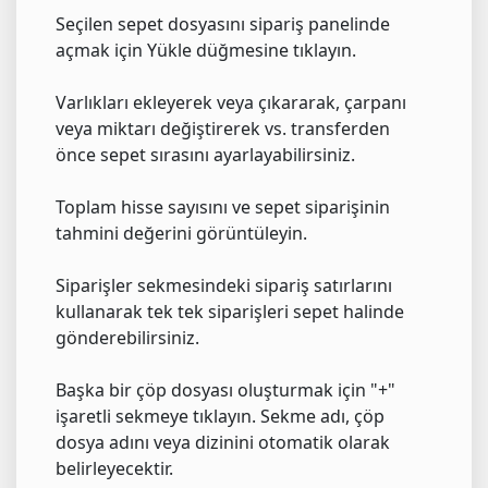
Seçilen sepet dosyasını sipariş panelinde
açmak için Yükle düğmesine tıklayın.
Varlıkları ekleyerek veya çıkararak, çarpanı
veya miktarı değiştirerek vs. transferden
önce sepet sırasını ayarlayabilirsiniz.
Toplam hisse sayısını ve sepet siparişinin
tahmini değerini görüntüleyin.
Siparişler sekmesindeki sipariş satırlarını
kullanarak tek tek siparişleri sepet halinde
gönderebilirsiniz.
Başka bir çöp dosyası oluşturmak için "+"
işaretli sekmeye tıklayın. Sekme adı, çöp
dosya adını veya dizinini otomatik olarak
belirleyecektir.