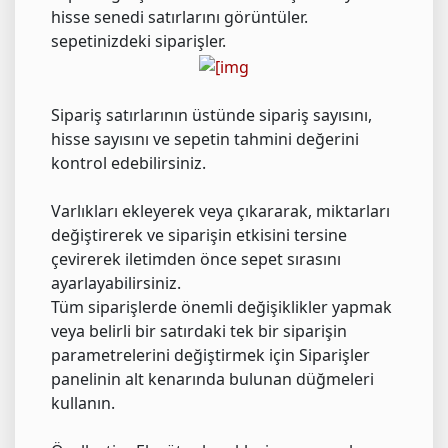
hisse senedi satırlarını görüntüler.
sepetinizdeki siparişler.
Sipariş satırlarının üstünde sipariş sayısını,
hisse sayısını ve sepetin tahmini değerini
kontrol edebilirsiniz.
Varlıkları ekleyerek veya çıkararak, miktarları
değiştirerek ve siparişin etkisini tersine
çevirerek iletimden önce sepet sırasını
ayarlayabilirsiniz.
Tüm siparişlerde önemli değişiklikler yapmak
veya belirli bir satırdaki tek bir siparişin
parametrelerini değiştirmek için Siparişler
panelinin alt kenarında bulunan düğmeleri
kullanın.