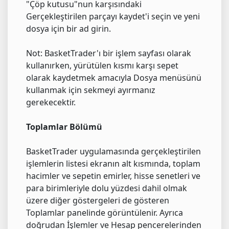
"Çöp kutusu"nun karşısındaki
Gerçekleştirilen parçayı kaydet'i seçin ve yeni
dosya için bir ad girin.
Not: BasketTrader'ı bir işlem sayfası olarak
kullanırken, yürütülen kısmı karşı sepet
olarak kaydetmek amacıyla Dosya menüsünü
kullanmak için sekmeyi ayırmanız
gerekecektir.
Toplamlar Bölümü
BasketTrader uygulamasında gerçekleştirilen
işlemlerin listesi ekranın alt kısmında, toplam
hacimler ve sepetin emirler, hisse senetleri ve
para birimleriyle dolu yüzdesi dahil olmak
üzere diğer göstergeleri de gösteren
Toplamlar panelinde görüntülenir. Ayrıca
doğrudan İşlemler ve Hesap pencerelerinden