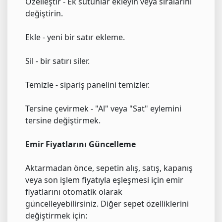
Özelleştir - Ek sütunlar ekleyin veya sıralarını
değiştirin.
Ekle - yeni bir satır ekleme.
Sil - bir satırı siler.
Temizle - sipariş panelini temizler.
Tersine çevirmek - "Al" veya "Sat" eylemini
tersine değiştirmek.
Emir Fiyatlarını Güncelleme
Aktarmadan önce, sepetin alış, satış, kapanış
veya son işlem fiyatıyla eşleşmesi için emir
fiyatlarını otomatik olarak
güncelleyebilirsiniz. Diğer sepet özelliklerini
değiştirmek için: