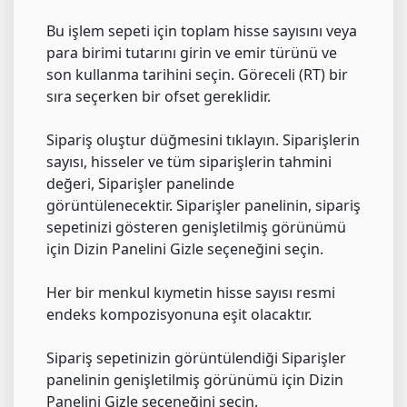
Bu işlem sepeti için toplam hisse sayısını veya
para birimi tutarını girin ve emir türünü ve
son kullanma tarihini seçin. Göreceli (RT) bir
sıra seçerken bir ofset gereklidir.
Sipariş oluştur düğmesini tıklayın. Siparişlerin
sayısı, hisseler ve tüm siparişlerin tahmini
değeri, Siparişler panelinde
görüntülenecektir. Siparişler panelinin, sipariş
sepetinizi gösteren genişletilmiş görünümü
için Dizin Panelini Gizle seçeneğini seçin.
Her bir menkul kıymetin hisse sayısı resmi
endeks kompozisyonuna eşit olacaktır.
Sipariş sepetinizin görüntülendiği Siparişler
panelinin genişletilmiş görünümü için Dizin
Panelini Gizle seçeneğini seçin.