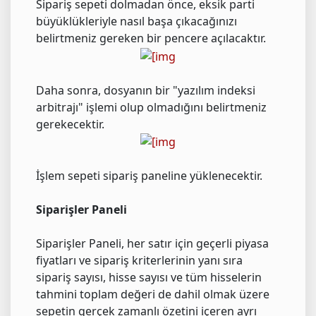
Sipariş sepeti dolmadan önce, eksik parti
büyüklükleriyle nasıl başa çıkacağınızı
belirtmeniz gereken bir pencere açılacaktır.
Daha sonra, dosyanın bir "yazılım indeksi
arbitrajı" işlemi olup olmadığını belirtmeniz
gerekecektir.
İşlem sepeti sipariş paneline yüklenecektir.
Siparişler Paneli
Siparişler Paneli, her satır için geçerli piyasa
fiyatları ve sipariş kriterlerinin yanı sıra
sipariş sayısı, hisse sayısı ve tüm hisselerin
tahmini toplam değeri de dahil olmak üzere
sepetin gerçek zamanlı özetini içeren ayrı