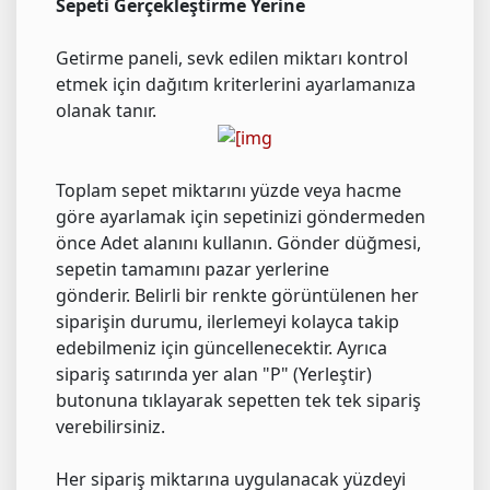
Sepeti Gerçekleştirme Yerine
Getirme paneli, sevk edilen miktarı kontrol
etmek için dağıtım kriterlerini ayarlamanıza
olanak tanır.
Toplam sepet miktarını yüzde veya hacme
göre ayarlamak için sepetinizi göndermeden
önce Adet alanını kullanın. Gönder düğmesi,
sepetin tamamını pazar yerlerine
gönderir. Belirli bir renkte görüntülenen her
siparişin durumu, ilerlemeyi kolayca takip
edebilmeniz için güncellenecektir. Ayrıca
sipariş satırında yer alan "P" (Yerleştir)
butonuna tıklayarak sepetten tek tek sipariş
verebilirsiniz.
Her sipariş miktarına uygulanacak yüzdeyi