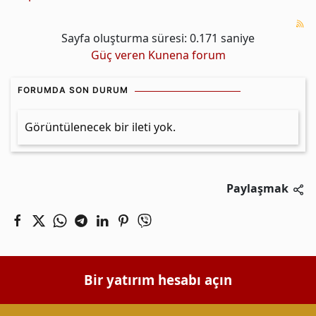
Sayfa oluşturma süresi: 0.171 saniye
Güç veren
Kunena forum
FORUMDA SON DURUM
Görüntülenecek bir ileti yok.
Paylaşmak
Bir yatırım hesabı açın