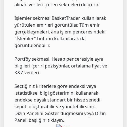
alınan verileri içeren sekmeleri de içerir.
İşlemler sekmesi BasketTrader kullanılarak
yürütülen emirleri görüntüler. Tüm emir
gerçekleşmeleri, ana işlem penceresindeki
"İşlemler" butonu kullanılarak da
görüntülenebilir.
Portföy sekmesi, Hesap penceresiyle aynı
bilgileri içerir: pozisyonlar, ortalama fiyat ve
K&Z verileri.
Seçtiğiniz kriterlere göre endeksi veya
istatistiksel bilgi gösterimini kullanarak,
endekse dayalı standart bir hisse senedi
sepeti oluşturabilir ve yönetebilirsiniz.
Dizin Panelini Göster düğmesini veya Dizin
Paneli başlığını tıklayın.