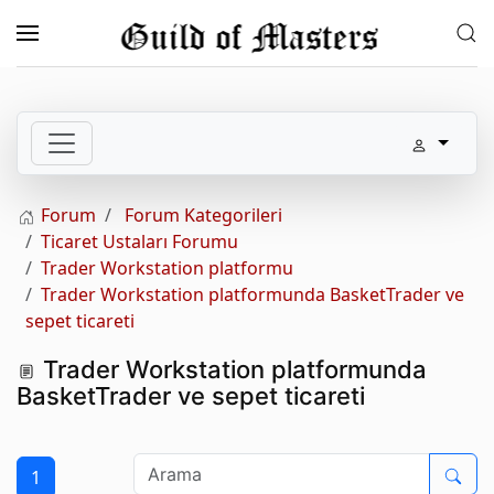
Skip to main content
Forum
Forum Kategorileri
Ticaret Ustaları Forumu
Trader Workstation platformu
Trader Workstation platformunda BasketTrader ve
sepet ticareti
Trader Workstation platformunda
BasketTrader ve sepet ticareti
1