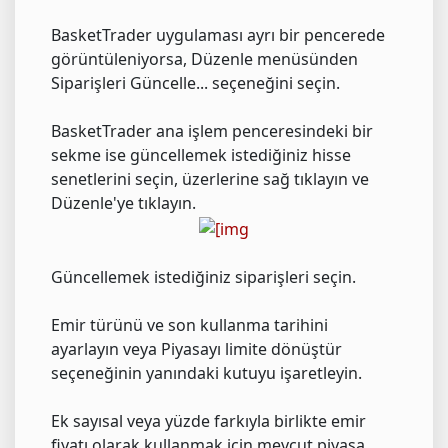
BasketTrader uygulaması ayrı bir pencerede
görüntüleniyorsa, Düzenle menüsünden
Siparişleri Güncelle... seçeneğini seçin.
BasketTrader ana işlem penceresindeki bir
sekme ise güncellemek istediğiniz hisse
senetlerini seçin, üzerlerine sağ tıklayın ve
Düzenle'ye tıklayın.
Güncellemek istediğiniz siparişleri seçin.
Emir türünü ve son kullanma tarihini
ayarlayın veya Piyasayı limite dönüştür
seçeneğinin yanındaki kutuyu işaretleyin.
Ek sayısal veya yüzde farkıyla birlikte emir
fiyatı olarak kullanmak için mevcut piyasa