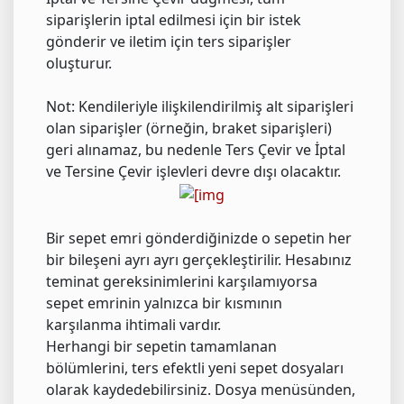
siparişlerin iptal edilmesi için bir istek
gönderir ve iletim için ters siparişler
oluşturur.
Not: Kendileriyle ilişkilendirilmiş alt siparişleri
olan siparişler (örneğin, braket siparişleri)
geri alınamaz, bu nedenle Ters Çevir ve İptal
ve Tersine Çevir işlevleri devre dışı olacaktır.
Bir sepet emri gönderdiğinizde o sepetin her
bir bileşeni ayrı ayrı gerçekleştirilir. Hesabınız
teminat gereksinimlerini karşılamıyorsa
sepet emrinin yalnızca bir kısmının
karşılanma ihtimali vardır.
Herhangi bir sepetin tamamlanan
bölümlerini, ters efektli yeni sepet dosyaları
olarak kaydedebilirsiniz. Dosya menüsünden,