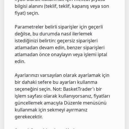
bilgisi alanını (teklif, teklif, kapanış veya son
fiyat) seçin.
Parametreler belirli siparişler için geçerli
değilse, bu durumda nasıl ilerlemek
istediğinizi belirtin: geçersiz siparişleri
atlamadan devam edin, benzer siparişleri
atlamadan önce onaylayın veya işlemi iptal
edin.
Ayarlarınızı varsayılan olarak ayarlamak için
bir dahaki sefere bu ayarları kullanma
seçeneğini seçin. Not: BasketTrader'ı bir
işlem sayfası olarak kullanıyorsanız, fiyatları
güncellemek amacıyla Düzenle menüsünü
kullanmak için sekmeyi ayırmanız
gerekecektir.