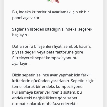
Bu, indeks kriterlerini ayarlamak için ek bir
panel açacaktır:
Sağlanan listeden istediğiniz indeksi seçerek
başlayın.
Daha sonra bileşenleri fiyat, sembol, hacim,
piyasa değeri veya beta faktörüne göre
filtreleyerek sepet kompozisyonunu
ayarlayın.
Dizin sepetinize ince ayar yapmak için farklı
kriterlerin gücünden yararlanın. Sepetiniz için
temel olarak bir endeks kompozisyonu
kullanmaya karar verirseniz sistem, bu
endeksteki değişikliklere göre sepeti
otomatik olarak muhafaza edecektir.