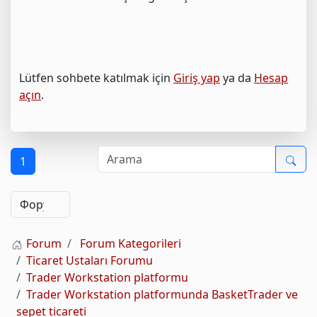
Lütfen sohbete katılmak için
Giriş yap
ya da
Hesap
açın
.
1
Forum
Forum Kategorileri
Ticaret Ustaları Forumu
Trader Workstation platformu
Trader Workstation platformunda BasketTrader ve
sepet ticareti